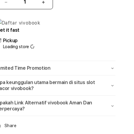
Decrease
Increase
quantity
quantity
for
for
vivobook
vivobook
#
#
et it fast
Ringkasan
Ringkasan
Pickup
praktis
praktis
Loading store
tentang
tentang
Vivobook
Vivobook
yang
yang
langsung
langsung
imited Time Promotion
kepakai
kepakai
pa keunggulan utama bermain di situs slot
acor vivobook?
pakah Link Alternatif vivobook Aman Dan
erpercaya?
Share