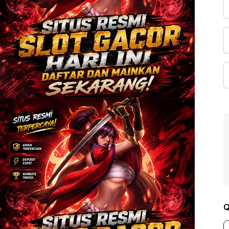
Open
media
3
in
modal
Q