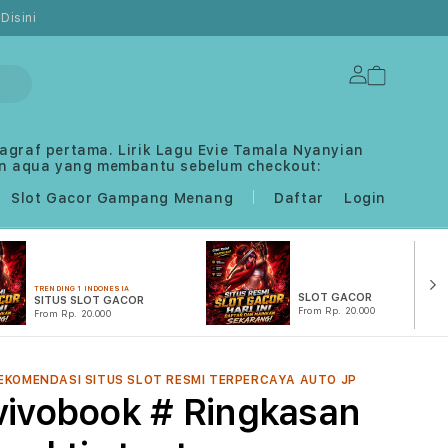
 Disini
Log
Cart
in
ragraf pertama.
Lirik Lagu Evie Tamala Nyanyian
lon aqua yang membantu sebelum checkout:
Slot Gacor Gampang Menang
Daftar
Login
TRENDING 1 INDONESIA
SLOT GACOR
SITUS SLOT GACOR
From Rp. 20.000
From Rp. 20.000
EKOMENDASI SITUS SLOT RESMI TERPERCAYA AUTO JP
vivobook # Ringkasan