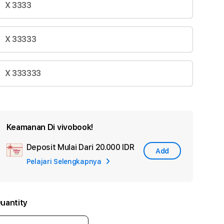
X 3333
X 33333
X 333333
Keamanan Di vivobook!
Deposit Mulai Dari
20.000 IDR
Add
Add
Pelajari Selengkapnya
Apple
Care
uantity