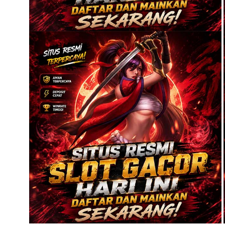
Open
media
6
in
modal