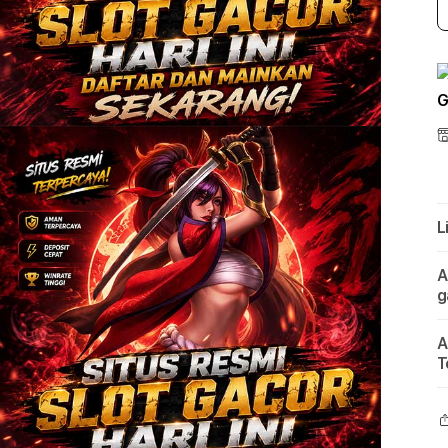
G
Open
media
5
in
modal
L
A
g
A
T