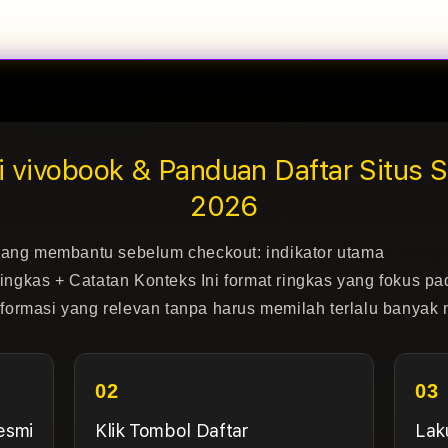
Open
media
9
in
modal
 vivobook & Panduan Daftar Situs Sl
2026
ang membantu sebelum checkout: indikator utama
Lirik L
ngkas + Catatan Konteks Ini format ringkas yang fokus pa
informasi yang relevan tanpa harus memilah terlalu banyak 
02
03
esmi
Klik Tombol Daftar
Lak