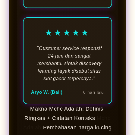
★★★★★
"Customer service responsif
24 jam dan sangat
membantu. sintak discovery
learning layak disebut situs
slot gacor terpercaya."
Aryo W. (Bali)
6 hari lalu
Makna Mchc Adalah: Definisi
Ringkas + Catatan Konteks
Mchc
Adalah
Pembahasan harga kucing