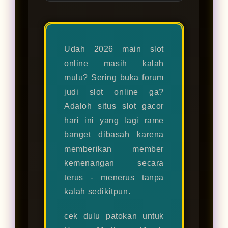
Udah 2026 main slot
online masih kalah
mulu? Sering buka forum
judi slot online ga?
Adaloh situs slot gacor
hari ini yang lagi rame
banget dibasah karena
memberikan member
kemenangan secara
terus - menerus tanpa
kalah sedikitpun.
cek dulu patokan untuk