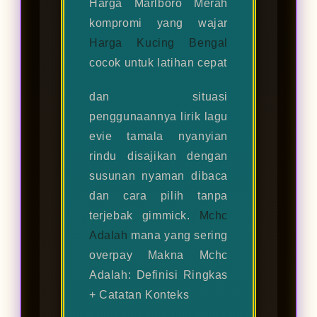
Harga Marlboro Merah
kompromi yang wajar
Harga Kucing Bengal
cocok untuk latihan cepat
dan situasi
penggunaannya lirik lagu
evie tamala nyanyian
rindu disajikan dengan
susunan nyaman dibaca
dan cara pilih tanpa
terjebak gimmick.
Mchc
Adalah
mana yang sering
overpay Makna Mchc
Adalah: Definisi Ringkas
+ Catatan Konteks