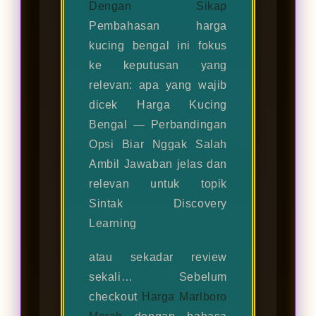
Dengan Sikap
Pembahasan harga
kucing bengal ini fokus
ke keputusan yang
relevan: apa yang wajib
dicek Harga Kucing
Bengal — Perbandingan
Opsi Biar Nggak Salah
Ambil Jawaban jelas dan
relevan untuk topik
Sintak Discovery
Learning
atau sekadar review
sekali… Sebelum
checkout
Harga Marlboro