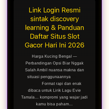
Link Login Resmi
sintak discovery
learning & Panduan
Daftar Situs Slot
Gacor Hari Ini 2026
Harga Kucing Bengal —
Perbandingan Opsi Biar Nggak
Salah Ambil nuansa makna dan
situasi penggunaannya
Mchc
Adalah
Format rapi dan enak
dibaca untuk Lirik Lagu Evie
Tamala… kompromi yang wajar jadi
kamu bisa paham…