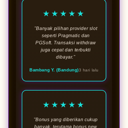
★★★★★
"Banyak pilihan provider slot
seperti Pragmatic dan
PGSoft. Transaksi withdraw
juga cepat dan terbukti
dibayar."
Bambang Y. (Bandung)
3 hari lalu
★★★★★
"Bonus yang diberikan cukup
banyak, terutama bonus new