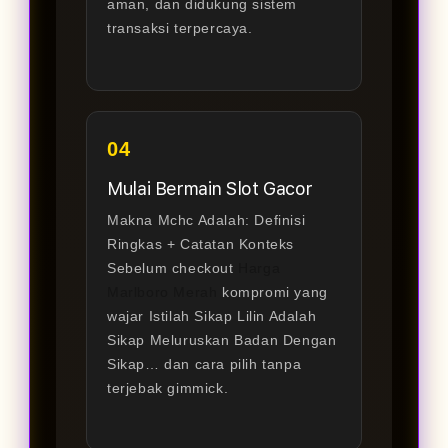
aman, dan didukung sistem
transaksi terpercaya.
04
Mulai Bermain Slot Gacor
Makna Mchc Adalah: Definisi
Ringkas + Catatan Konteks
Sebelum checkout
Harga
Marlboro Merah
kompromi yang
wajar Istilah Sikap Lilin Adalah
Sikap Meluruskan Badan Dengan
Sikap… dan cara pilih tanpa
terjebak gimmick.