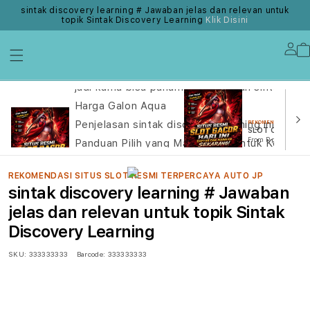
sintak discovery learning # Jawaban jelas dan relevan untuk
topik Sintak Discovery Learning
Klik Disini
Lo
in
REKOMENDASI SITUS SLOT RESMI TERPERCAYA AUTO JP
jadi kamu bisa paham… Penjelasan sintak disco
Harga Galon Aqua
Penjelasan sintak discovery learning ini mene
REKOMENDASI SITUS 
SLOT ONLINE
From Rp. 20.000
Panduan Pilih yang Masuk Akal untuk Kebutu
From Rp. 20.000 Rp
REKOMENDASI SITUS SLOT RESMI TERPERCAYA AUTO JP
sintak discovery learning # Jawaban
jelas dan relevan untuk topik Sintak
Discovery Learning
SKU:
333333333
Barcode:
333333333