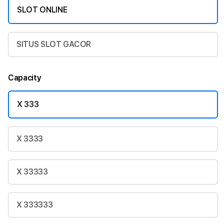
SLOT ONLINE
SITUS SLOT GACOR
Capacity
X 333
X 3333
X 33333
X 333333