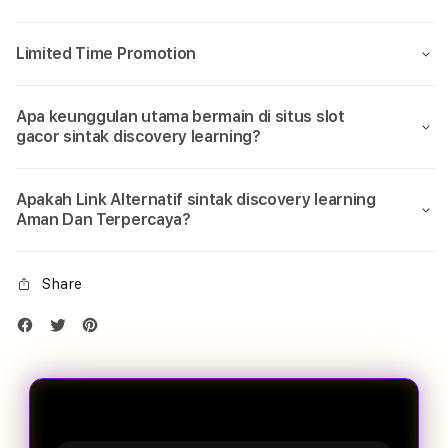
jelas
jelas
dan
dan
relevan
rele
Limited Time Promotion
untuk
untu
topik
topik
Sintak
Sinta
Apa keunggulan utama bermain di situs slot
Discovery
Disc
gacor sintak discovery learning?
Learning
Lear
Apakah Link Alternatif sintak discovery learning
Aman Dan Terpercaya?
Share