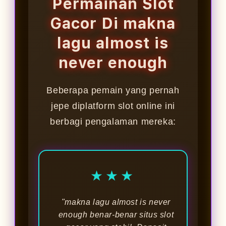
Permainan Slot
Gacor Di makna
lagu almost is
never enough
Beberapa pemain yang pernah
jepe diplatform slot online ini
berbagi pengalaman mereka:
★★★
"makna lagu almost is never
enough benar-benar situs slot