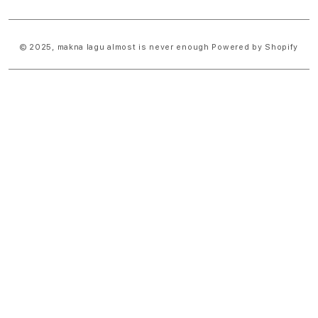
© 2025,
makna lagu almost is never enough
Powered by Shopify