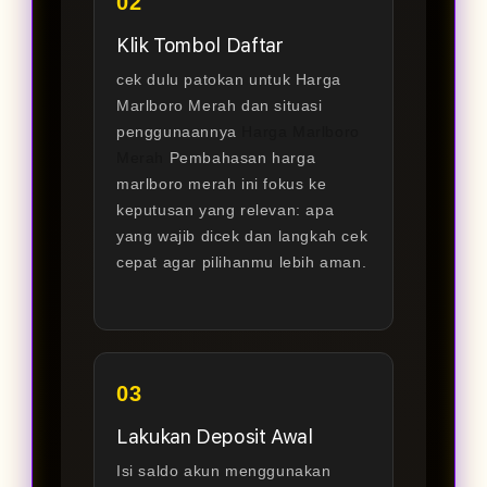
02
Klik Tombol Daftar
cek dulu patokan untuk Harga
Marlboro Merah dan situasi
penggunaannya
Harga Marlboro
Merah
Pembahasan harga
marlboro merah ini fokus ke
keputusan yang relevan: apa
yang wajib dicek dan langkah cek
cepat agar pilihanmu lebih aman.
03
Lakukan Deposit Awal
Isi saldo akun menggunakan