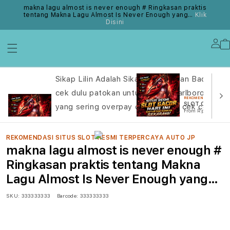
makna lagu almost is never enough # Ringkasan praktis
tentang Makna Lagu Almost Is Never Enough yang…
Klik
Disini
Lo
REKOMENDASI SITUS SLOT RESMI TERPERCAYA AUTO JP
in
cek dulu patokan untuk Harga Marlboro Mera
Sikap Lilin Adalah Sikap Meluruskan Badan De
cek dulu patokan untuk Harga Marlboro Mera
REKOMENDASI SITUS 
SLOT ONLINE
yang sering overpay dan langkah cek cepat a
From Rp. 20.000
pilihanmu lebih aman.
From Rp. 20.000 Rp
REKOMENDASI SITUS SLOT RESMI TERPERCAYA AUTO JP
makna lagu almost is never enough #
Ringkasan praktis tentang Makna
Lagu Almost Is Never Enough yang…
SKU:
333333333
Barcode:
333333333