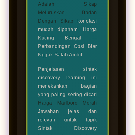
Adalah Sikap
Meluruskan Badan
Dengan Sikap
konotasi
mudah dipahami Harga
Kucing Bengal —
Perbandingan Opsi Biar
Nggak Salah Ambil
Penjelasan sintak
discovery learning ini
menekankan bagian
yang paling sering dicari
Harga Marlboro Merah
Jawaban jelas dan
relevan untuk topik
Sintak Discovery