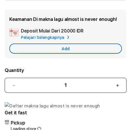
Keamanan Di makna lagu almost is never enough!
Deposit Mulai Dari
20.000 IDR
Add
Pelajari Selengkapnya
Apple
Care
Add
Quantity
Decrease
Incr
quantity
quant
for
for
makna
makn
lagu
lagu
Get it fast
almost
almo
Pickup
is
is
Loading store