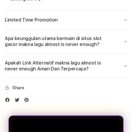
never
neve
enough
enou
#
#
Ringkasan
Ring
Limited Time Promotion
praktis
prakt
tentang
tent
Makna
Makn
Apa keunggulan utama bermain di situs slot
Lagu
Lagu
gacor makna lagu almost is never enough?
Almost
Almo
Is
Is
Never
Neve
Apakah Link Alternatif makna lagu almost is
Enough
Enou
never enough Aman Dan Terpercaya?
yang…
yang
Share