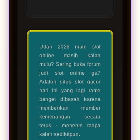
Udah 2026 main slot
online masih kalah
mulu? Sering buka forum
judi slot online ga?
Adaloh situs slot gacor
hari ini yang lagi rame
banget dibasah karena
memberikan member
kemenangan secara
terus - menerus tanpa
kalah sedikitpun.