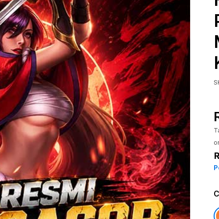
S
T
o
R
P
C