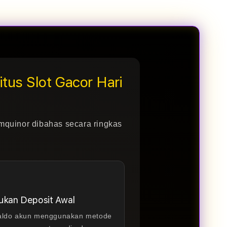
tus Slot Gacor Hari
quinor dibahas secara ringkas
ukan Deposit Awal
saldo akun menggunakan metode