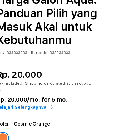
Panduan Pilih yang
Masuk Akal untuk
Kebutuhanmu
KU:
333333333
Barcode:
333333333
Rp. 20.000
ax included.
Shipping
calculated at checkout.
r
p. 20.000
/mo. for 5 mo.
elajari Selengkapnya
olor
- Cosmic Orange