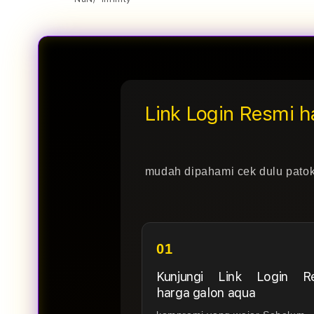
media
8
in
modal
Link Login Resmi h
mudah dipahami cek dulu pato
01
Kunjungi Link Login R
harga galon aqua