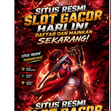
Open
media
2
in
modal