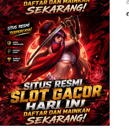
Open
media
7
in
modal
Open