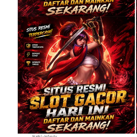
Open
media
6
in
modal
Open
of
NaN
/
-Infinity