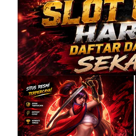
Open
media
1
in
modal