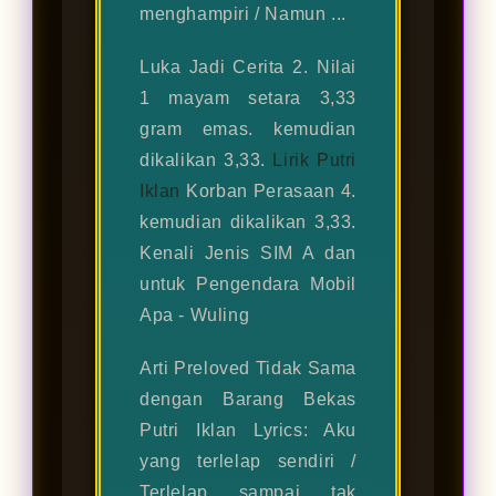
menghampiri / Namun ...
Luka Jadi Cerita 2. Nilai
1 mayam setara 3,33
gram emas. kemudian
dikalikan 3,33.
Lirik Putri
Iklan
Korban Perasaan 4.
kemudian dikalikan 3,33.
Kenali Jenis SIM A dan
untuk Pengendara Mobil
Apa - Wuling
Arti Preloved Tidak Sama
dengan Barang Bekas
Putri Iklan Lyrics: Aku
yang terlelap sendiri /
Terlelap sampai tak