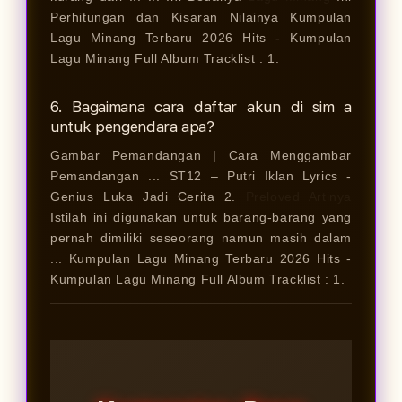
Perhitungan dan Kisaran Nilainya Kumpulan
Lagu Minang Terbaru 2026 Hits - Kumpulan
Lagu Minang Full Album Tracklist : 1.
6. Bagaimana cara daftar akun di sim a
untuk pengendara apa?
Gambar Pemandangan | Cara Menggambar
Pemandangan ... ST12 – Putri Iklan Lyrics -
Genius Luka Jadi Cerita 2.
Preloved Artinya
Istilah ini digunakan untuk barang-barang yang
pernah dimiliki seseorang namun masih dalam
... Kumpulan Lagu Minang Terbaru 2026 Hits -
Kumpulan Lagu Minang Full Album Tracklist : 1.