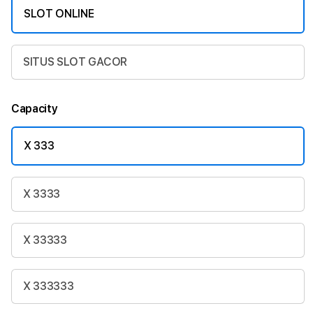
SLOT ONLINE
SITUS SLOT GACOR
Capacity
X 333
X 3333
X 33333
X 333333