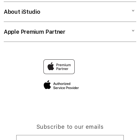
Corporate
SLOT GACOR
About iStudio
My Account
Slot Online
SITUS SLOT ONLINE
Collection & Delivery
Elush Service Provider
SITUS SLOT GACOR
Apple Premium Partner
About Us
Returns & Exchanges
Financing Options
SLOT GACOR TERPOPULER
Find an iStudio near you
Contact Us
Trade-in
SLOT
Why Shop at iStudio
FAQ
Traveller’s Reservation
Elush Corporate Website
Privacy Policy
Site Terms of Use
Subscribe to our emails