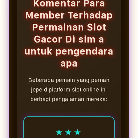
Komentar Para
Member Terhadap
Permainan Slot
Gacor Di sim a
untuk pengendara
apa
Beberapa pemain yang pernah
jepe diplatform slot online ini
berbagi pengalaman mereka:
★★★