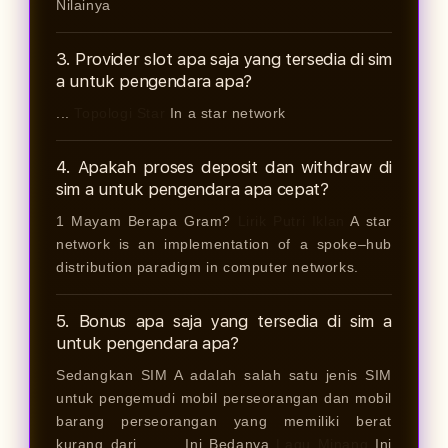
Nilainya
3. Provider slot apa saja yang tersedia di sim
a untuk pengendara apa?
...
Topologi Star
In a star network
4. Apakah proses deposit dan withdraw di
sim a untuk pengendara apa cepat?
1 Mayam Berapa Gram?
Lirik Putri Iklan
A star
network is an implementation of a spoke–hub
distribution paradigm in computer networks.
5. Bonus apa saja yang tersedia di sim a
untuk pengendara apa?
Sedangkan SIM A adalah salah satu jenis SIM
untuk pengemudi mobil perseorangan dan mobil
barang perseorangan yang memiliki berat
kurang dari ... ... Ini Bedanya
Lagu Minang
Ini