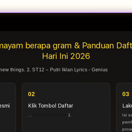
media
9
in
modal
mayam berapa gram & Panduan Dafta
Hari Ini 2026
 new things. 2. ST12 – Putri Iklan Lyrics - Genius
Lirik Putri
02
03
esmi
Klik Tombol Daftar
Lak
...
Preloved Artinya
1.
Isi 
pemb
pros