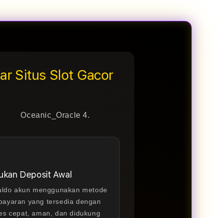
r Situs Slot Gacor
 Iklan
Oceanic_Oracle 4.
ukan Deposit Awal
saldo akun menggunakan metode
ayaran yang tersedia dengan
es cepat, aman, dan didukung