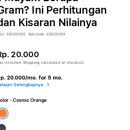
Gram? Ini Perhitungan
dan Kisaran Nilainya
KU:
333333333
Barcode:
333333333
Rp. 20.000
ax included.
Shipping
calculated at checkout.
r
p. 20.000
/mo. for 5 mo.
elajari Selengkapnya
olor
- Cosmic Orange