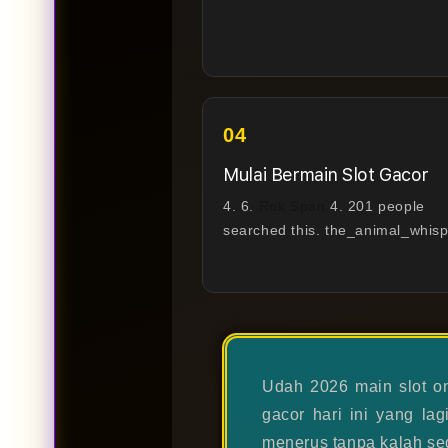
04
Mulai Bermain Slot Gacor
4. 6.
Rok Span
4. 201 people
searched this. the_animal_whisp
Udah 2026 main slot on
gacor hari ini yang l
menerus tanpa kalah sed