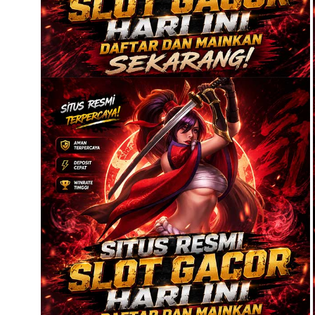
Open
media
4
in
modal