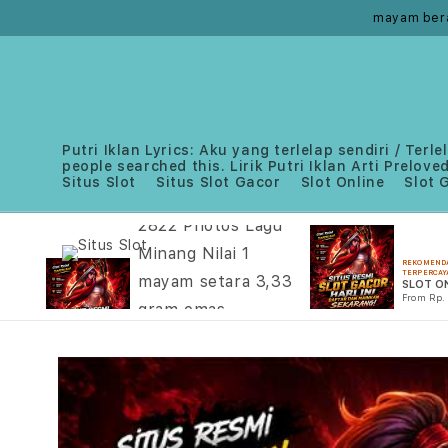
mayam bera
Putri Iklan Lyrics: Aku yang terlelap sendiri / Ter
people searched this.
Lirik Putri Iklan
Arti Prelove
Situs Slot
Situs Slot Gacor
Slot Online
Slot 
REKOMENDASI SITUS SLOT RESMI
TERPERCAYA AUTO JP
2822 Photos
Lagu
Minang
Nilai 1
REKOMENDA
TERPERCAY
mayam setara 3,33
SLOT O
From Rp.
gram emas.
From Rp. 20.000 Rp
Skip to
product
information