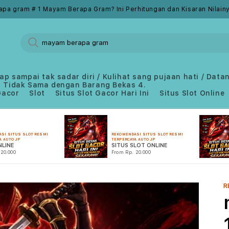
pa gram # 1 Mayam Berapa Gram? Ini Perhitungan dan Kisaran Nilain
lelap sampai tak sadar diri / Kulihat sang pujaan hati / Da
d Tidak Sama dengan Barang Bekas 4.
Gacor
Slot
Situs Slot Gacor Hari Ini
Situs Slot Online
SI SITUS SLOT RESMI
REKOMENDASI SITUS SLOT RESMI
A AUTO JP
TERPERCAYA AUTO JP
NLINE
SITUS SLOT ONLINE
 20.000
From Rp. 20.000
R