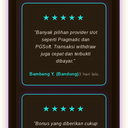
★★★★★
"Banyak pilihan provider slot
seperti Pragmatic dan
PGSoft. Transaksi withdraw
juga cepat dan terbukti
dibayar."
Bambang Y. (Bandung)
3 hari lalu
★★★★★
"Bonus yang diberikan cukup