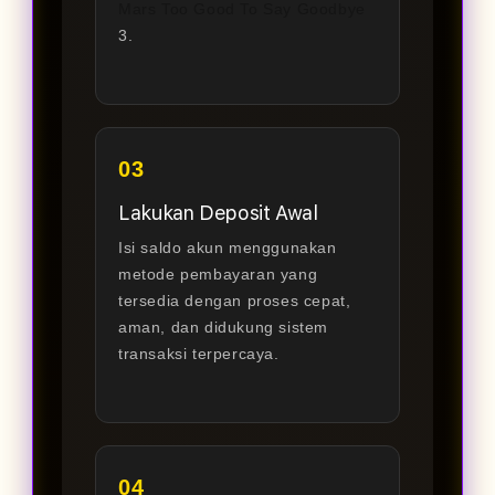
Mars Too Good To Say Goodbye
3.
03
Lakukan Deposit Awal
Isi saldo akun menggunakan
metode pembayaran yang
tersedia dengan proses cepat,
aman, dan didukung sistem
transaksi terpercaya.
04