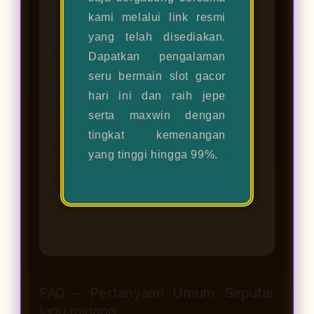
kami melalui link resmi
yang telah disediakan.
Dapatkan pengalaman
seru bermain slot gacor
hari ini dan raih jepe
serta maxwin dengan
tingkat kemenangan
yang tinggi hingga 99%.
FAQ – Pertanyaan Umum Seputar
lagu minang