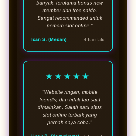
banyak, terutama bonus new
member dan free saldo.
Sangat recommended untuk
pemain slot online."
Ican S. (Medan)
4 hari lalu
★★★★★
"Website ringan, mobile
friendly, dan tidak lag saat
dimainkan. Salah satu situs
slot online terbaik yang
pernah saya coba."