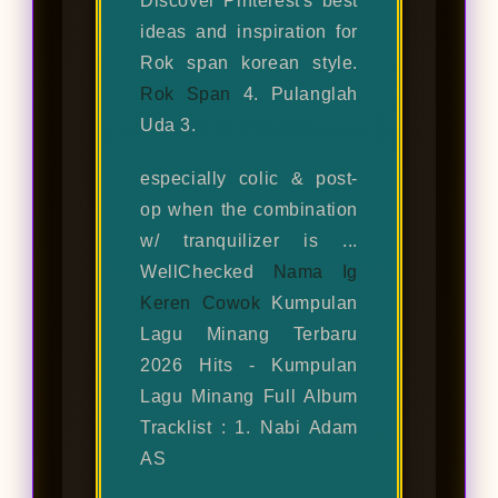
Discover Pinterest's best
ideas and inspiration for
Rok span korean style.
Rok Span
4. Pulanglah
Uda 3.
especially colic & post-
op when the combination
w/ tranquilizer is ...
WellChecked
Nama Ig
Keren Cowok
Kumpulan
Lagu Minang Terbaru
2026 Hits - Kumpulan
Lagu Minang Full Album
Tracklist : 1. Nabi Adam
AS