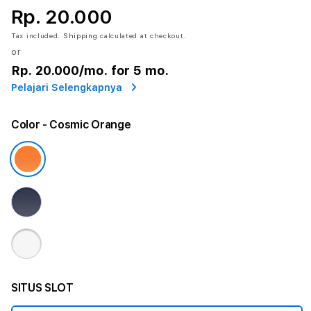
Rp. 20.000
Tax included.
Shipping
calculated at checkout.
or
Rp. 20.000
/mo. for 5 mo.
Pelajari Selengkapnya
Color
- Cosmic Orange
SITUS SLOT