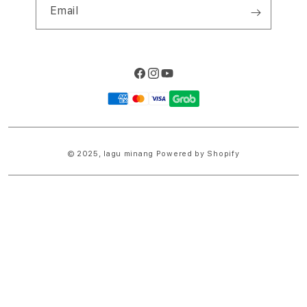
Email
Facebook
Instagram
YouTube
Payment
methods
© 2025,
lagu minang
Powered by Shopify