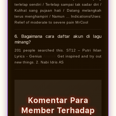
terlelap sendiri / Terlelap sampai tak sadar diri /
Kulihat sang pujaan hati / Datang melangkah
terus menghampiri / Namun ... Indications/Uses:
Relief of moderate to severe pain MrCool
6. Bagaimana cara daftar akun di lagu
minang?
201 people searched this. ST12 – Putri Iklan
Lyrics - Genius
Analsik
Get inspired and try out
new things. 2. Nabi Idris AS
Komentar Para
Member Terhadap