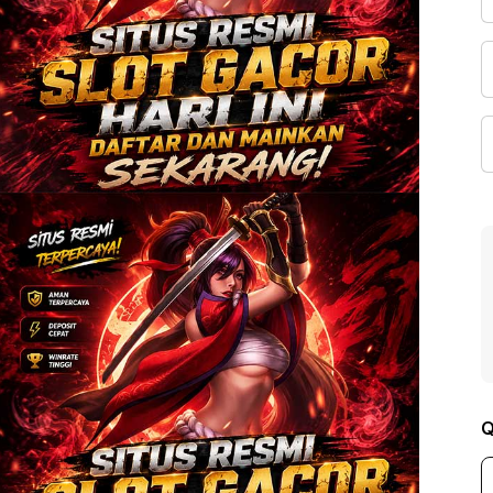
Open
media
3
in
modal
Q