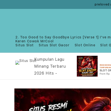
preloved 
REKOMENDASI SITUS SLOT RESMI
TERPERCAYA AUTO JP
Korban Perasaan 4.
2. Too Good to Say Goodbye Lyrics [Verse 1] I've m
Lirik Lagu Bruno
Keren Cowok
MrCool
Situs Slot
Mars Too Good To
Situs Slot Gacor
Slot Online
Slot 
Say Goodbye
Kumpulan Lagu
Minang Terbaru
REKOMENDA
TERPERCAY
SLOT O
2026 Hits -
From Rp.
Kumpulan Lagu
Minang ...
Skip to
Indonesia pada
product
information
tahun 2004.
From Rp. 20.000 Rp