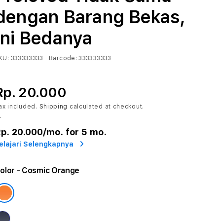
dengan Barang Bekas,
Ini Bedanya
KU:
333333333
Barcode:
333333333
Rp. 20.000
ax included.
Shipping
calculated at checkout.
r
p. 20.000
/mo. for 5 mo.
elajari Selengkapnya
olor
- Cosmic Orange