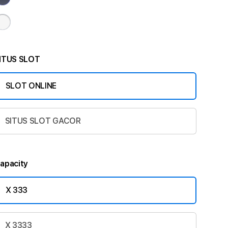
ITUS SLOT
SLOT ONLINE
SITUS SLOT GACOR
apacity
X 333
X 3333