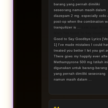
barang yang pernah dimiliki
seseorang namun masih dalam .
diazepam 2 mg. especially colic
post-op when the combination w
tranquilizer is ...
Lirik Lagu Brun
Mars Too Good To Say Goodbye
Good to Say Goodbye Lyrics [Ve
1] I've made mistakes I could h
treated you better I let you get 
There goes my happily ever afte
Methampyrone 500 mg Istilah in
digunakan untuk barang-barang
yang pernah dimiliki seseorang
namun masih dalam ...