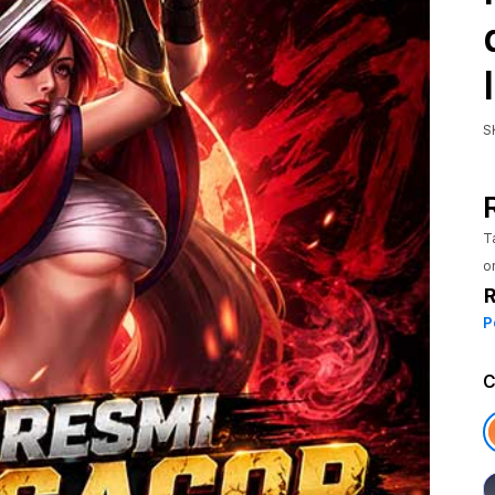
S
T
o
R
P
C