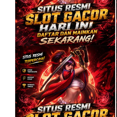
Open
media
2
in
modal