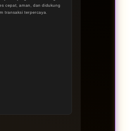
es cepat, aman, dan didukung
em transaksi terpercaya.