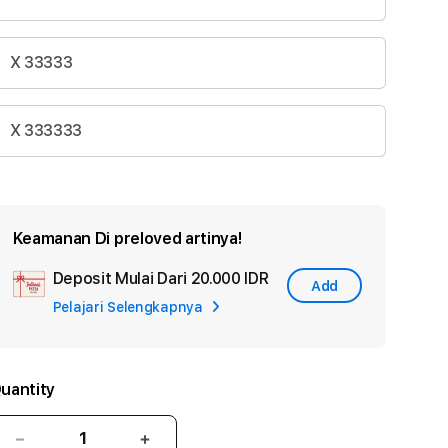
X 33333
X 333333
Keamanan Di preloved artinya!
Deposit Mulai Dari
20.000 IDR
Add
Add
Pelajari Selengkapnya
Apple
Care
uantity