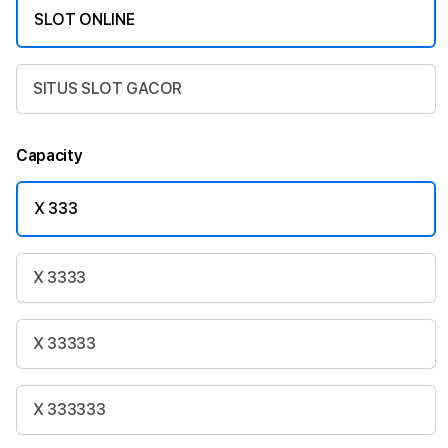
SLOT ONLINE
SITUS SLOT GACOR
Capacity
X 333
X 3333
X 33333
X 333333