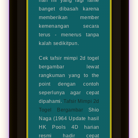
hari ini yang lagi rame
banget dibasah karena
memberikan member
kemenangan secara
terus - menerus tanpa
kalah sedikitpun.
Cek tafsir mimpi 2d togel
bergambar lewat
rangkuman yang to the
point dengan contoh
seperlunya agar cepat
dipahami.
Tafsir Mimpi 2d
Togel Bergambar
Shio
Naga (1964 Update hasil
HK Pools 4D harian
resmi hadir cepat