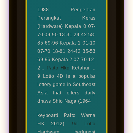
1988 Pengertian
Perangkat Keras
(Hardware) Kepala 0 07-
70 09-90 13-31 24-42 58-
85 69-96 Kepala 1 01-10
07-70 18-81 24-42 35-53
69-96 Kepala 2 07-70 12-
2...
Paito Hkg
Ketahui ...
9 Lotto 4D is a popular
lottery game in Southeast
Asia that offers daily
draws Shio Naga (1964
keyboard Paito Warna
HK 2012).
9d Lotto
Hardware berfungsi