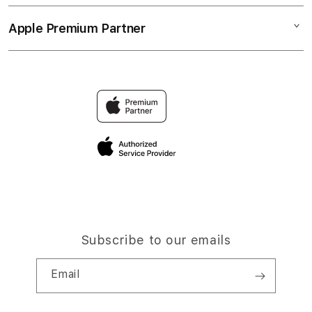
Collection & Delivery
Elush Service Provider
SITUS SLOT GACOR
Apple Premium Partner
About Us
Returns & Exchanges
Financing Options
SLOT GACOR TERPOPULER
Find an iStudio near you
Contact Us
Trade-in
SLOT
Why Shop at iStudio
FAQ
Traveller’s Reservation
Elush Corporate Website
Privacy Policy
Site Terms of Use
Subscribe to our emails
Email