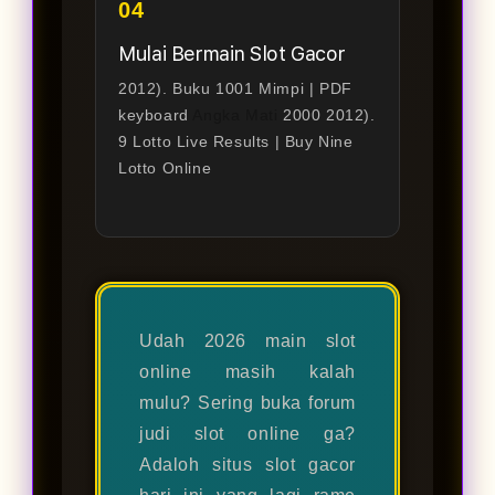
04
Mulai Bermain Slot Gacor
2012). Buku 1001 Mimpi | PDF
keyboard
Angka Mati
2000 2012).
9 Lotto Live Results | Buy Nine
Lotto Online
Udah 2026 main slot
online masih kalah
mulu? Sering buka forum
judi slot online ga?
Adaloh situs slot gacor