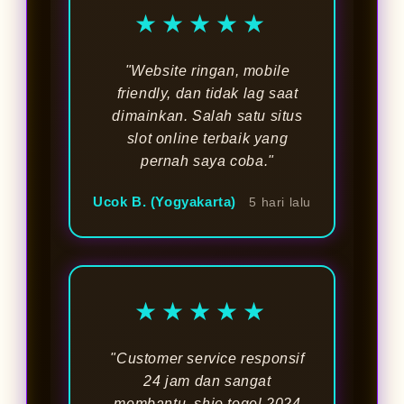
★★★★★
"Website ringan, mobile
friendly, dan tidak lag saat
dimainkan. Salah satu situs
slot online terbaik yang
pernah saya coba."
Ucok B. (Yogyakarta)
5 hari lalu
★★★★★
"Customer service responsif
24 jam dan sangat
membantu. shio togel 2024