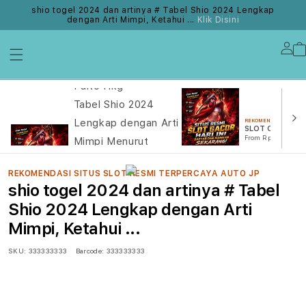
shio togel 2024 dan artinya # Tabel Shio 2024 Lengkap
dengan Arti Mimpi, Ketahui ...
Klik Disini
Lo
REKOMENDASI SITUS SLOT RESMI TERPERCAYA AUTO JP
Buku 1001 Mimpi.
in
Paito Hkg
Tabel Shio 2024
Lengkap dengan Arti
REKOMENDASI SITUS 
SLOT ONLINE
From Rp. 20.000
Mimpi Menurut
Rainer
REKOMENDASI SITUS SLOT RESMI TERPERCAYA AUTO JP
From Rp. 20.000 Rp
shio togel 2024 dan artinya # Tabel
Shio 2024 Lengkap dengan Arti
Mimpi, Ketahui ...
SKU:
333333333
Barcode:
333333333