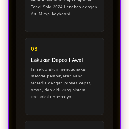
seperlunya agar cepat dipahami.
Tabel Shio 2024 Lengkap dengan
Arti Mimpi keyboard
03
Lakukan Deposit Awal
Isi saldo akun menggunakan
metode pembayaran yang
tersedia dengan proses cepat,
aman, dan didukung sistem
transaksi terpercaya.