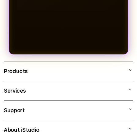
Products
Services
shio togel 2024 dan artinya
SLOT ONLINE
Support
AppleCare+
SITUS SLOT GACOR
Corporate
SLOT GACOR
About iStudio
My Account
Slot Online
SITUS SLOT ONLINE