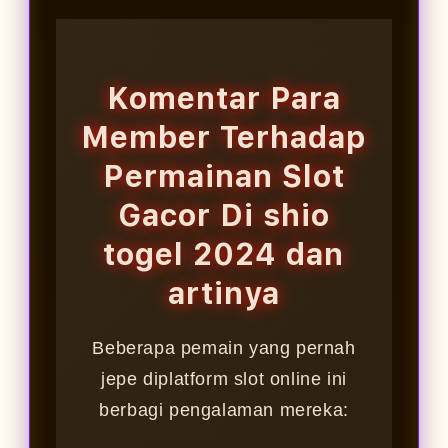
Komentar Para
Member Terhadap
Permainan Slot
Gacor Di shio
togel 2024 dan
artinya
Beberapa pemain yang pernah
jepe diplatform slot online ini
berbagi pengalaman mereka: