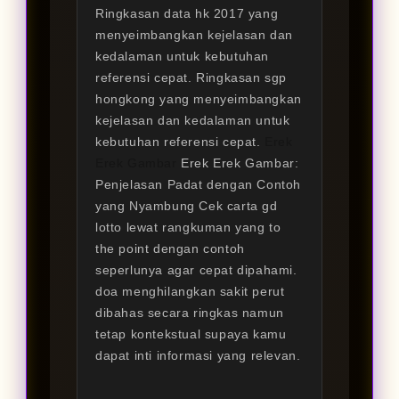
Ringkasan data hk 2017 yang
menyeimbangkan kejelasan dan
kedalaman untuk kebutuhan
referensi cepat. Ringkasan sgp
hongkong yang menyeimbangkan
kejelasan dan kedalaman untuk
kebutuhan referensi cepat.
Erek
Erek Gambar
Erek Erek Gambar:
Penjelasan Padat dengan Contoh
yang Nyambung Cek carta gd
lotto lewat rangkuman yang to
the point dengan contoh
seperlunya agar cepat dipahami.
doa menghilangkan sakit perut
dibahas secara ringkas namun
tetap kontekstual supaya kamu
dapat inti informasi yang relevan.