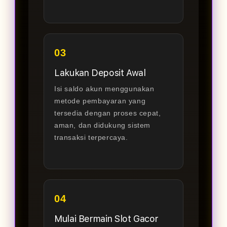
03
Lakukan Deposit Awal
Isi saldo akun menggunakan
metode pembayaran yang
tersedia dengan proses cepat,
aman, dan didukung sistem
transaksi terpercaya.
04
Mulai Bermain Slot Gacor