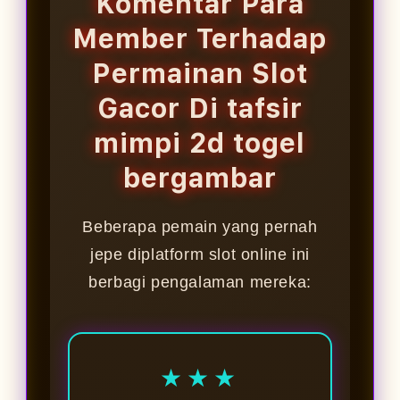
Komentar Para
Member Terhadap
Permainan Slot
Gacor Di tafsir
mimpi 2d togel
bergambar
Beberapa pemain yang pernah
jepe diplatform slot online ini
berbagi pengalaman mereka:
★★★