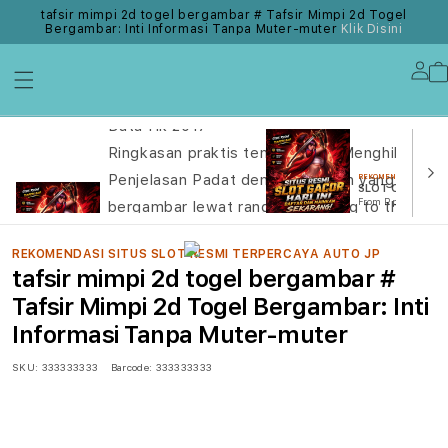
tafsir mimpi 2d togel bergambar # Tafsir Mimpi 2d Togel
Bergambar: Inti Informasi Tanpa Muter-muter
Klik Disini
Lo
REKOMENDASI SITUS SLOT RESMI TERPERCAYA AUTO JP
Erek Erek Gambar: Penjelasan Padat dengan
in
Data Hk 2017
Ringkasan praktis tentang Doa Menghilangkan
Penjelasan Padat dengan Contoh yang Nyambu
REKOMENDASI SITUS 
SLOT ONLINE
From Rp. 20.000
bergambar lewat rangkuman yang to the poin
dipahami.
REKOMENDASI SITUS SLOT RESMI TERPERCAYA AUTO JP
From Rp. 20.000 Rp
tafsir mimpi 2d togel bergambar #
Tafsir Mimpi 2d Togel Bergambar: Inti
Informasi Tanpa Muter-muter
SKU:
333333333
Barcode:
333333333