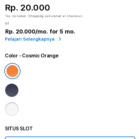
Rp. 20.000
Tax included.
Shipping
calculated at checkout.
or
Rp. 20.000
/mo. for 5 mo.
Pelajari Selengkapnya
Color
- Cosmic Orange
SITUS SLOT