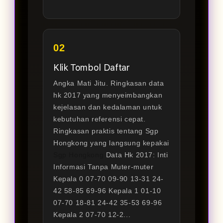
02
Klik Tombol Daftar
Angka Mati Jitu. Ringkasan data
hk 2017 yang menyeimbangkan
kejelasan dan kedalaman untuk
kebutuhan referensi cepat.
Ringkasan praktis tentang Sgp
Hongkong yang langsung kepakai
Sgp Hongkong
Data Hk 2017: Inti
Informasi Tanpa Muter-muter
Kepala 0 07-70 09-90 13-31 24-
42 58-85 69-96 Kepala 1 01-10
07-70 18-81 24-42 35-53 69-96
Kepala 2 07-70 12-2...