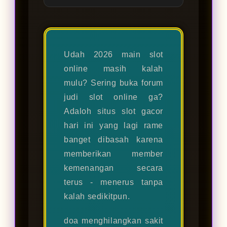
Udah 2026 main slot
online masih kalah
mulu? Sering buka forum
judi slot online ga?
Adaloh situs slot gacor
hari ini yang lagi rame
banget dibasah karena
memberikan member
kemenangan secara
terus - menerus tanpa
kalah sedikitpun.
doa menghilangkan sakit