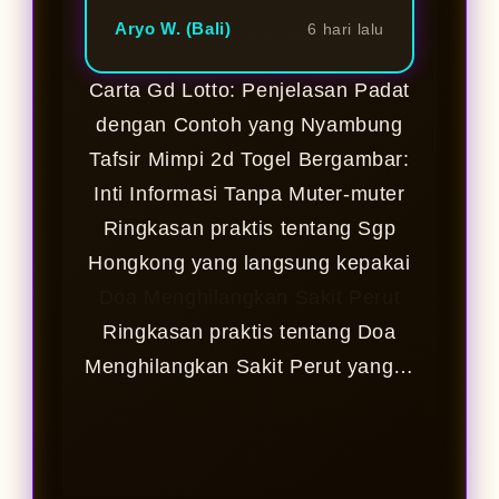
Aryo W. (Bali)
6 hari lalu
Carta Gd Lotto: Penjelasan Padat
dengan Contoh yang Nyambung
Tafsir Mimpi 2d Togel Bergambar:
Inti Informasi Tanpa Muter-muter
Ringkasan praktis tentang Sgp
Hongkong yang langsung kepakai
Doa Menghilangkan Sakit Perut
Ringkasan praktis tentang Doa
Menghilangkan Sakit Perut yang…