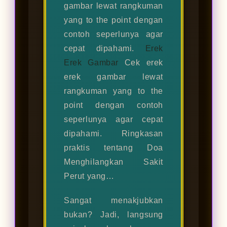
gambar lewat rangkuman
yang to the point dengan
contoh seperlunya agar
cepat dipahami.
Erek
Erek Gambar
Cek erek
erek gambar lewat
rangkuman yang to the
point dengan contoh
seperlunya agar cepat
dipahami. Ringkasan
praktis tentang Doa
Menghilangkan Sakit
Perut yang…
Sangat menakjubkan
bukan? Jadi, langsung