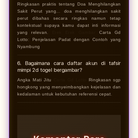
Ringkasan praktis tentang Doa Menghilangkan
Sakit Perut yang… doa menghilangkan sakit
perut dibahas secara ringkas namun tetap
kontekstual supaya kamu dapat inti informasi
yang relevan.
Erek Erek Gambar
Carta Gd
Lotto: Penjelasan Padat dengan Contoh yang
Nyambung
6. Bagaimana cara daftar akun di tafsir
mimpi 2d togel bergambar?
Angka Mati Jitu
Carta Gd Lotto
Ringkasan sgp
hongkong yang menyeimbangkan kejelasan dan
kedalaman untuk kebutuhan referensi cepat.