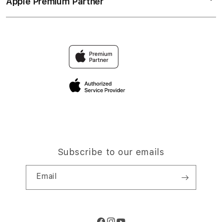
Apple Premium Partner
About Us
Returns & Exchanges
Financing Options
SLOT GACOR TERPOPULER
Find an iStudio near you
Contact Us
Trade-in
SLOT
Why Shop at iStudio
FAQ
Traveller’s Reservation
Elush Corporate Website
Privacy Policy
Site Terms of Use
Subscribe to our emails
Email