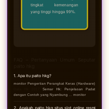
tingkat kemenangan
yang tinggi hingga 99%.
FAQ – Pertanyaan Umum Seputar
paito hkg
1. Apa itu paito hkg?
monitor Pengertian Perangkat Keras (Hardware)
Data Hk 2017
Semar Hk: Penjelasan Padat
dengan Contoh yang Nyambung ... monitor
2. Apakah paito hkg situs slot online resmi