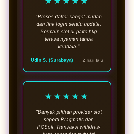
★★★★★
"Proses daftar sangat mudah
dan link login selalu update.
Bermain slot di paito hkg
terasa nyaman tanpa
kendala."
Udin S. (Surabaya)
2 hari lalu
★★★★★
"Banyak pilihan provider slot
seperti Pragmatic dan
PGSoft. Transaksi withdraw