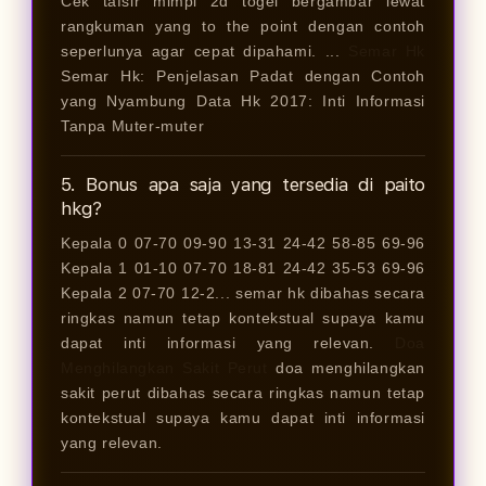
Cek tafsir mimpi 2d togel bergambar lewat
rangkuman yang to the point dengan contoh
seperlunya agar cepat dipahami. ...
Semar Hk
Semar Hk: Penjelasan Padat dengan Contoh
yang Nyambung Data Hk 2017: Inti Informasi
Tanpa Muter-muter
5. Bonus apa saja yang tersedia di paito
hkg?
Kepala 0 07-70 09-90 13-31 24-42 58-85 69-96
Kepala 1 01-10 07-70 18-81 24-42 35-53 69-96
Kepala 2 07-70 12-2... semar hk dibahas secara
ringkas namun tetap kontekstual supaya kamu
dapat inti informasi yang relevan.
Doa
Menghilangkan Sakit Perut
doa menghilangkan
sakit perut dibahas secara ringkas namun tetap
kontekstual supaya kamu dapat inti informasi
yang relevan.