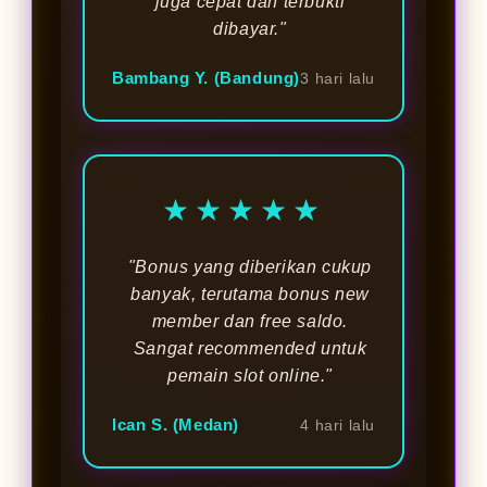
juga cepat dan terbukti
dibayar."
Bambang Y. (Bandung)
3 hari lalu
★★★★★
"Bonus yang diberikan cukup
banyak, terutama bonus new
member dan free saldo.
Sangat recommended untuk
pemain slot online."
Ican S. (Medan)
4 hari lalu