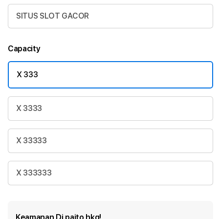
SITUS SLOT GACOR
Capacity
X 333
X 3333
X 33333
X 333333
Keamanan Di paito hkg!