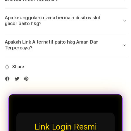
Apa keunggulan utama bermain di situs slot
gacor paito hkg?
Apakah Link Alternatif paito hkg Aman Dan
Terpercaya?
Share
Link Login Resmi