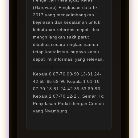
Pengertian Perangkat Keras
(Hardware) Ringkasan data hk
2017 yang menyeimbangkan
kejelasan dan kedalaman untuk
kebutuhan referensi cepat. doa
menghilangkan sakit perut
dibahas secara ringkas namun
tetap kontekstual supaya kamu
dapat inti informasi yang relevan.
Doa Menghilangkan Sakit Perut
Kepala 0 07-70 09-90 13-31 24-
42 58-85 69-96 Kepala 1 01-10
07-70 18-81 24-42 35-53 69-96
Kepala 2 07-70 12-2... Semar Hk:
Penjelasan Padat dengan Contoh
yang Nyambung