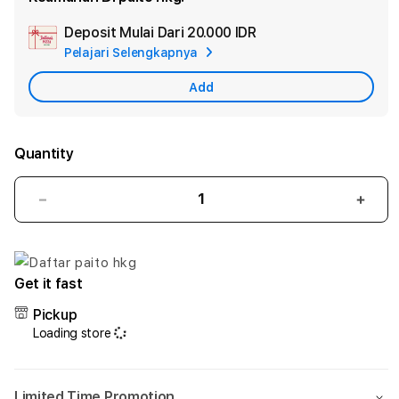
Deposit Mulai Dari
20.000 IDR
Add
Pelajari Selengkapnya
Apple
Care
Add
Quantity
Decrease
Incr
quantity
quant
for
for
paito
paito
hkg
hkg
Get it fast
#
#
Pickup
Paito
Paito
Loading store
Warna
Warn
HK
HK
Limited Time Promotion