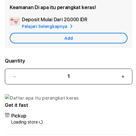
Keamanan Di apa itu perangkat keras!
Deposit Mulai Dari
20.000 IDR
Add
Pelajari Selengkapnya
Apple
Care
Add
Quantity
Decrease
Incr
quantity
quant
for
for
apa
apa
itu
itu
Get it fast
perangkat
pera
Pickup
keras
kera
Loading store
#
#
Pengertian
Peng