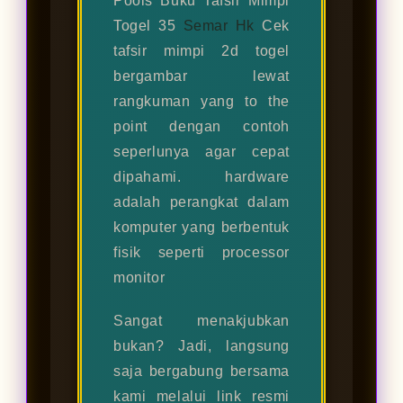
Pools Buku Tafsir Mimpi
Togel 35
Semar Hk
Cek
tafsir mimpi 2d togel
bergambar lewat
rangkuman yang to the
point dengan contoh
seperlunya agar cepat
dipahami. hardware
adalah perangkat dalam
komputer yang berbentuk
fisik seperti processor
monitor
Sangat menakjubkan
bukan? Jadi, langsung
saja bergabung bersama
kami melalui link resmi