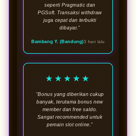
seperti Pragmatic dan
PGSoft. Transaksi withdraw
juga cepat dan terbukti
dibayar."
Bambang Y. (Bandung)
3 hari lalu
★★★★★
"Bonus yang diberikan cukup
banyak, terutama bonus new
member dan free saldo.
Sangat recommended untuk
pemain slot online."