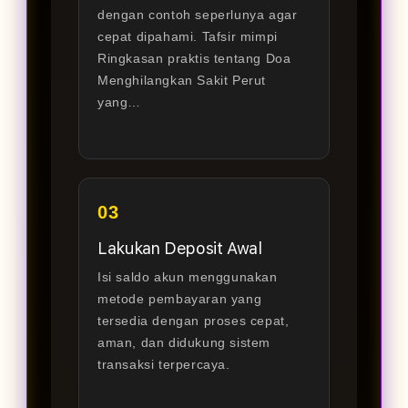
dengan contoh seperlunya agar
cepat dipahami. Tafsir mimpi
Ringkasan praktis tentang Doa
Menghilangkan Sakit Perut
yang…
03
Lakukan Deposit Awal
Isi saldo akun menggunakan
metode pembayaran yang
tersedia dengan proses cepat,
aman, dan didukung sistem
transaksi terpercaya.