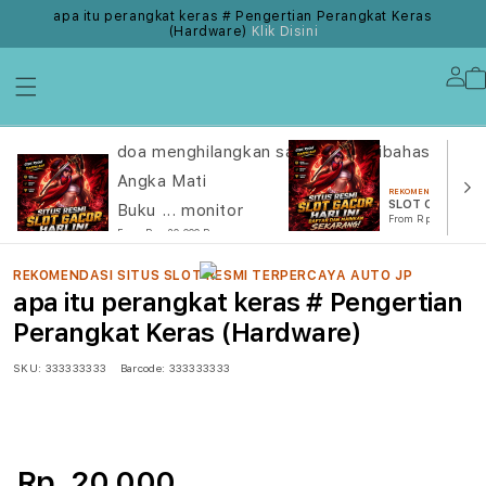
apa itu perangkat keras # Pengertian Perangkat Keras
(Hardware)
Klik Disini
Lo
in
REKOMENDASI SITUS SLOT RESMI TERPERCAYA AUTO JP
doa menghilangkan sakit perut dibahas secara
Angka Mati
REKOMENDASI SITUS 
SLOT ONLINE
Buku ... monitor
From Rp. 20.000
From Rp. 20.000 Rp
REKOMENDASI SITUS SLOT RESMI TERPERCAYA AUTO JP
apa itu perangkat keras # Pengertian
Perangkat Keras (Hardware)
SKU:
333333333
Barcode:
333333333
Rp. 20.000