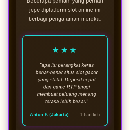
Beberapa pemain yang pernah
jepe diplatform slot online ini
berbagi pengalaman mereka:
★★★
"apa itu perangkat keras
benar-benar situs slot gacor
yang stabil. Deposit cepat
dan game RTP tinggi
membuat peluang menang
terasa lebih besar."
Anton F. (Jakarta)
1 hari lalu