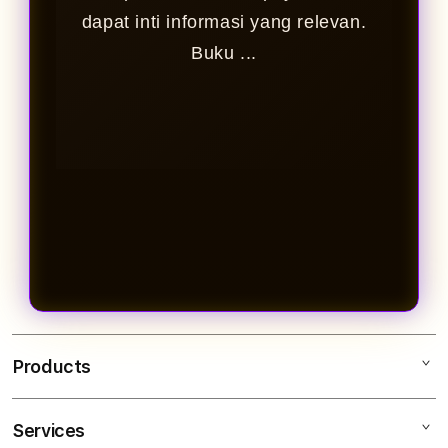
dapat inti informasi yang relevan.
Buku ...
Products
Services
apa itu perangkat keras