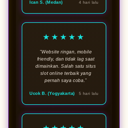
Ican S. (Medan)
4 hari lalu
★★★★★
"Website ringan, mobile
friendly, dan tidak lag saat
dimainkan. Salah satu situs
slot online terbaik yang
pernah saya coba."
Ucok B. (Yogyakarta)
5 hari lalu