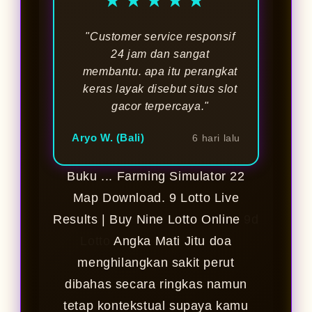
★★★★★
"Customer service responsif
24 jam dan sangat
membantu. apa itu perangkat
keras layak disebut situs slot
gacor terpercaya."
Aryo W. (Bali)
6 hari lalu
Buku ... Farming Simulator 22
Map Download. 9 Lotto Live
Results | Buy Nine Lotto Online
9d
Lotto
Angka Mati Jitu doa
menghilangkan sakit perut
dibahas secara ringkas namun
tetap kontekstual supaya kamu