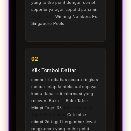
yang to the point dengan contoh
seperlunya agar cepat dipahami.
Angka Mati
Winning Numbers For
Singapore Pools
02
Klik Tombol Daftar
semar hk dibahas secara ringkas
namun tetap kontekstual supaya
kamu dapat inti informasi yang
relevan. Buku ... Buku Tafsir
Mimpi Togel 35
Tafsir Mimpi 2d
Togel Bergambar
Cek tafsir
mimpi 2d togel bergambar lewat
rangkuman yang to the point