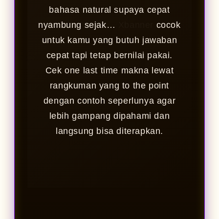
bahasa natural supaya cepat
nyambung sejak…
Xbanner
cocok
untuk kamu yang butuh jawaban
cepat tapi tetap bernilai pakai.
Cek one last time makna lewat
rangkuman yang to the point
dengan contoh seperlunya agar
lebih gampang dipahami dan
langsung bisa diterapkan.