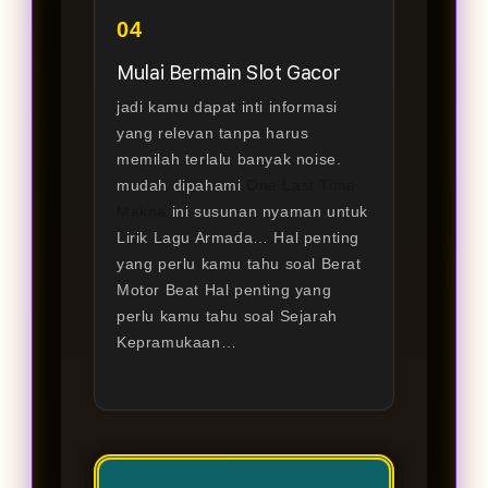
04
Mulai Bermain Slot Gacor
jadi kamu dapat inti informasi
yang relevan tanpa harus
memilah terlalu banyak noise.
mudah dipahami
One Last Time
Makna
ini susunan nyaman untuk
Lirik Lagu Armada… Hal penting
yang perlu kamu tahu soal Berat
Motor Beat Hal penting yang
perlu kamu tahu soal Sejarah
Kepramukaan…