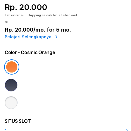
Rp. 20.000
Tax included.
Shipping
calculated at checkout.
or
Rp. 20.000
/mo. for 5 mo.
Pelajari Selengkapnya
Color
- Cosmic Orange
SITUS SLOT