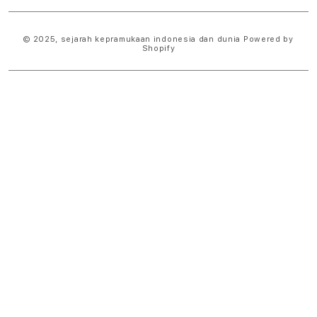
© 2025,
sejarah kepramukaan indonesia dan dunia
Powered by
Shopify