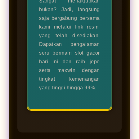
Sangat menakjubkan
bukan? Jadi, langsung
saja bergabung bersama
kami melalui link resmi
yang telah disediakan.
Dapatkan pengalaman
seru bermain slot gacor
hari ini dan raih jepe
serta maxwin dengan
tingkat kemenangan
yang tinggi hingga 99%.