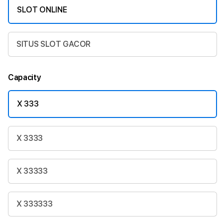
SLOT ONLINE
SITUS SLOT GACOR
Capacity
X 333
X 3333
X 33333
X 333333