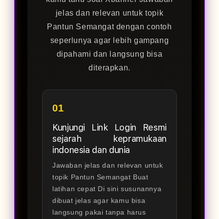
jelas dan relevan untuk topik
Pantun Semangat dengan contoh
seperlunya agar lebih gampang
dipahami dan langsung bisa
diterapkan.
01
Kunjungi Link Login Resmi
sejarah kepramukaan
indonesia dan dunia
Jawaban jelas dan relevan untuk
topik Pantun Semangat Buat
latihan cepat Di sini susunannya
dibuat jelas agar kamu bisa
langsung pakai tanpa harus