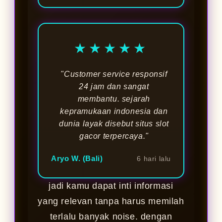
★★★★★
"Customer service responsif
24 jam dan sangat
membantu. sejarah
kepramukaan indonesia dan
dunia layak disebut situs slot
gacor terpercaya."
Aryo W. (Bali)
6 hari lalu
jadi kamu dapat inti informasi
yang relevan tanpa harus memilah
terlalu banyak noise. dengan