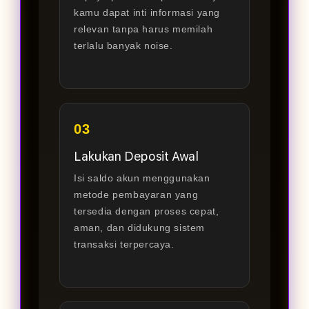
kamu dapat inti informasi yang
relevan tanpa harus memilah
terlalu banyak noise.
03
Lakukan Deposit Awal
Isi saldo akun menggunakan
metode pembayaran yang
tersedia dengan proses cepat,
aman, dan didukung sistem
transaksi terpercaya.