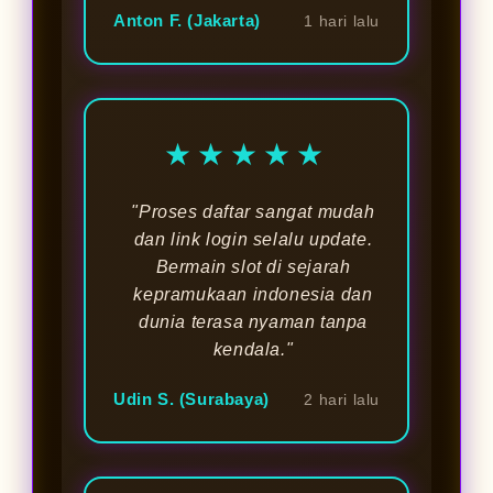
Anton F. (Jakarta)
1 hari lalu
★★★★★
"Proses daftar sangat mudah
dan link login selalu update.
Bermain slot di sejarah
kepramukaan indonesia dan
dunia terasa nyaman tanpa
kendala."
Udin S. (Surabaya)
2 hari lalu