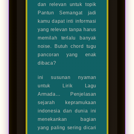
dan relevan untuk topik
Pantun Semangat jadi
kamu dapat inti informasi
yang relevan tanpa harus
memilah terlalu banyak
noise. Butuh chord tugu
pancoran yang enak
dibaca?
ini susunan nyaman
untuk Lirik Lagu
Armada… Penjelasan
sejarah kepramukaan
indonesia dan dunia ini
menekankan bagian
yang paling sering dicari