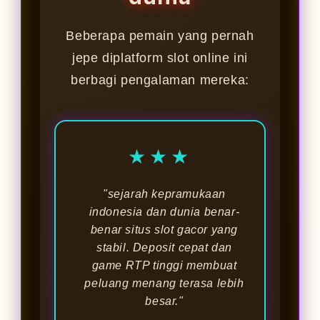
Beberapa pemain yang pernah
jepe diplatform slot online ini
berbagi pengalaman mereka:
★★★
"sejarah kepramukaan
indonesia dan dunia benar-
benar situs slot gacor yang
stabil. Deposit cepat dan
game RTP tinggi membuat
peluang menang terasa lebih
besar."