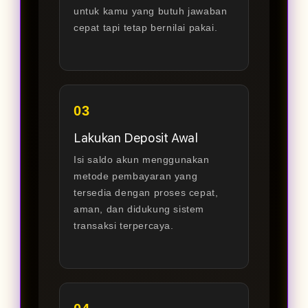
untuk kamu yang butuh jawaban
cepat tapi tetap bernilai pakai.
03
Lakukan Deposit Awal
Isi saldo akun menggunakan
metode pembayaran yang
tersedia dengan proses cepat,
aman, dan didukung sistem
transaksi terpercaya.