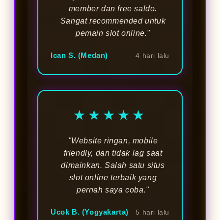
member dan free saldo.
Sangat recommended untuk
pemain slot online."
Ican S. (Medan)
4 hari lalu
★★★★★
"Website ringan, mobile
friendly, dan tidak lag saat
dimainkan. Salah satu situs
slot online terbaik yang
pernah saya coba."
Ucok B. (Yogyakarta)
5 hari lalu