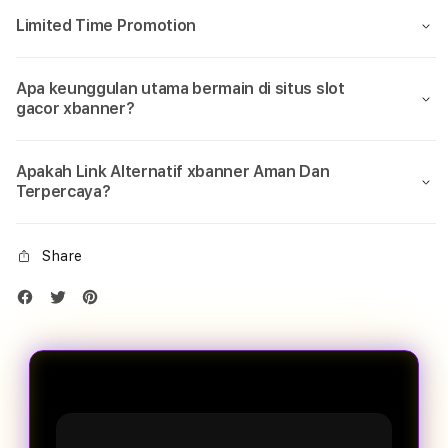
kamu
kamu
tahu
tahu
Limited Time Promotion
soal
soal
Xbanner
Xban
Apa keunggulan utama bermain di situs slot
gacor xbanner?
Apakah Link Alternatif xbanner Aman Dan
Terpercaya?
Share