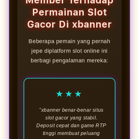
Member Terhadap
Permainan Slot
Gacor Di xbanner
Beberapa pemain yang pernah
jepe diplatform slot online ini
berbagi pengalaman mereka:
★★★
"xbanner benar-benar situs
slot gacor yang stabil.
Deposit cepat dan game RTP
tinggi membuat peluang