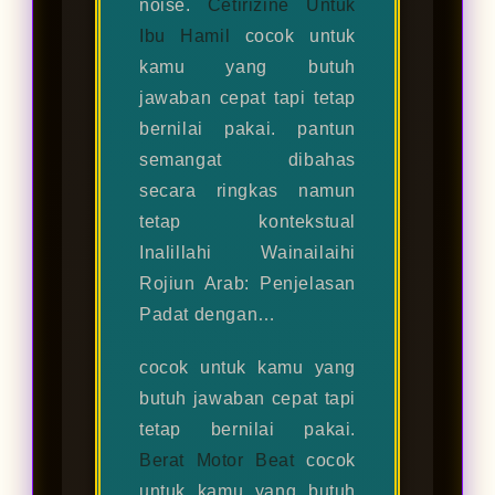
noise.
Cetirizine Untuk
Ibu Hamil
cocok untuk
kamu yang butuh
jawaban cepat tapi tetap
bernilai pakai. pantun
semangat dibahas
secara ringkas namun
tetap kontekstual
Inalillahi Wainailaihi
Rojiun Arab: Penjelasan
Padat dengan…
cocok untuk kamu yang
butuh jawaban cepat tapi
tetap bernilai pakai.
Berat Motor Beat
cocok
untuk kamu yang butuh