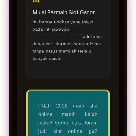
04
Mulai Bermain Slot Gacor
Ini format ringkas yang fokus
pada inti jawaban
Inalillahi
Wainailaihi Rojiun Arab
jadi kamu
dapat inti informasi yang relevan
tanpa harus memilah terlalu
banyak noise.
Udah 2026 main slot
online masih kalah
mulu? Sering buka forum
judi slot online ga?