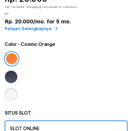
Tax included.
Shipping
calculated at checkout.
or
Rp. 20.000
/mo. for 5 mo.
Pelajari Selengkapnya
Color
- Cosmic Orange
SITUS SLOT
SLOT ONLINE