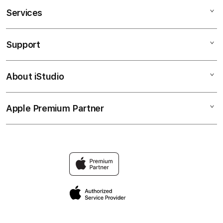
Services
xbanner
SLOT ONLINE
Support
AppleCare+
SITUS SLOT GACOR
Corporate
SLOT GACOR
About iStudio
My Account
Slot Online
SITUS SLOT ONLINE
Collection & Delivery
Elush Service Provider
SITUS SLOT GACOR
Apple Premium Partner
About Us
Returns & Exchanges
Financing Options
SLOT GACOR TERPOPULER
Find an iStudio near you
Contact Us
Trade-in
SLOT
Why Shop at iStudio
FAQ
Traveller’s Reservation
Elush Corporate Website
Privacy Policy
Site Terms of Use