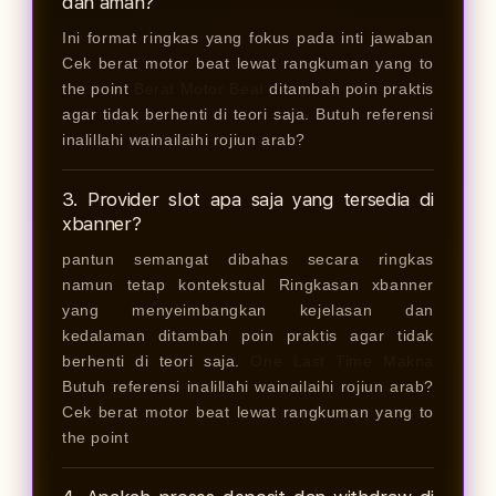
dan aman?
Ini format ringkas yang fokus pada inti jawaban
Cek berat motor beat lewat rangkuman yang to
the point
Berat Motor Beat
ditambah poin praktis
agar tidak berhenti di teori saja. Butuh referensi
inalillahi wainailaihi rojiun arab?
3. Provider slot apa saja yang tersedia di
xbanner?
pantun semangat dibahas secara ringkas
namun tetap kontekstual Ringkasan xbanner
yang menyeimbangkan kejelasan dan
kedalaman ditambah poin praktis agar tidak
berhenti di teori saja.
One Last Time Makna
Butuh referensi inalillahi wainailaihi rojiun arab?
Cek berat motor beat lewat rangkuman yang to
the point