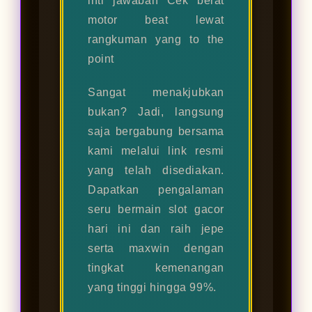
inti jawaban Cek berat
motor beat lewat
rangkuman yang to the
point
Sangat menakjubkan
bukan? Jadi, langsung
saja bergabung bersama
kami melalui link resmi
yang telah disediakan.
Dapatkan pengalaman
seru bermain slot gacor
hari ini dan raih jepe
serta maxwin dengan
tingkat kemenangan
yang tinggi hingga 99%.