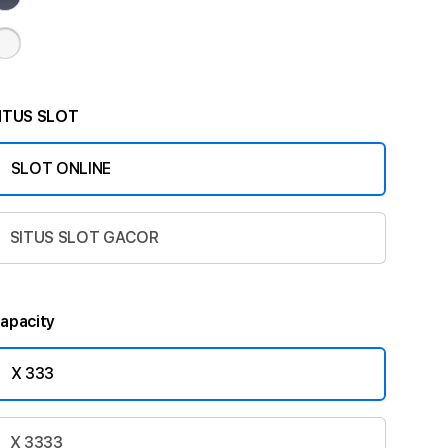
ITUS SLOT
SLOT ONLINE
SITUS SLOT GACOR
apacity
X 333
X 3333