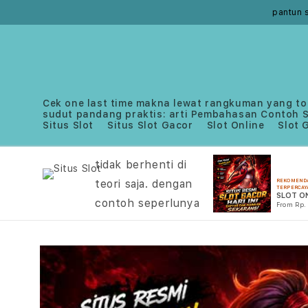
One Last Time
pantun 
Makna
Pembahasan
Warna No Drop
dari dasar sampai
Cek one last time makna lewat rangkuman yang to
poin krusial
Lampu
sudut pandang praktis: arti Pembahasan Contoh Sk
Situs Slot
Bohlam
Situs Slot Gacor
ditambah
Slot Online
Slot 
poin praktis agar
tidak berhenti di
teori saja. dengan
REKOMENDA
TERPERCAY
SLOT O
contoh seperlunya
From Rp.
agar lebih
gampang dipahami
Skip to
dan langsung bisa
product
information
diterapkan. dan
contoh