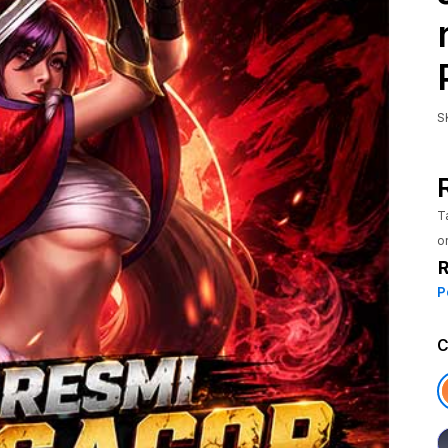
S
T
o
R
P
C