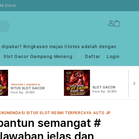
lik Disini
Log
Cart
in
t dipakai? Ringkasan majas litotes adalah dengan
Slot Gacor Gampang Menang
Daftar
Login
TRENDING 1 INDONESIA
SLOT GACOR
SITUS SLOT GACOR
From Rp. 20.000
From Rp. 20.000
EKOMENDASI SITUS SLOT RESMI TERPERCAYA AUTO JP
pantun semangat #
Jawaban jelas dan