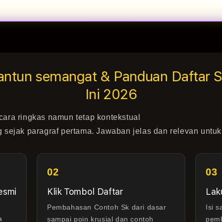
media
9
in
modal
antun semangat & Panduan Daftar Si
Ini 2026
ara ringkas namun tetap kontekstual
Cetirizine Untuk Ibu
sejak paragraf pertama. Jawaban jelas dan relevan untu
02
03
esmi
Klik Tombol Daftar
Lak
Pembahasan Contoh Sk dari dasar
Isi 
a
sampai poin krusial dan contoh
pemb