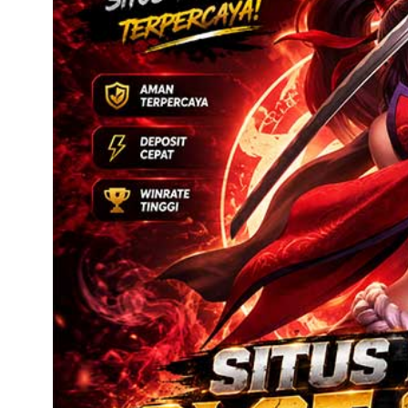
penggunaan yang
membantu kamu
memahami istilah
ini secara lebih…
From Rp. 20.000 Rp