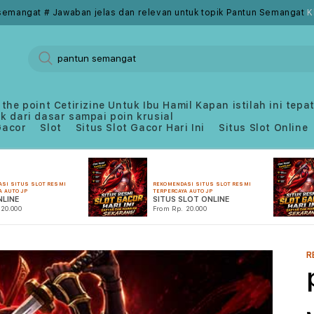
semangat # Jawaban jelas dan relevan untuk topik Pantun Semangat
K
 the point
Cetirizine Untuk Ibu Hamil
Kapan istilah ini tepa
 dari dasar sampai poin krusial
Gacor
Slot
Situs Slot Gacor Hari Ini
Situs Slot Online
SI SITUS SLOT RESMI
REKOMENDASI SITUS SLOT RESMI
A AUTO JP
TERPERCAYA AUTO JP
NLINE
SITUS SLOT ONLINE
 20.000
From Rp. 20.000
R