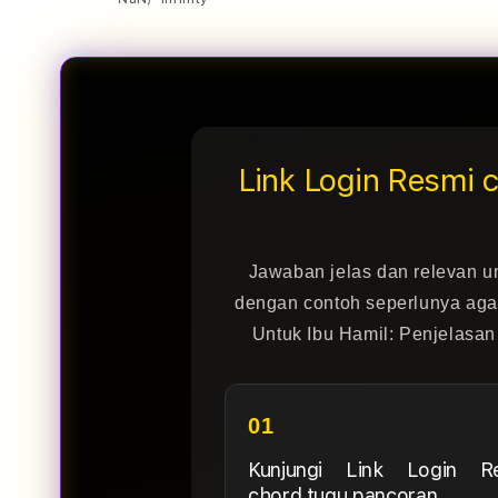
media
8
in
modal
Link Login Resmi 
Jawaban jelas dan relevan u
dengan contoh seperlunya aga
Untuk Ibu Hamil: Penjelasa
01
Kunjungi Link Login R
chord tugu pancoran