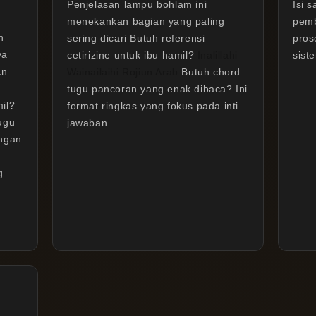
Penjelasan lampu bohlam ini
Isi 
menekankan bagian yang paling
pemb
h
sering dicari Butuh referensi
pros
ya
cetirizine untuk ibu hamil?
Inalillahi
sist
an
Wainailaihi Rojiun Arab
Butuh chord
tugu pancoran yang enak dibaca? Ini
mil?
format ringkas yang fokus pada inti
ugu
jawaban
ngan
g