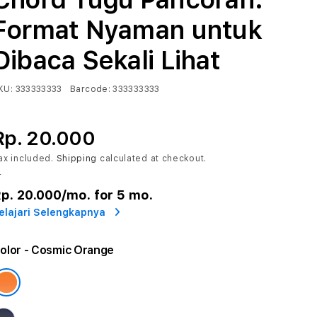
Format Nyaman untuk
Dibaca Sekali Lihat
KU:
333333333
Barcode:
333333333
Rp. 20.000
ax included.
Shipping
calculated at checkout.
r
p. 20.000
/mo. for 5 mo.
elajari Selengkapnya
olor
- Cosmic Orange