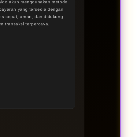
saldo akun menggunakan metode
ayaran yang tersedia dengan
es cepat, aman, dan didukung
em transaksi terpercaya.