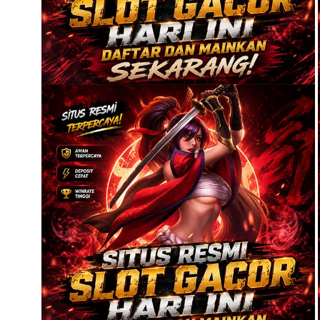
Open
media
4
in
modal