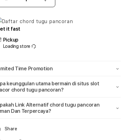
Decrease
Increase
quantity
quantity
for
for
chord
chord
tugu
tugu
et it fast
pancoran
pancoran
Pickup
#
#
Loading store
Chord
Chord
Tugu
Tugu
Pancoran:
Pancoran:
Format
Format
imited Time Promotion
Nyaman
Nyaman
untuk
untuk
pa keunggulan utama bermain di situs slot
Dibaca
Dibaca
acor chord tugu pancoran?
Sekali
Sekali
Lihat
Lihat
pakah Link Alternatif chord tugu pancoran
man Dan Terpercaya?
Share