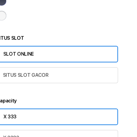
ITUS SLOT
SLOT ONLINE
SITUS SLOT GACOR
apacity
X 333