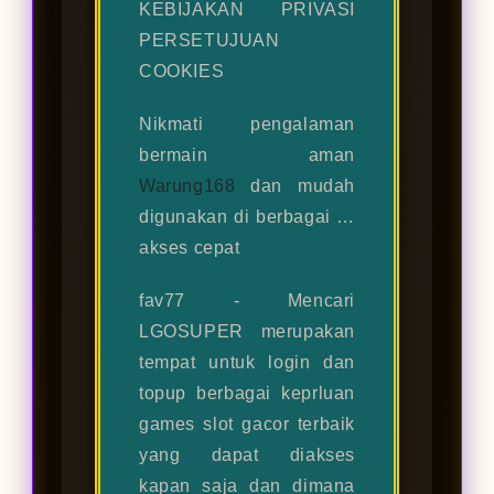
KEBIJAKAN PRIVASI
PERSETUJUAN
COOKIES
Nikmati pengalaman
bermain aman
Warung168
dan mudah
digunakan di berbagai …
akses cepat
fav77 - Mencari
LGOSUPER merupakan
tempat untuk login dan
topup berbagai keprluan
games slot gacor terbaik
yang dapat diakses
kapan saja dan dimana