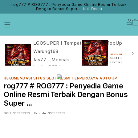
rog777 # ROG777 : Penyedia Game Online Resmi Terbaik
Dengan Bonus Super …
Klik Disini
Lo
in
REKOMENDASI SITUS SLOT RESMI TERPERCAYA AUTO JP
LGOSUPER | Tempat Login dan TopUp Games 
Warung168
REKOMENDASI SITUS 
SLOT ONLINE
fav77 - Mencari
From Rp. 20.000
From Rp. 20.000 Rp
REKOMENDASI SITUS SLOT RESMI TERPERCAYA AUTO JP
rog777 # ROG777 : Penyedia Game
Online Resmi Terbaik Dengan Bonus
Super …
SKU:
333333333
Barcode:
333333333