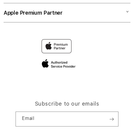
SITUS SLOT ONLINE
Collection & Delivery
Elush Service Provider
SITUS SLOT GACOR
Apple Premium Partner
About Us
Returns & Exchanges
Financing Options
SLOT GACOR TERPOPULER
Find an iStudio near you
Contact Us
Trade-in
SLOT
Why Shop at iStudio
FAQ
Traveller’s Reservation
Elush Corporate Website
Privacy Policy
Site Terms of Use
Subscribe to our emails
Email