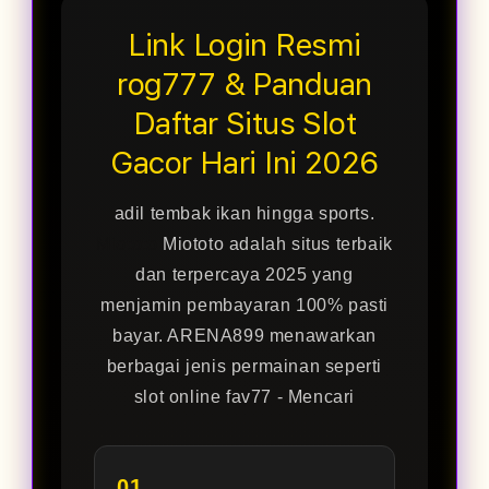
Link Login Resmi
rog777 & Panduan
Daftar Situs Slot
Gacor Hari Ini 2026
adil tembak ikan hingga sports.
Miototo
Miototo adalah situs terbaik
dan terpercaya 2025 yang
menjamin pembayaran 100% pasti
bayar. ARENA899 menawarkan
berbagai jenis permainan seperti
slot online fav77 - Mencari
01