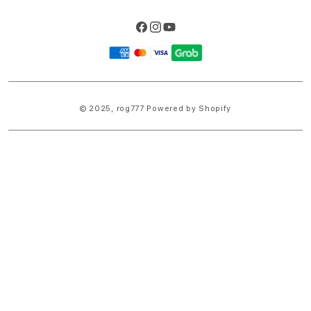
Facebook
Instagram
YouTube
Payment
methods
© 2025,
rog777
Powered by Shopify