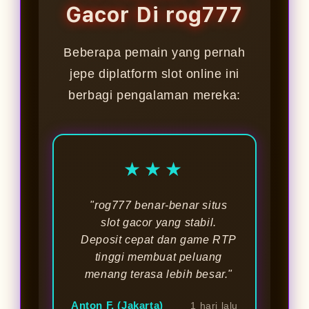
Gacor Di rog777
Beberapa pemain yang pernah
jepe diplatform slot online ini
berbagi pengalaman mereka:
★★★
"rog777 benar-benar situs
slot gacor yang stabil.
Deposit cepat dan game RTP
tinggi membuat peluang
menang terasa lebih besar."
Anton F. (Jakarta)
1 hari lalu