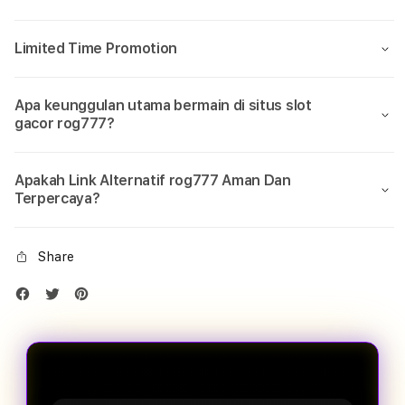
Game
Gam
Online
Onlin
Resmi
Resm
Limited Time Promotion
Terbaik
Terb
Dengan
Deng
Bonus
Bonu
Apa keunggulan utama bermain di situs slot
Super
Supe
gacor rog777?
…
…
Apakah Link Alternatif rog777 Aman Dan
Terpercaya?
Share