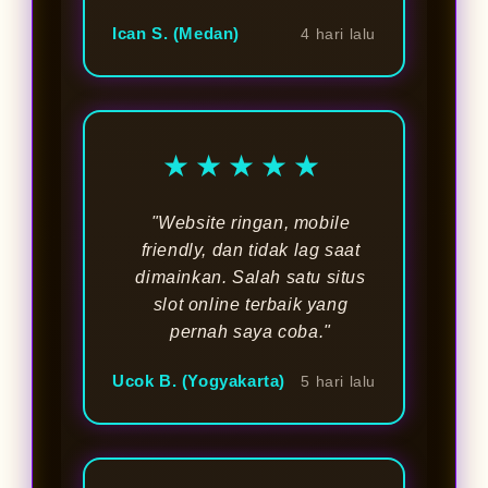
Ican S. (Medan)
4 hari lalu
★★★★★
"Website ringan, mobile
friendly, dan tidak lag saat
dimainkan. Salah satu situs
slot online terbaik yang
pernah saya coba."
Ucok B. (Yogyakarta)
5 hari lalu