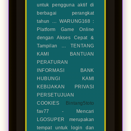
untuk pengguna aktif di
berbagai perangkat
tahun … WARUNG168 :
Platform Game Online
dengan Akses Cepat &
Tampilan … TENTANG
KAMI BANTUAN
PERATURAN
INFORMASI BANK
HUBUNGI KAMI
KEBIJAKAN PRIVASI
PERSETUJUAN
COOKIES
Bintang5toto
fav77 - Mencari
LGOSUPER merupakan
tempat untuk login dan