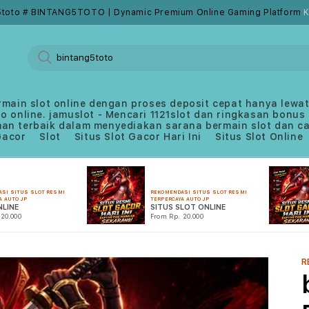
5toto # BINTANG5TOTO | Dynamic Premium Online Gaming Platform
K
rmain slot online dengan proses deposit cepat hanya lew
o online. jamuslot - Mencari
1121slot
dan ringkasan bonus 
n terbaik dalam menyediakan sarana bermain slot dan cas
Gacor
Slot
Situs Slot Gacor Hari Ini
Situs Slot Online
SI SITUS SLOT RESMI
REKOMENDASI SITUS SLOT RESMI
A AUTO JP
TERPERCAYA AUTO JP
NLINE
SITUS SLOT ONLINE
 20.000
From Rp. 20.000
R