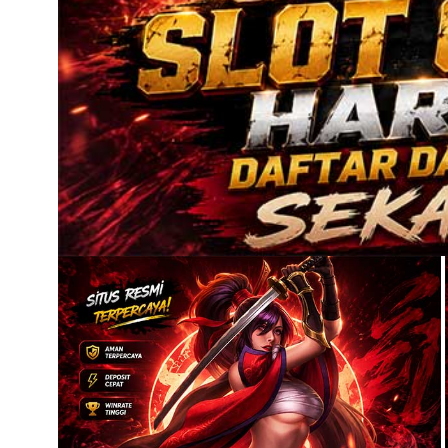
Open
media
1
in
modal