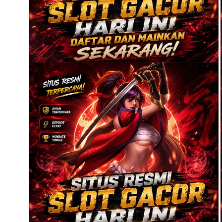
Open
media
4
in
modal