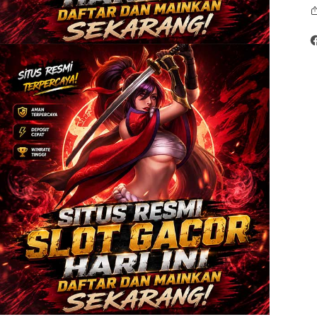
Open
media
7
in
modal