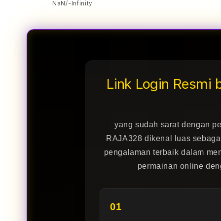
Open
of
NaN
/
-Infinity
media
8
in
modal
Link Login Resmi b
yang sudah sarat dengan pe
RAJA328 dikenal luas sebagai 
pengalaman terbaik dalam men
permainan online den
01