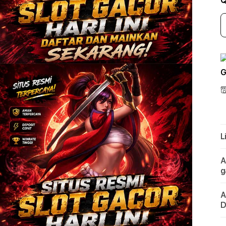
Q
Open
G
media
5
in
modal
L
A
g
A
D