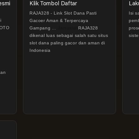
esmi
Klik Tombol Daftar
Lak
RAJA328 - Link Slot Dana Pasti
Isi 
i
Gacoer Aman & Terpercaya
pemb
TOTO
Gampang …
Jamuslot
RAJA328
pros
dikenal luas sebagai salah satu situs
sist
slot dana paling gacor dan aman di
Indonesia
gan