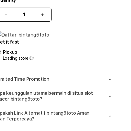
uantity
Decrease
Increase
quantity
quantity
for
for
bintang5toto
bintang5toto
#
#
et it fast
BINTANG5TOTO
BINTANG5TOTO
Pickup
|
|
Loading store
Dynamic
Dynamic
Premium
Premium
Online
Online
Gaming
Gaming
imited Time Promotion
Platform
Platform
pa keunggulan utama bermain di situs slot
acor bintang5toto?
pakah Link Alternatif bintang5toto Aman
an Terpercaya?