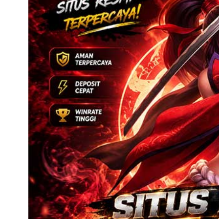
online …
From Rp. 20.000 Rp