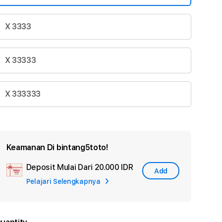
X 3333
X 33333
X 333333
Keamanan Di bintang5toto!
Deposit Mulai Dari
20.000 IDR
Add
Add
Pelajari Selengkapnya
Apple
Care