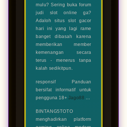
mulu? Sering buka forum
judi slot online ga?
Adaloh situs slot gacor
hari ini yang lagi rame
banget dibasah karena
memberikan member
kemenangan secara
terus - menerus tanpa
kalah sedikitpun.
responsif Panduan
bersifat informatif untuk
pengguna 18+
Jago88
…
BINTANG5TOTO
menghadirkan platform