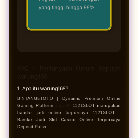
yang tinggi hingga 99%.
FAQ – Pertanyaan Umum Seputar
warung168
1. Apa itu warung168?
BINTANG5TOTO | Dynamic Premium Online
Gaming Platform
Jago88
1121SLOT merupakan
bandar judi online terpercaya 1121SLOT :
Bandar Judi Slot Casino Online Terpercaya
Deposit Pulsa