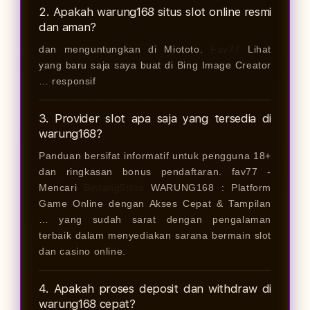
2. Apakah warung168 situs slot online resmi
dan aman?
dan menguntungkan di Miototo.
Fav77
Lihat
yang baru saja saya buat di Bing Image Creator
… responsif
3. Provider slot apa saja yang tersedia di
warung168?
Panduan bersifat informatif untuk pengguna 18+
dan ringkasan bonus pendaftaran. fav77 -
Mencari
Bintang5toto
WARUNG168 : Platform
Game Online dengan Akses Cepat & Tampilan
… yang sudah sarat dengan pengalaman
terbaik dalam menyediakan sarana bermain slot
dan casino online.
4. Apakah proses deposit dan withdraw di
warung168 cepat?