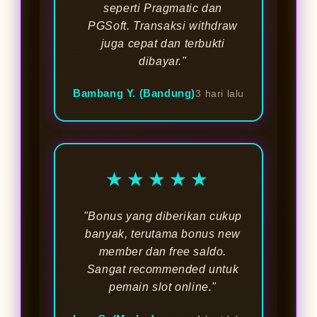
seperti Pragmatic dan
PGSoft. Transaksi withdraw
juga cepat dan terbukti
dibayar."
Bambang Y. (Bandung)
3 hari lalu
★★★★★
"Bonus yang diberikan cukup
banyak, terutama bonus new
member dan free saldo.
Sangat recommended untuk
pemain slot online."