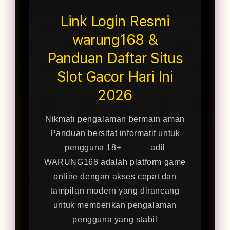
Link Login Resmi
warung168 &
Panduan Daftar Situs
Slot Gacor Hari Ini
2026
Nikmati pengalaman bermain aman
Panduan bersifat informatif untuk
pengguna 18+
Fav77
adil
WARUNG168 adalah platform game
online dengan akses cepat dan
tampilan modern yang dirancang
untuk memberikan pengalaman
pengguna yang stabil