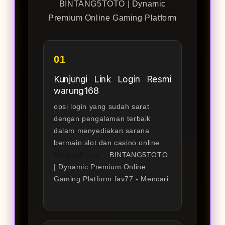
BINTANG5TOTO | Dynamic
Premium Online Gaming Platform
01
Kunjungi Link Login Resmi
warung168
opsi login yang sudah sarat
dengan pengalaman terbaik
dalam menyediakan sarana
bermain slot dan casino online.
Bintang5toto
… BINTANG5TOTO
| Dynamic Premium Online
Gaming Platform fav77 - Mencari