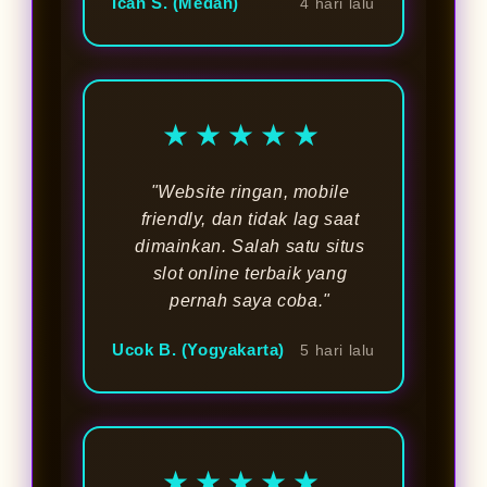
Ican S. (Medan)
4 hari lalu
★★★★★
"Website ringan, mobile
friendly, dan tidak lag saat
dimainkan. Salah satu situs
slot online terbaik yang
pernah saya coba."
Ucok B. (Yogyakarta)
5 hari lalu
★★★★★