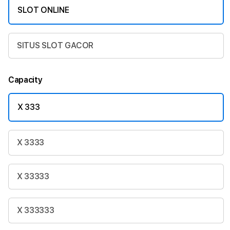
SLOT ONLINE
SITUS SLOT GACOR
Capacity
X 333
X 3333
X 33333
X 333333