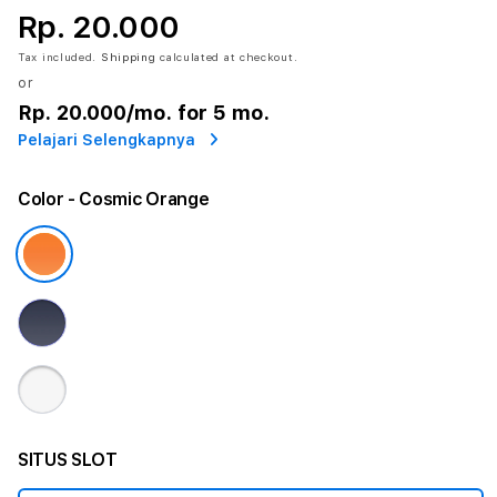
Rp. 20.000
Tax included.
Shipping
calculated at checkout.
or
Rp. 20.000
/mo. for 5 mo.
Pelajari Selengkapnya
Color
- Cosmic Orange
SITUS SLOT