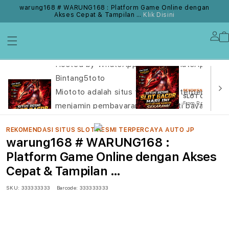
warung168 # WARUNG168 : Platform Game Online dengan
Akses Cepat & Tampilan …
Klik Disini
Lo
in
REKOMENDASI SITUS SLOT RESMI TERPERCAYA AUTO JP
Hosted by WhatsApp 2026 © WhatsApp LLC 
Bintang5toto
Miototo adalah situs terbaik dan terpercaya 
REKOMENDASI SITUS 
SLOT ONLINE
From Rp. 20.000
menjamin pembayaran 100% pasti bayar. Wh
From Rp. 20.000 Rp
REKOMENDASI SITUS SLOT RESMI TERPERCAYA AUTO JP
warung168 # WARUNG168 :
Platform Game Online dengan Akses
Cepat & Tampilan …
SKU:
333333333
Barcode:
333333333