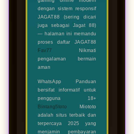
gaming online modern
dengan sistem responsif
JAGAT88 (sering dicari
juga sebagai Jagat 88)
— halaman ini memandu
proses daftar JAGAT88
Fav77
Nikmati
pengalaman bermain
aman
WhatsApp Panduan
bersifat informatif untuk
pengguna 18+
Bintang5toto
Miototo
adalah situs terbaik dan
terpercaya 2025 yang
menjamin pembayaran