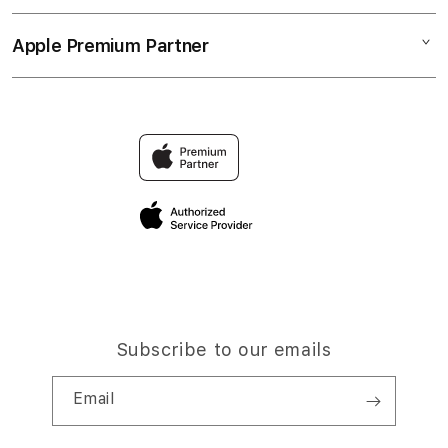
SITUS SLOT ONLINE
Collection & Delivery
Elush Service Provider
SITUS SLOT GACOR
Apple Premium Partner
About Us
Returns & Exchanges
Financing Options
SLOT GACOR TERPOPULER
Find an iStudio near you
Contact Us
Trade-in
SLOT
Why Shop at iStudio
FAQ
Traveller’s Reservation
Elush Corporate Website
Privacy Policy
Site Terms of Use
Subscribe to our emails
Email