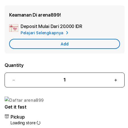
Keamanan Di arena899!
Deposit Mulai Dari
20.000 IDR
Add
Pelajari Selengkapnya
Apple
Care
Add
Quantity
Decrease
Incr
quantity
quant
for
for
arena899
aren
#
#
Get it fast
ARENA899
ARE
Pickup
:
:
Loading store
Situs
Situs