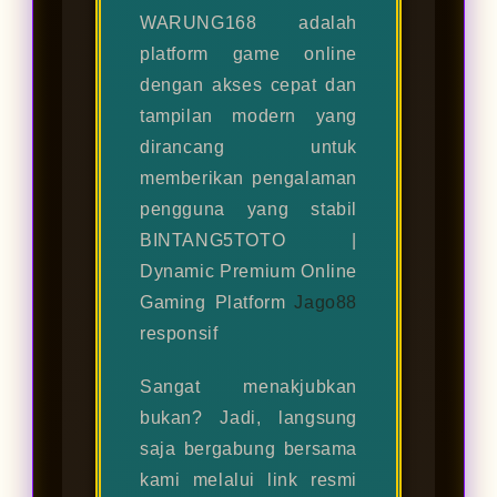
WARUNG168 adalah
platform game online
dengan akses cepat dan
tampilan modern yang
dirancang untuk
memberikan pengalaman
pengguna yang stabil
BINTANG5TOTO |
Dynamic Premium Online
Gaming Platform
Jago88
responsif
Sangat menakjubkan
bukan? Jadi, langsung
saja bergabung bersama
kami melalui link resmi