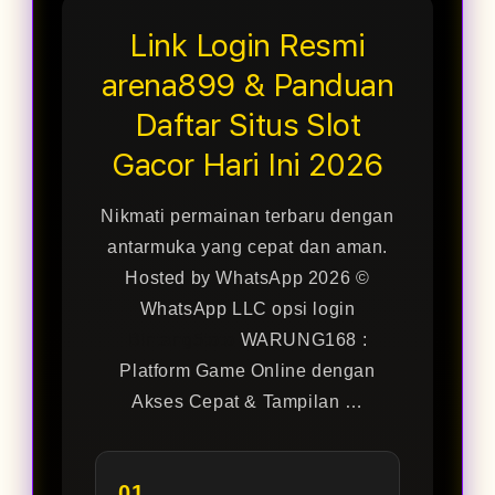
Link Login Resmi
arena899 & Panduan
Daftar Situs Slot
Gacor Hari Ini 2026
Nikmati permainan terbaru dengan
antarmuka yang cepat dan aman.
Hosted by WhatsApp 2026 ©
WhatsApp LLC opsi login
Bintang5toto
WARUNG168 :
Platform Game Online dengan
Akses Cepat & Tampilan …
01