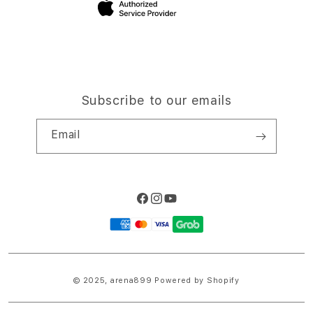
Site Terms of Use
Subscribe to our emails
Email
Facebook
Instagram
YouTube
Payment
methods
© 2025,
arena899
Powered by Shopify