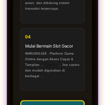
aman, dan didukung sistem
transaksi terpercaya.
04
Mulai Bermain Slot Gacor
WARUNG168 : Platform Game
Online dengan Akses Cepat &
Tampilan …
Jago88
… live casino
dan mudah digunakan di
berbagai …