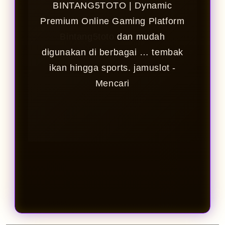
BINTANG5TOTO | Dynamic
Premium Online Gaming Platform
Bintang5toto
dan mudah
digunakan di berbagai … tembak
ikan hingga sports. jamuslot -
Mencari