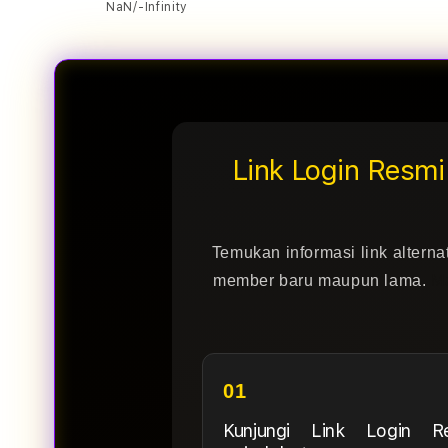
Open
of
NaN
/
-Infinity
media
8
in
modal
Link Login Resmi
Temukan informasi link alterna
member baru maupun lama.
Ma
01
Kunjungi Link Login R