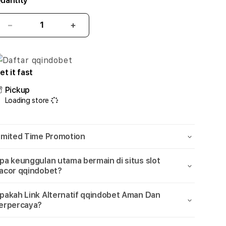
uantity
Decrease
Increase
quantity
quantity
for
for
qqindobet
qqindobet
#
#
et it fast
QQINDOBET
QQINDOBET
Pickup
:
:
Loading store
Login
Login
Situs
Situs
Slot
Slot
Maxwin
Maxwin
imited Time Promotion
Terpercaya
Terpercaya
&
&
pa keunggulan utama bermain di situs slot
Bonus
Bonus
acor qqindobet?
Terbaru
Terbaru
pakah Link Alternatif qqindobet Aman Dan
erpercaya?