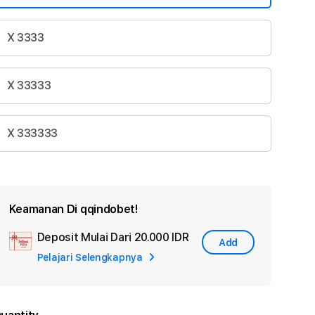
X 3333
X 33333
X 333333
Keamanan Di qqindobet!
Deposit Mulai Dari
20.000 IDR
Add
Add
Pelajari Selengkapnya
Apple
Care