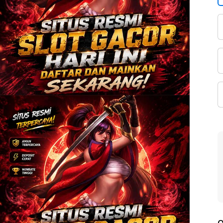
Open
media
3
in
modal