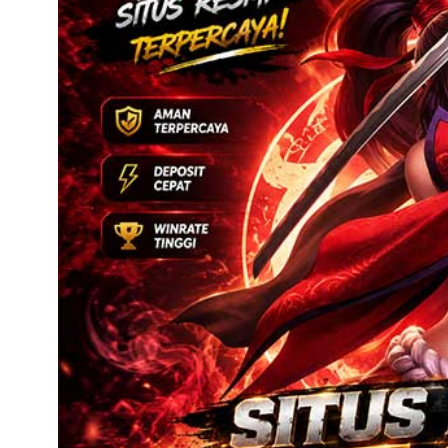
link alternatif
padi77 terbaru dan
mulai bermain
sekarang.
From Rp. 20.000 Rp