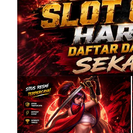
Open
media
1
in
modal