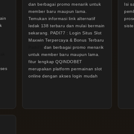
dan berbagai promo menarik untuk
Isi 
member baru maupun lama.
pemb
ain
Temukan informasi link alternatif
pros
k
ledak 138 terbaru dan mulai bermain
sist
sekarang. PADI77 : Login Situs Slot
Maxwin Terpercaya & Bonus Terbaru
Padi77
dan berbagai promo menarik
dak
untuk member baru maupun lama.
fitur lengkap QQINDOBET
kses
merupakan platform permainan slot
online dengan akses login mudah