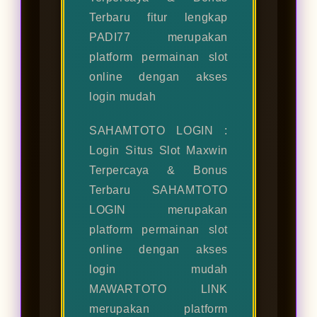
Terbaru fitur lengkap
PADI77 merupakan
platform permainan slot
online dengan akses
login mudah
SAHAMTOTO LOGIN :
Login Situs Slot Maxwin
Terpercaya & Bonus
Terbaru SAHAMTOTO
LOGIN merupakan
platform permainan slot
online dengan akses
login mudah
MAWARTOTO LINK
merupakan platform