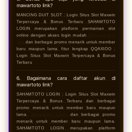
mawartoto link?
MANCING DUIT SLOT : Login Situs Slot Maxwin
Terpercaya & Bonus Terbaru SAHAMTOTO
LOGIN merupakan platform permainan slot
online dengan akses login mudah
Mancing Duit
Slot
dan berbagai promo menarik untuk member
baru maupun lama. fitur lengkap QQAXIOO :
Login Situs Slot Maxwin Terpercaya & Bonus
Terbaru
6. Bagaimana cara daftar akun di
mawartoto link?
SAHAMTOTO LOGIN : Login Situs Slot Maxwin
Terpercaya & Bonus Terbaru dan berbagai
promo menarik untuk member baru maupun
lama.
Sahamtoto Login
dan berbagai promo
menarik untuk member baru maupun lama.
SAHAMTOTO LOGIN merupakan platform