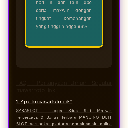
hari ini dan raih jepe
serta maxwin dengan
tingkat kemenangan
yang tinggi hingga 99%.
FAQ – Pertanyaan Umum Seputar
mawartoto link
1. Apa itu mawartoto link?
SABASLOT : Login Situs Slot Maxwin
Terpercaya & Bonus Terbaru MANCING DUIT
SLOT merupakan platform permainan slot online