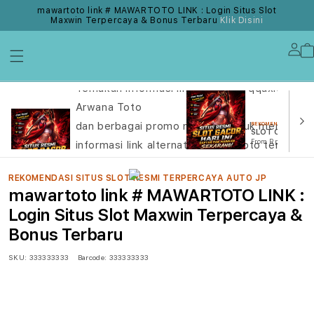
mawartoto link # MAWARTOTO LINK : Login Situs Slot
Maxwin Terpercaya & Bonus Terbaru
Klik Disini
Lo
in
REKOMENDASI SITUS SLOT RESMI TERPERCAYA AUTO JP
Temukan informasi link alternatif qqaxioo ter
Arwana Toto
dan berbagai promo menarik untuk member b
REKOMENDASI SITUS 
SLOT ONLINE
From Rp. 20.000
informasi link alternatif arwana toto terbaru 
From Rp. 20.000 Rp
REKOMENDASI SITUS SLOT RESMI TERPERCAYA AUTO JP
mawartoto link # MAWARTOTO LINK :
Login Situs Slot Maxwin Terpercaya &
Bonus Terbaru
SKU:
333333333
Barcode:
333333333