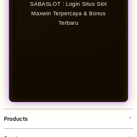
SABASLOT : Login Situs Slot
Maxwin Terpercaya & Bonus
Terbaru
Products