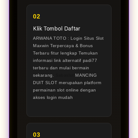
02
Klik Tombol Daftar
ARWANA TOTO : Login Situs Slot
Maxwin Terpercaya & Bonus
Terbaru fitur lengkap Temukan
informasi link alternatif padi77
terbaru dan mulai bermain
sekarang.
Sabaslot
MANCING
DUIT SLOT merupakan platform
permainan slot online dengan
akses login mudah
03