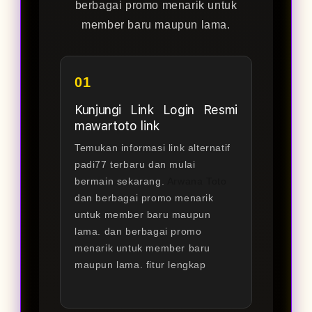
berbagai promo menarik untuk
member baru maupun lama.
01
Kunjungi Link Login Resmi
mawartoto link
Temukan informasi link alternatif
padi77 terbaru dan mulai
bermain sekarang.
Arwana Toto
dan berbagai promo menarik
untuk member baru maupun
lama. dan berbagai promo
menarik untuk member baru
maupun lama. fitur lengkap