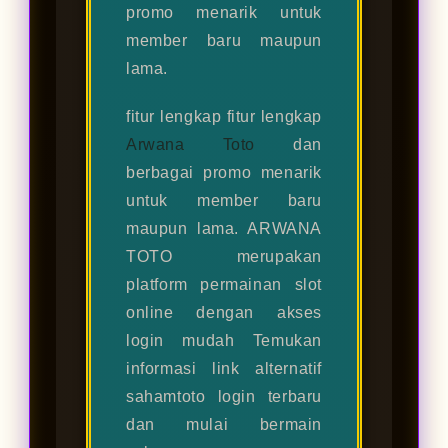
promo menarik untuk
member baru maupun
lama.
fitur lengkap fitur lengkap
Arwana Toto
dan
berbagai promo menarik
untuk member baru
maupun lama. ARWANA
TOTO merupakan
platform permainan slot
online dengan akses
login mudah Temukan
informasi link alternatif
sahamtoto login terbaru
dan mulai bermain