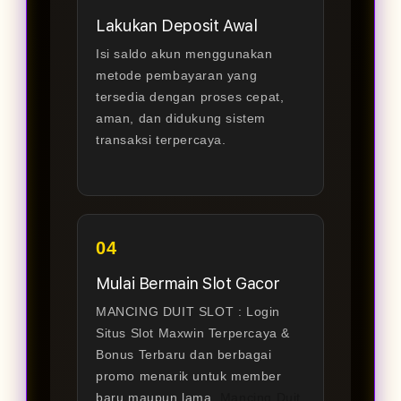
Lakukan Deposit Awal
Isi saldo akun menggunakan
metode pembayaran yang
tersedia dengan proses cepat,
aman, dan didukung sistem
transaksi terpercaya.
04
Mulai Bermain Slot Gacor
MANCING DUIT SLOT : Login
Situs Slot Maxwin Terpercaya &
Bonus Terbaru dan berbagai
promo menarik untuk member
baru maupun lama.
Mancing Duit