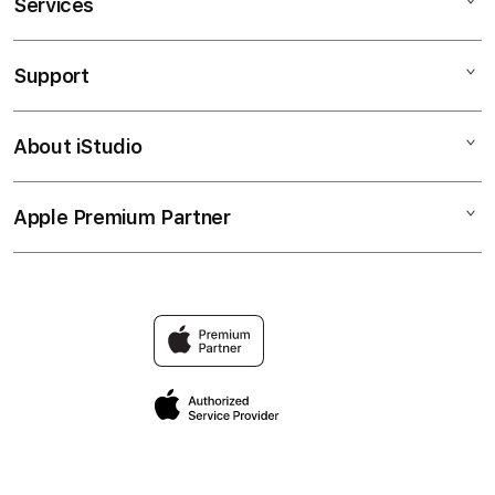
Services
mawartoto link
SLOT ONLINE
Support
AppleCare+
SITUS SLOT GACOR
Corporate
SLOT GACOR
About iStudio
My Account
Slot Online
SITUS SLOT ONLINE
Collection & Delivery
Elush Service Provider
SITUS SLOT GACOR
Apple Premium Partner
About Us
Returns & Exchanges
Financing Options
SLOT GACOR TERPOPULER
Find an iStudio near you
Contact Us
Trade-in
SLOT
Why Shop at iStudio
FAQ
Traveller’s Reservation
Elush Corporate Website
Privacy Policy
Site Terms of Use