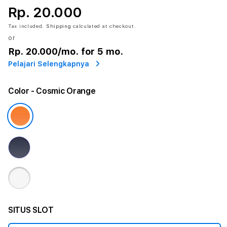
Rp. 20.000
Tax included.
Shipping
calculated at checkout.
or
Rp. 20.000
/mo. for 5 mo.
Pelajari Selengkapnya
Color
- Cosmic Orange
SITUS SLOT