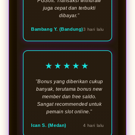
PGSoft. Transaksi withdraw
juga cepat dan terbukti
dibayar."
Bambang Y. (Bandung)
3 hari lalu
★★★★★
"Bonus yang diberikan cukup
banyak, terutama bonus new
member dan free saldo.
Sangat recommended untuk
pemain slot online."
Ican S. (Medan)
4 hari lalu