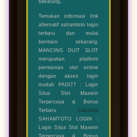
sekarang.
Temukan informasi link
alternatif sahamtoto login
terbaru dan mulai
bermain sekarang.
MANCING DUIT SLOT
merupakan platform
permainan slot online
dengan akses login
mudah PADI77 : Login
Situs Slot Maxwin
Terpercaya & Bonus
Terbaru
Sabaslot
SAHAMTOTO LOGIN :
Login Situs Slot Maxwin
Terpercaya & Bonus