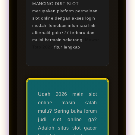
MANCING DUIT SLOT
merupakan platform permainan
slot online dengan akses login
mudah Temukan informasi link
alternatif goto777 terbaru dan
mulai bermain sekarang.
Mawar
Toto 2025
fitur lengkap
Udah 2026 main slot
online masih kalah
mulu? Sering buka forum
judi slot online ga?
Adaloh situs slot gacor