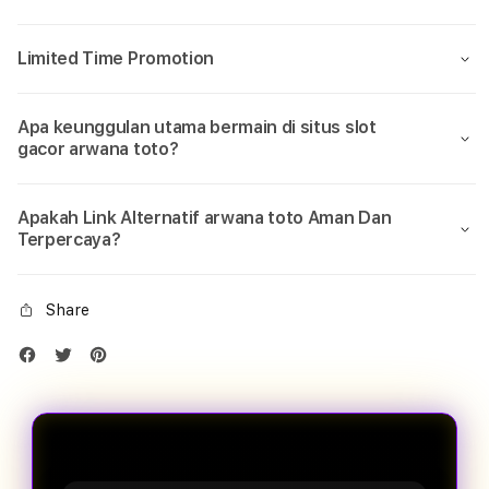
:
:
Login
Logi
Situs
Situs
Limited Time Promotion
Slot
Slot
Maxwin
Maxw
Terpercaya
Terp
Apa keunggulan utama bermain di situs slot
&
&
gacor arwana toto?
Bonus
Bonu
Terbaru
Terb
Apakah Link Alternatif arwana toto Aman Dan
Terpercaya?
Share