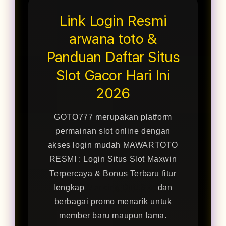
Link Login Resmi
arwana toto &
Panduan Daftar Situs
Slot Gacor Hari Ini
2026
GOTO777 merupakan platform
permainan slot online dengan
akses login mudah MAWARTOTO
RESMI : Login Situs Slot Maxwin
Terpercaya & Bonus Terbaru fitur
lengkap
Mancing Duit Slot
dan
berbagai promo menarik untuk
member baru maupun lama.