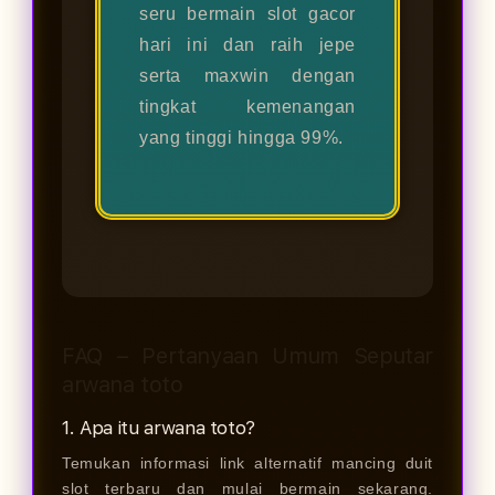
seru bermain slot gacor
hari ini dan raih jepe
serta maxwin dengan
tingkat kemenangan
yang tinggi hingga 99%.
FAQ – Pertanyaan Umum Seputar
arwana toto
1. Apa itu arwana toto?
Temukan informasi link alternatif mancing duit
slot terbaru dan mulai bermain sekarang.