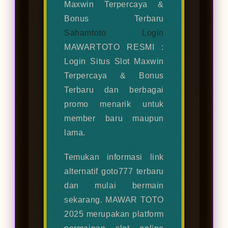
Maxwin Terpercaya &
Bonus Terbaru
Sahamtoto Login
MAWARTOTO RESMI :
Login Situs Slot Maxwin
Terpercaya & Bonus
Terbaru dan berbagai
promo menarik untuk
member baru maupun
lama.
Temukan informasi link
alternatif goto777 terbaru
dan mulai bermain
sekarang. MAWAR TOTO
2025 merupakan platform