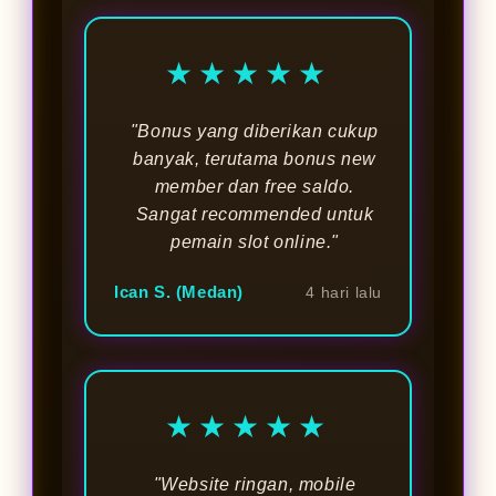
★★★★★
"Bonus yang diberikan cukup
banyak, terutama bonus new
member dan free saldo.
Sangat recommended untuk
pemain slot online."
Ican S. (Medan)
4 hari lalu
★★★★★
"Website ringan, mobile