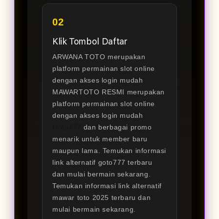
02
Klik Tombol Daftar
ARWANA TOTO merupakan
platform permainan slot online
dengan akses login mudah
MAWARTOTO RESMI merupakan
platform permainan slot online
dengan akses login mudah
Goto777
dan berbagai promo
menarik untuk member baru
maupun lama. Temukan informasi
link alternatif goto777 terbaru
dan mulai bermain sekarang.
Temukan informasi link alternatif
mawar toto 2025 terbaru dan
mulai bermain sekarang.