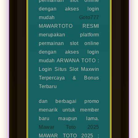
permainan slot online
dengan akses login
mudah
Goto777
MAWARTOTO RESMI
merupakan platform
permainan slot online
dengan akses login
mudah ARWANA TOTO :
Login Situs Slot Maxwin
Terpercaya & Bonus
Terbaru
dan berbagai promo
menarik untuk member
baru maupun lama.
Mawar Toto 2025
MAWAR TOTO 2025 :