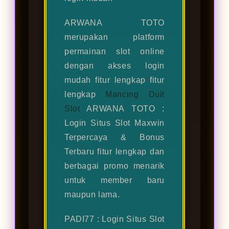
ARWANA TOTO
merupakan platform
permainan slot online
dengan akses login
mudah fitur lengkap fitur
lengkap
Mancing Duit
Slot
ARWANA TOTO :
Login Situs Slot Maxwin
Terpercaya & Bonus
Terbaru fitur lengkap dan
berbagai promo menarik
untuk member baru
maupun lama.
PADI77 : Login Situs Slot