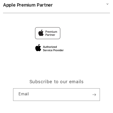
Elush Service Provider
SITUS SLOT GACOR
Apple Premium Partner
About Us
Returns & Exchanges
Financing Options
SLOT GACOR TERPOPULER
Find an iStudio near you
Contact Us
Trade-in
SLOT
Why Shop at iStudio
FAQ
Traveller’s Reservation
Elush Corporate Website
Privacy Policy
Site Terms of Use
Subscribe to our emails
Email