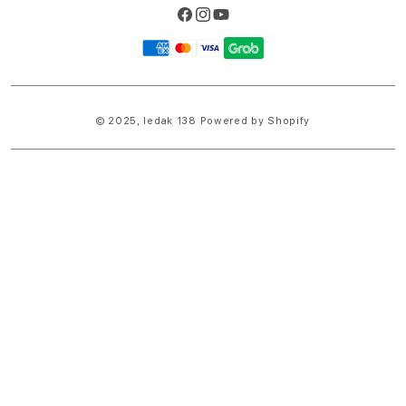
Facebook
Instagram
YouTube
Payment
methods
© 2025,
ledak 138
Powered by Shopify