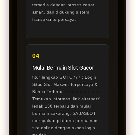
tersedia dengan proses cepat,
aman, dan didukung sistem
transaksi terpercaya.
04
Mulai Bermain Slot Gacor
fitur lengkap GOTO777 : Login
Situs Slot Maxwin Terpercaya &
Bonus Terbaru
Sahamtoto Login
Temukan informasi link alternatif
ledak 138 terbaru dan mulai
bermain sekarang. SABASLOT
merupakan platform permainan
slot online dengan akses login