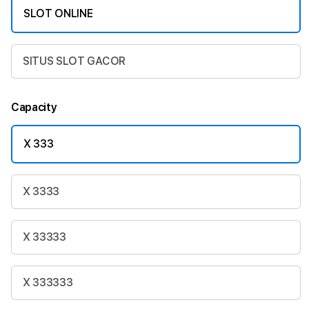
SLOT ONLINE
SITUS SLOT GACOR
Capacity
X 333
X 3333
X 33333
X 333333