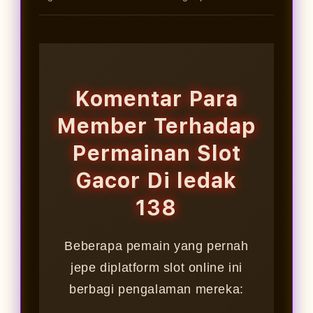
Komentar Para
Member Terhadap
Permainan Slot
Gacor Di ledak
138
Beberapa pemain yang pernah
jepe diplatform slot online ini
berbagi pengalaman mereka: