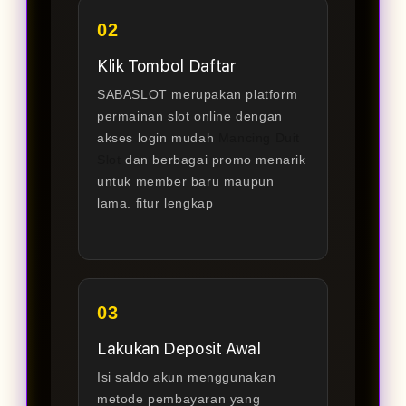
02
Klik Tombol Daftar
SABASLOT merupakan platform
permainan slot online dengan
akses login mudah
Mancing Duit
Slot
dan berbagai promo menarik
untuk member baru maupun
lama. fitur lengkap
03
Lakukan Deposit Awal
Isi saldo akun menggunakan
metode pembayaran yang