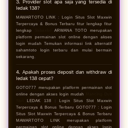
3. Provider slot apa saja yang tersedia di
ledak 138?
MAWARTOTO LINK : Login Situs Slot Maxwin
Terpercaya & Bonus Terbaru fitur lengkap fitur
lengkap
Sabaslot
ARWANA TOTO merupakan
platform permainan slot online dengan akses
login mudah Temukan informasi link alternatif
sahamtoto login terbaru dan mulai bermain
sekarang.
4. Apakah proses deposit dan withdraw di
ledak 138 cepat?
GOTO777 merupakan platform permainan slot
online dengan akses login mudah
Mancing Duit
Slot
LEDAK 138 : Login Situs Slot Maxwin
Terpercaya & Bonus Terbaru GOTO777 : Login
Situs Slot Maxwin Terpercaya & Bonus Terbaru
MAWARTOTO LINK merupakan platform
permainan slot online dengan akses login