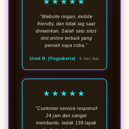
★★★★★
"Website ringan, mobile
friendly, dan tidak lag saat
dimainkan. Salah satu situs
slot online terbaik yang
pernah saya coba."
Ucok B. (Yogyakarta)
5 hari lalu
★★★★★
"Customer service responsif
24 jam dan sangat
membantu. ledak 138 layak