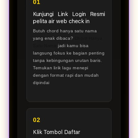
01
Kunjungi Link Login Resmi
pelita air web check in
Butuh chord hanya satu nama
yang enak dibaca?
Chord Hanya
Satu Nama
jadi kamu bisa
langsung fokus ke bagian penting
tanpa kebingungan urutan baris.
Temukan lirik lagu menepi
dengan format rapi dan mudah
dipindai
02
Klik Tombol Daftar