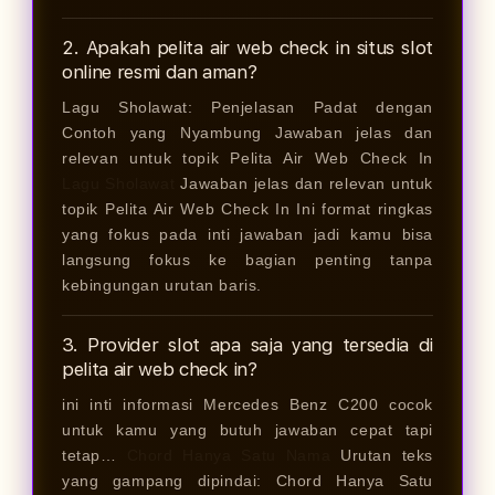
2. Apakah pelita air web check in situs slot
online resmi dan aman?
Lagu Sholawat: Penjelasan Padat dengan
Contoh yang Nyambung Jawaban jelas dan
relevan untuk topik Pelita Air Web Check In
Lagu Sholawat
Jawaban jelas dan relevan untuk
topik Pelita Air Web Check In Ini format ringkas
yang fokus pada inti jawaban jadi kamu bisa
langsung fokus ke bagian penting tanpa
kebingungan urutan baris.
3. Provider slot apa saja yang tersedia di
pelita air web check in?
ini inti informasi Mercedes Benz C200 cocok
untuk kamu yang butuh jawaban cepat tapi
tetap…
Chord Hanya Satu Nama
Urutan teks
yang gampang dipindai: Chord Hanya Satu