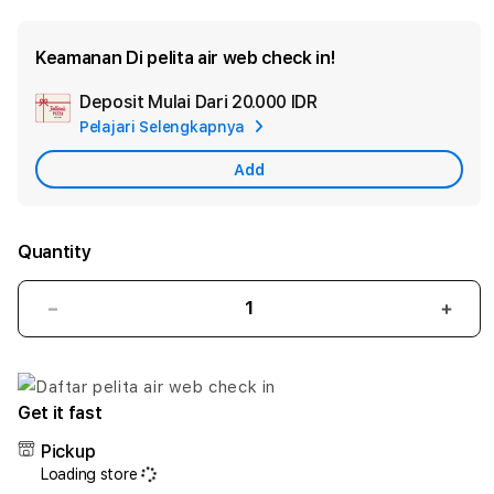
Keamanan Di pelita air web check in!
Deposit Mulai Dari
20.000 IDR
Add
Pelajari Selengkapnya
Apple
Care
Add
Quantity
Decrease
Incr
quantity
quant
for
for
pelita
pelit
air
air
Get it fast
web
web
Pickup
check
chec
Loading store
in
in