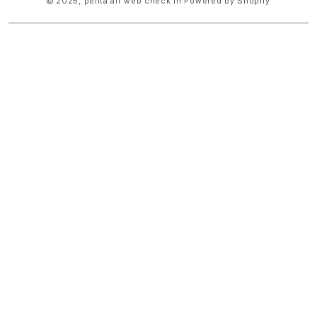
© 2025,
pelita air web check in
Powered by Shopify