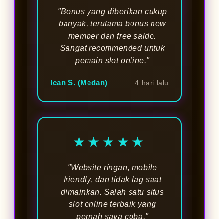
"Bonus yang diberikan cukup
banyak, terutama bonus new
member dan free saldo.
Sangat recommended untuk
pemain slot online."
Ican S. (Medan)
4 hari lalu
★★★★★
"Website ringan, mobile
friendly, dan tidak lag saat
dimainkan. Salah satu situs
slot online terbaik yang
pernah saya coba."