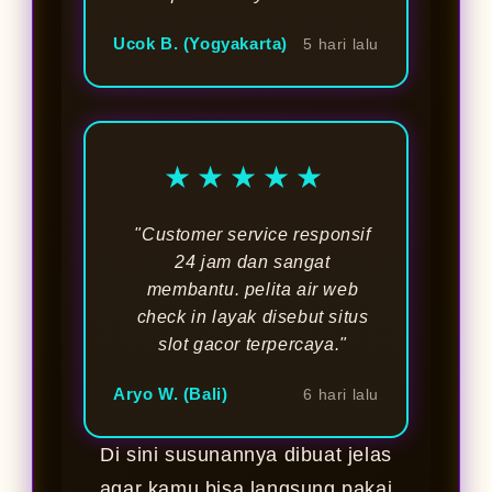
Ucok B. (Yogyakarta)
5 hari lalu
★★★★★
"Customer service responsif
24 jam dan sangat
membantu. pelita air web
check in layak disebut situs
slot gacor terpercaya."
Aryo W. (Bali)
6 hari lalu
Di sini susunannya dibuat jelas
agar kamu bisa langsung pakai