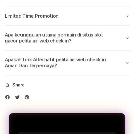
#
#
Jawaban
Jawa
jelas
jelas
Limited Time Promotion
dan
dan
relevan
rele
untuk
untu
Apa keunggulan utama bermain di situs slot
topik
topik
gacor pelita air web check in?
Pelita
Pelit
Air
Air
Web
Web
Apakah Link Alternatif pelita air web check in
Check
Chec
Aman Dan Terpercaya?
In
In
Share