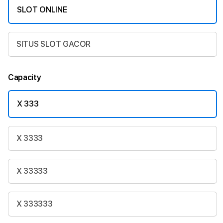
SLOT ONLINE
SITUS SLOT GACOR
Capacity
X 333
X 3333
X 33333
X 333333