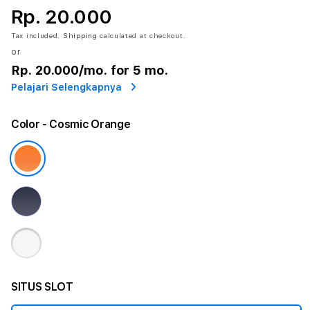
Rp. 20.000
Tax included.
Shipping
calculated at checkout.
or
Rp. 20.000
/mo. for 5 mo.
Pelajari Selengkapnya
Color
- Cosmic Orange
SITUS SLOT