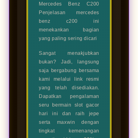
Mercedes Benz C200
Penjelasan mercedes
benz c200 ini
menekankan bagian
yang paling sering dicari
Sangat menakjubkan
bukan? Jadi, langsung
saja bergabung bersama
kami melalui link resmi
yang telah disediakan.
Dapatkan pengalaman
seru bermain slot gacor
hari ini dan raih jepe
serta maxwin dengan
tingkat kemenangan