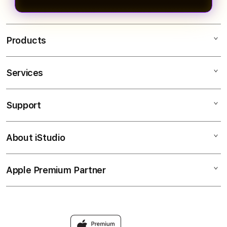
Products
Services
pelita air web check in
SLOT ONLINE
Support
AppleCare+
SITUS SLOT GACOR
Corporate
SLOT GACOR
About iStudio
My Account
Slot Online
SITUS SLOT ONLINE
Collection & Delivery
Elush Service Provider
SITUS SLOT GACOR
Apple Premium Partner
About Us
Returns & Exchanges
Financing Options
SLOT GACOR TERPOPULER
Find an iStudio near you
Contact Us
Trade-in
SLOT
Why Shop at iStudio
FAQ
Traveller’s Reservation