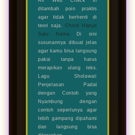
Air Web Check In
ditambah poin praktis
agar tidak berhenti di
teori saja.
Chord Hanya
Satu Nama
Di sini
susunannya dibuat jelas
agar kamu bisa langsung
pakai tanpa harus
merapikan ulang teks.
Lagu Sholawat:
Penjelasan Padat
dengan Contoh yang
Nyambung dengan
contoh seperlunya agar
lebih gampang dipahami
dan langsung bisa