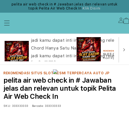
pelita air web check in # Jawaban jelas dan relevan untuk
topik Pelita Air Web Check In
Klik Disini
Lo
in
REKOMENDASI SITUS SLOT RESMI TERPERCAYA AUTO JP
jadi kamu dapat inti informasi yang relevan
Chord Hanya Satu Nama
REKOMENDASI SITUS 
SLOT ONLINE
jadi kamu dapat inti informasi yang relevan t
From Rp. 20.000
From Rp. 20.000 Rp
REKOMENDASI SITUS SLOT RESMI TERPERCAYA AUTO JP
pelita air web check in # Jawaban
jelas dan relevan untuk topik Pelita
Air Web Check In
SKU:
333333333
Barcode:
333333333