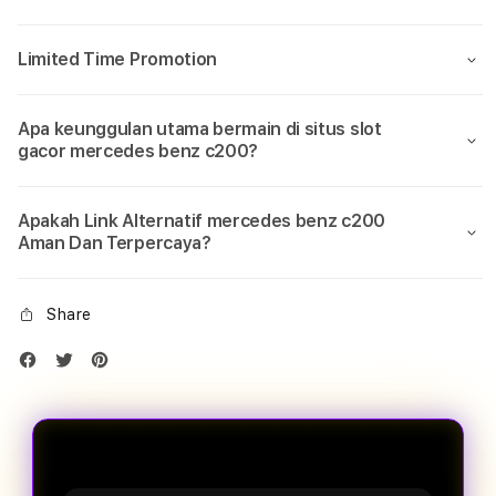
cepat
cepa
paham,
paha
ini
ini
Limited Time Promotion
inti
inti
informasi
infor
Mercedes
Merc
Apa keunggulan utama bermain di situs slot
Benz
Benz
gacor mercedes benz c200?
C200
C200
Apakah Link Alternatif mercedes benz c200
Aman Dan Terpercaya?
Share