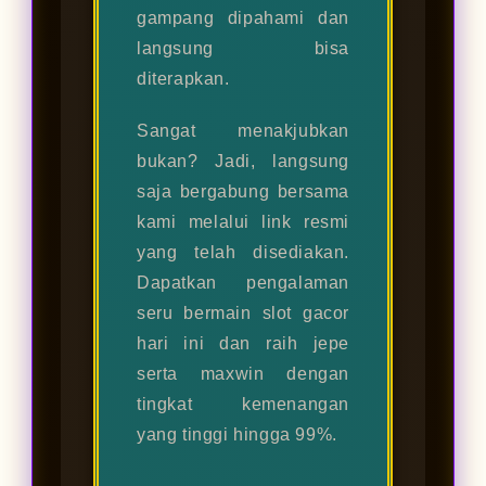
gampang dipahami dan
langsung bisa
diterapkan.
Sangat menakjubkan
bukan? Jadi, langsung
saja bergabung bersama
kami melalui link resmi
yang telah disediakan.
Dapatkan pengalaman
seru bermain slot gacor
hari ini dan raih jepe
serta maxwin dengan
tingkat kemenangan
yang tinggi hingga 99%.