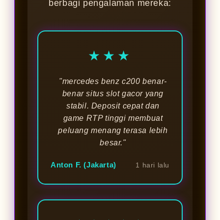
berbagi pengalaman mereka:
★★★
"mercedes benz c200 benar-
benar situs slot gacor yang
stabil. Deposit cepat dan
game RTP tinggi membuat
peluang menang terasa lebih
besar."
Anton F. (Jakarta)
1 hari lalu