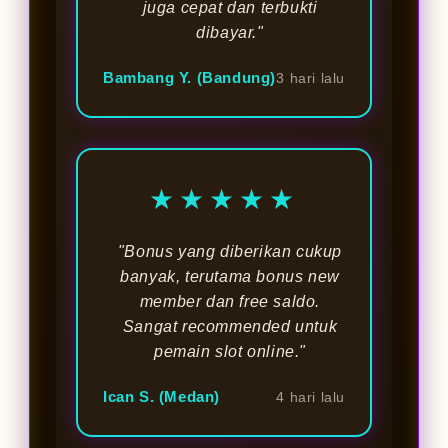
juga cepat dan terbukti
dibayar."
Bambang Y. (Bandung)
3 hari lalu
★★★★★
"Bonus yang diberikan cukup
banyak, terutama bonus new
member dan free saldo.
Sangat recommended untuk
pemain slot online."
Ican S. (Medan)
4 hari lalu