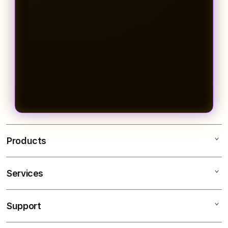
Products
Services
mercedes benz c200
SLOT ONLINE
Support
AppleCare+
SITUS SLOT GACOR
Corporate