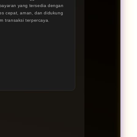
ayaran yang tersedia dengan
es cepat, aman, dan didukung
em transaksi terpercaya.