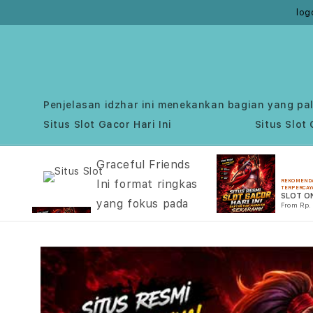
log
Penjelasan idzhar ini menekankan bagian yang pal
REKOMENDASI SITUS SLOT RESMI
TERPERCAYA AUTO JP
Situs Slot Gacor Hari Ini
pahami dulu makna
Situs Slot 
Sujanan Artinya
Graceful Friends
Ini format ringkas
REKOMENDA
TERPERCAY
SLOT O
yang fokus pada
From Rp.
inti jawaban Biar
cepat paham
Skip to
From Rp. 20.000 Rp
product
information