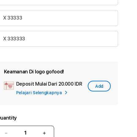
X 33333
X 333333
Keamanan Di logo gofood!
Deposit Mulai Dari
20.000 IDR
Add
Add
Pelajari Selengkapnya
Apple
Care
uantity
Decrease
Increase