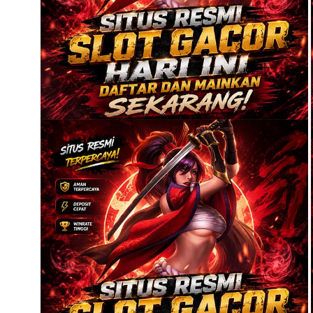
Open
media
2
in
modal