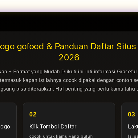
9
in
modal
logo gofood & Panduan Daftar Situs S
2026
ap + Format yang Mudah Diikuti ini inti informasi Gracefu
termasuk kapan istilahnya cocok dipakai dengan contoh s
gsung bisa diterapkan. Hal penting yang perlu kamu tahu
02
03
logo
Klik Tombol Daftar
Lak
cocok untuk kamu yang butuh
Isi 