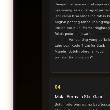
dengan bahasa natural supaya 
nyambung sejak paragraf perta
jadi kamu bisa langsung fokus k
bagian penting tanpa kebingung
urutan baris. Ini format ringkas 
fokus pada inti jawaban
Gracefu
Friends
Hal penting yang perlu 
tahu soal Kode Transfer Bank
Mandiri Butuh referensi kode
transfer bank mandiri?
04
Mulai Bermain Slot Gacor
Butuh referensi warna biru tosc