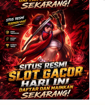
Open
media
7
in
modal
Open
media