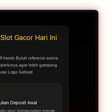
lot Gacor Hari Ini
l Friends Butuh referensi warna
eperlunya agar lebih gampang
 soal Logo Gofood
ukan Deposit Awal
saldo akun menggunakan metode