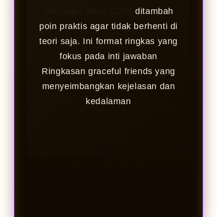
Mercedes Benz C200
ditambah
poin praktis agar tidak berhenti di
teori saja. Ini format ringkas yang
fokus pada inti jawaban
Ringkasan graceful friends yang
menyeimbangkan kejelasan dan
kedalaman