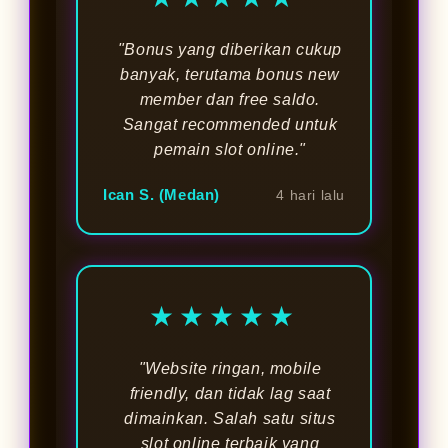
"Bonus yang diberikan cukup
banyak, terutama bonus new
member dan free saldo.
Sangat recommended untuk
pemain slot online."
Ican S. (Medan)
4 hari lalu
★★★★★
"Website ringan, mobile
friendly, dan tidak lag saat
dimainkan. Salah satu situs
slot online terbaik yang