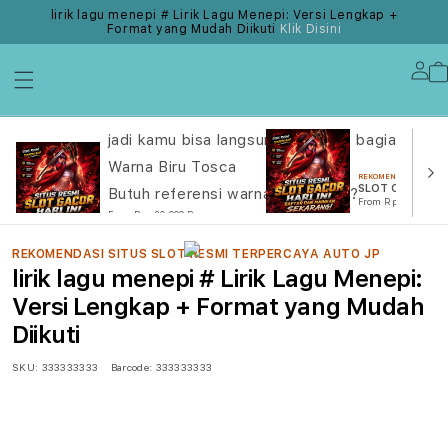
lirik lagu menepi # Lirik Lagu Menepi: Versi Lengkap +
Format yang Mudah Diikuti
Klik Disini
Lo
in
REKOMENDASI SITUS SLOT RESMI TERPERCAYA AUTO JP
jadi kamu bisa langsung fokus ke bagian penti
Warna Biru Tosca
REKOMENDASI SITUS 
SLOT ONLINE
Butuh referensi warna biru tosca?
From Rp. 20.000
From Rp. 20.000 Rp
REKOMENDASI SITUS SLOT RESMI TERPERCAYA AUTO JP
lirik lagu menepi # Lirik Lagu Menepi:
Versi Lengkap + Format yang Mudah
Diikuti
SKU:
333333333
Barcode:
333333333