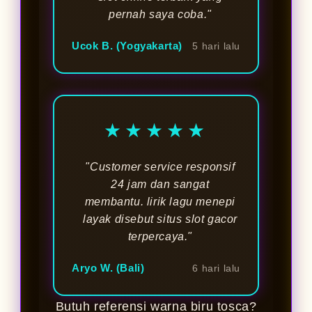
pernah saya coba."
Ucok B. (Yogyakarta)
5 hari lalu
★★★★★
"Customer service responsif
24 jam dan sangat
membantu. lirik lagu menepi
layak disebut situs slot gacor
terpercaya."
Aryo W. (Bali)
6 hari lalu
Butuh referensi warna biru tosca?