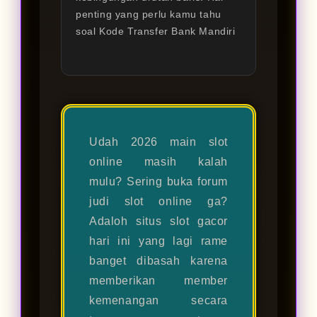
penting yang perlu kamu tahu
soal Kode Transfer Bank Mandiri
Udah 2026 main slot
online masih kalah
mulu? Sering buka forum
judi slot online ga?
Adaloh situs slot gacor
hari ini yang lagi rame
banget dibasah karena
memberikan member
kemenangan secara