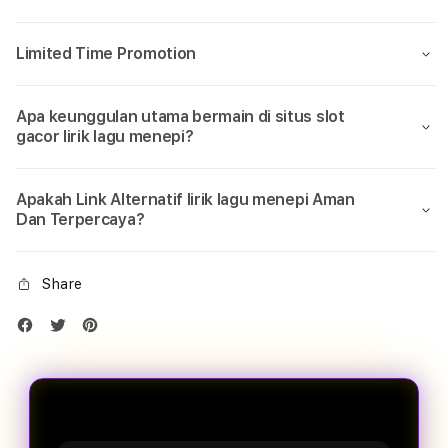
Lagu
Lagu
Menepi:
Mene
Versi
Versi
Limited Time Promotion
Lengkap
Leng
+
+
Format
Form
Apa keunggulan utama bermain di situs slot
yang
yang
gacor lirik lagu menepi?
Mudah
Mud
Diikuti
Diiku
Apakah Link Alternatif lirik lagu menepi Aman
Dan Terpercaya?
Share