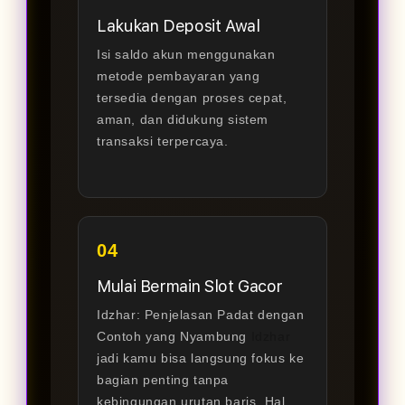
Lakukan Deposit Awal
Isi saldo akun menggunakan
metode pembayaran yang
tersedia dengan proses cepat,
aman, dan didukung sistem
transaksi terpercaya.
04
Mulai Bermain Slot Gacor
Idzhar: Penjelasan Padat dengan
Contoh yang Nyambung
Idzhar
jadi kamu bisa langsung fokus ke
bagian penting tanpa
kebingungan urutan baris. Hal