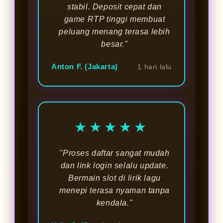
stabil. Deposit cepat dan
game RTP tinggi membuat
peluang menang terasa lebih
besar."
Anton F. (Jakarta)
1 hari lalu
★★★★★
"Proses daftar sangat mudah
dan link login selalu update.
Bermain slot di lirik lagu
menepi terasa nyaman tanpa
kendala."