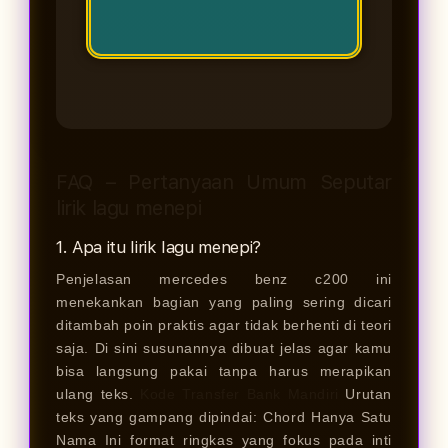
FAQ – Pertanyaan Umum Seputar
lirik lagu menepi
1. Apa itu lirik lagu menepi?
Penjelasan mercedes benz c200 ini
menekankan bagian yang paling sering dicari
ditambah poin praktis agar tidak berhenti di teori
saja. Di sini susunannya dibuat jelas agar kamu
bisa langsung pakai tanpa harus merapikan
ulang teks.
Kode Transfer Bank Mandiri
Urutan
teks yang gampang dipindai: Chord Hanya Satu
Nama Ini format ringkas yang fokus pada inti