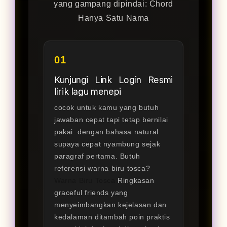
yang gampang dipindai: Chord
Hanya Satu Nama
01
Kunjungi Link Login Resmi
lirik lagu menepi
cocok untuk kamu yang butuh
jawaban cepat tapi tetap bernilai
pakai. dengan bahasa natural
supaya cepat nyambung sejak
paragraf pertama. Butuh
referensi warna biru tosca?
Warna Biru Tosca
Ringkasan
graceful friends yang
menyeimbangkan kejelasan dan
kedalaman ditambah poin praktis