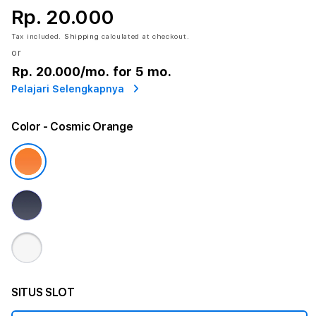
Rp. 20.000
Tax included.
Shipping
calculated at checkout.
or
Rp. 20.000
/mo. for 5 mo.
Pelajari Selengkapnya
Color
- Cosmic Orange
SITUS SLOT