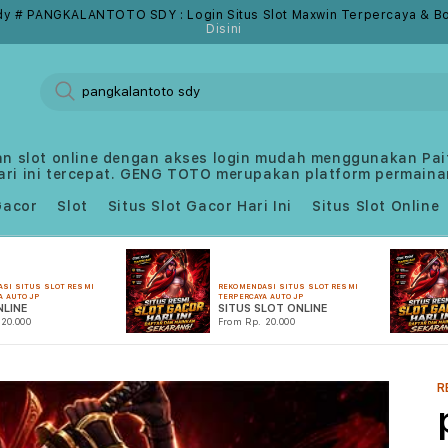
dy # PANGKALANTOTO SDY : Login Situs Slot Maxwin Terpercaya & B
Disini
slot online dengan akses login mudah menggunakan Paito
ari ini tercepat. GENG TOTO merupakan platform permaina
Gacor
Slot
Situs Slot Gacor Hari Ini
Situs Slot Online
SI SITUS SLOT RESMI
REKOMENDASI SITUS SLOT RESMI
A AUTO JP
TERPERCAYA AUTO JP
NLINE
SITUS SLOT ONLINE
 20.000
From Rp. 20.000
R