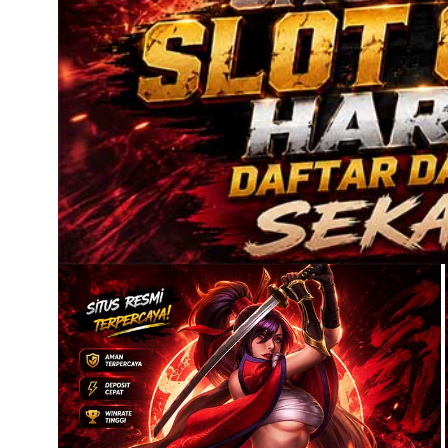
Open
media
1
in
modal