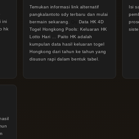
Temukan informasi link alternatif
Isi 
p
pangkalantoto sdy terbaru dan mulai
pemb
 ini
bermain sekarang.
Qq
Data HK 4D
pros
o hk
Togel Hongkong Pools: Keluaran HK
sist
Lotto Hari ... Paito HK adalah
kumpulan data hasil keluaran togel
Hongkong dari tahun ke tahun yang
disusun rapi dalam bentuk tabel.
asil
ahun
am