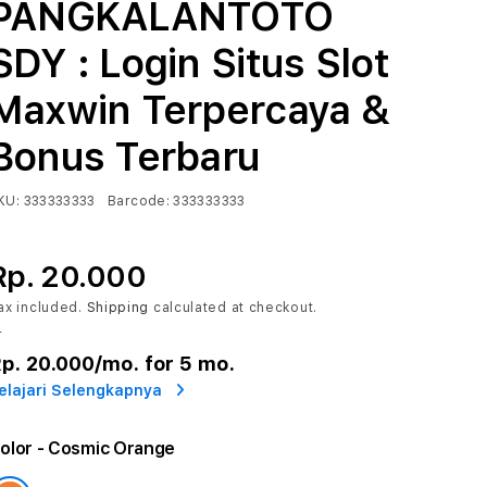
PANGKALANTOTO
SDY : Login Situs Slot
Maxwin Terpercaya &
Bonus Terbaru
KU:
333333333
Barcode:
333333333
Rp. 20.000
ax included.
Shipping
calculated at checkout.
r
p. 20.000
/mo. for 5 mo.
elajari Selengkapnya
olor
- Cosmic Orange