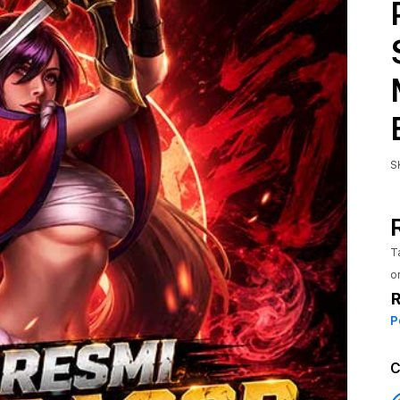
S
T
o
R
P
C