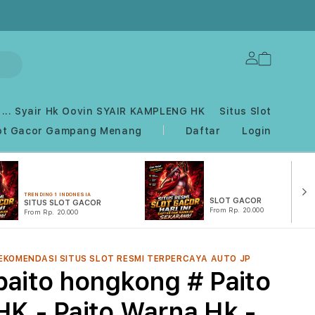
Log
Cart
in
...
Syair Hk Oovin
SYAIR KAMPLENG HK
Situs Slot
ot Gacor Gampang Menang
Daftar
Login
TRENDING 1 INDONESIA
SLOT GACOR
SITUS SLOT GACOR
From Rp. 20.000
From Rp. 20.000
EKOMENDASI SITUS SLOT RESMI TERPERCAYA AUTO JP
paito hongkong # Paito
HK - Paito Warna Hk -