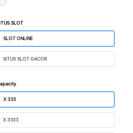
ITUS SLOT
SLOT ONLINE
SITUS SLOT GACOR
apacity
X 333
X 3333