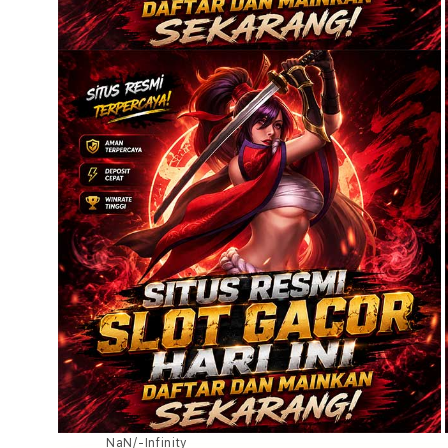
Open
media
6
in
modal
Open
of
NaN
/
-Infinity