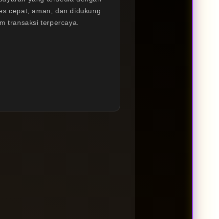
es cepat, aman, dan didukung
em transaksi terpercaya.