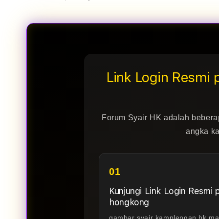
media
8
in
modal
Link Login Resmi 
Forum Syair HK adalah bebera
angka ka
01
Kunjungi Link Login Resmi p
hongkong
gambar syair kamplengan hk m