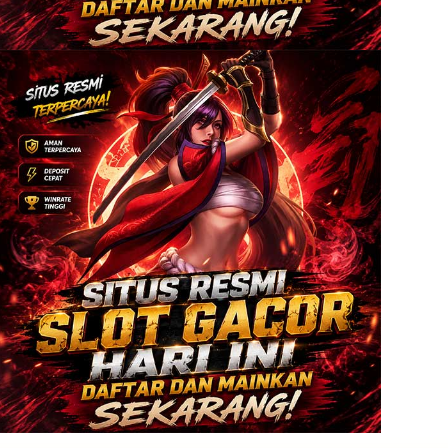
Open
media
7
in
modal
Open