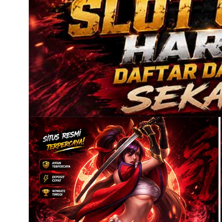
Open
media
1
in
modal