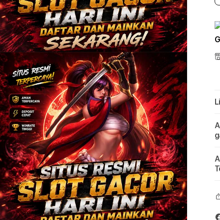
G
Open
media
5
in
modal
L
A
g
A
T