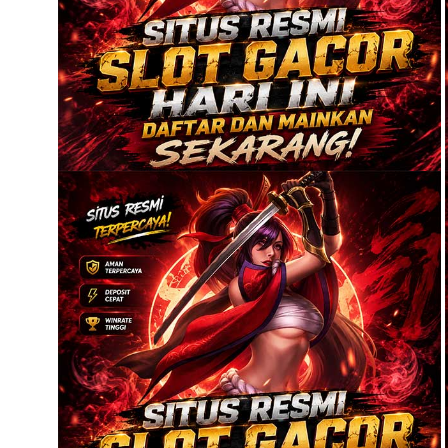
Open
media
2
in
modal