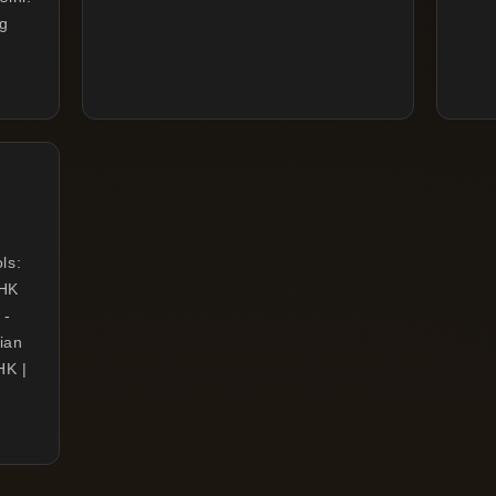
ng
ls:
 HK
 -
ian
HK |