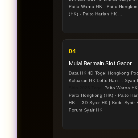
Paito Warna HK - Paito Hongko
(HK) - Paito Harian HK ...
04
Mulai Bermain Slot Gacor
Data HK 4D Togel Hongkong Poo
Keluaran HK Lotto Hari ... Syair
Shio 2025 Togel
Paito Warna HK
Paito Hongkong (HK) - Paito Har
HK ... 3D Syair HK | Kode Syair 
Forum Syair HK