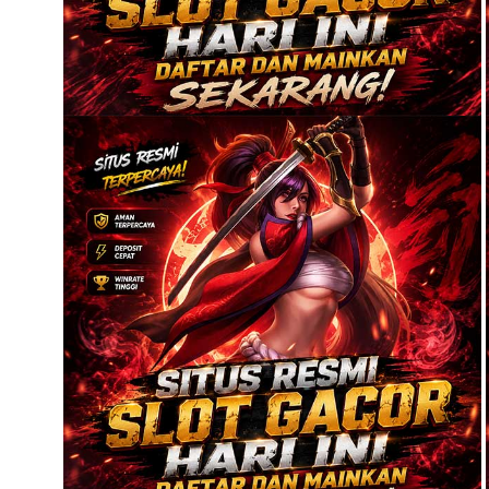
Open
media
4
in
modal