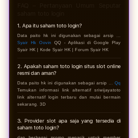
FAQ – Pertanyaan Umum Seputar
saham toto login
1. Apa itu saham toto login?
Data paito hk ini digunakan sebagai arsip ...
Syair Hk Oovin
QQ - Aplikasi di Google Play
Syair HK | Kode Syair HK | Forum Syair HK
2. Apakah saham toto login situs slot online
resmi dan aman?
Data paito hk ini digunakan sebagai arsip ...
Qq
Temukan informasi link alternatif sriwijayatoto
link alternatif login terbaru dan mulai bermain
sekarang. 3D
3. Provider slot apa saja yang tersedia di
saham toto login?
dan berbagai promo menarik untuk member