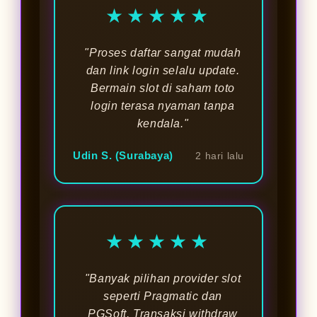
★★★★★
"Proses daftar sangat mudah
dan link login selalu update.
Bermain slot di saham toto
login terasa nyaman tanpa
kendala."
Udin S. (Surabaya)
2 hari lalu
★★★★★
"Banyak pilihan provider slot
seperti Pragmatic dan
PGSoft. Transaksi withdraw