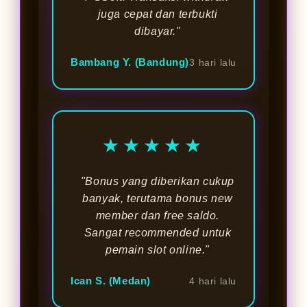
juga cepat dan terbukti
dibayar."
Bambang Y. (Bandung)
3 hari lalu
★★★★★
"Bonus yang diberikan cukup
banyak, terutama bonus new
member dan free saldo.
Sangat recommended untuk
pemain slot online."
Ican S. (Medan)
4 hari lalu