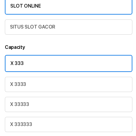
SLOT ONLINE
SITUS SLOT GACOR
Capacity
X 333
X 3333
X 33333
X 333333