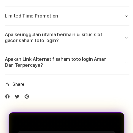
TOTO
TOT
LOGIN
LOGI
:
:
Limited Time Promotion
Login
Logi
Situs
Situs
Slot
Slot
Apa keunggulan utama bermain di situs slot
Maxwin
Maxw
gacor saham toto login?
Terpercaya
Terp
&
&
Bonus
Bonu
Apakah Link Alternatif saham toto login Aman
Terbaru
Terb
Dan Terpercaya?
Share