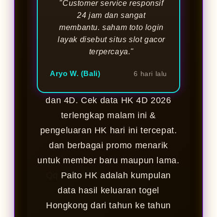
"Customer service responsif
24 jam dan sangat
membantu. saham toto login
layak disebut situs slot gacor
terpercaya."
Aryo W. (Bali)
6 hari lalu
dan 4D. Cek data HK 4D 2026
terlengkap malam ini &
pengeluaran HK hari ini tercepat.
dan berbagai promo menarik
untuk member baru maupun lama.
Qq
Paito HK adalah kumpulan
data hasil keluaran togel
Hongkong dari tahun ke tahun