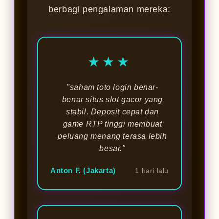
berbagi pengalaman mereka:
★★★
"saham toto login benar-
benar situs slot gacor yang
stabil. Deposit cepat dan
game RTP tinggi membuat
peluang menang terasa lebih
besar."
Anton F. (Jakarta)
1 hari lalu