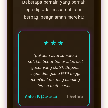
Beberapa pemain yang pernah
jepe diplatform slot online ini
berbagi pengalaman mereka:
★★★
"pakaian adat sumatera
selatan benar-benar situs slot
gacor yang stabil. Deposit
cepat dan game RTP tinggi
membuat peluang menang
terasa lebih besar."
Anton F. (Jakarta)
1 hari lalu