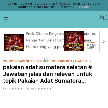
pakaian adat sumatera selatan # Jawaban jelas dan relevan
untuk topik Pakaian Adat Sumatera…
Klik Disini
Lo
in
REKOMENDASI SITUS SLOT RESMI TERPERCAYA AUTO JP
Enak Dibaca Ringkasan pakaian adat sumatera
Pengertian Surat Lamaran Pekerjaan
REKOMENDASI SITUS 
SLOT ONLINE
Hal penting yang perlu kamu tahu soal Penge
From Rp. 20.000
From Rp. 20.000 Rp
REKOMENDASI SITUS SLOT RESMI TERPERCAYA AUTO JP
pakaian adat sumatera selatan #
Jawaban jelas dan relevan untuk
topik Pakaian Adat Sumatera…
SKU:
333333333
Barcode:
333333333