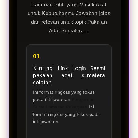
Panduan Pilih yang Masuk Akal
untuk Kebutuhanmu Jawaban jelas
dan relevan untuk topik Pakaian
Adat Sumatera…
01
Kunjungi Link Login Resmi
pakaian adat sumatera
selatan
Ini format ringkas yang fokus
pada inti jawaban
Pengertian
Surat Lamaran Pekerjaan
Ini
format ringkas yang fokus pada
inti jawaban