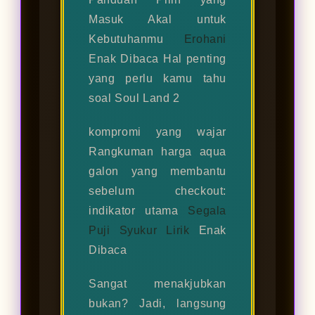
Masuk Akal untuk
Kebutuhanmu
Erohani
Enak Dibaca Hal penting
yang perlu kamu tahu
soal Soul Land 2
kompromi yang wajar
Rangkuman harga aqua
galon yang membantu
sebelum checkout:
indikator utama
Segala
Puji Syukur Lirik
Enak
Dibaca
Sangat menakjubkan
bukan? Jadi, langsung