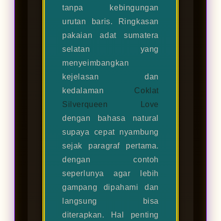
tanpa kebingungan
urutan baris. Ringkasan
pakaian adat sumatera
selatan yang
menyeimbangkan
kejelasan dan
kedalaman
Coklat
Silverqueen Love
dengan bahasa natural
supaya cepat nyambung
sejak paragraf pertama.
dengan contoh
seperlunya agar lebih
gampang dipahami dan
langsung bisa
diterapkan. Hal penting