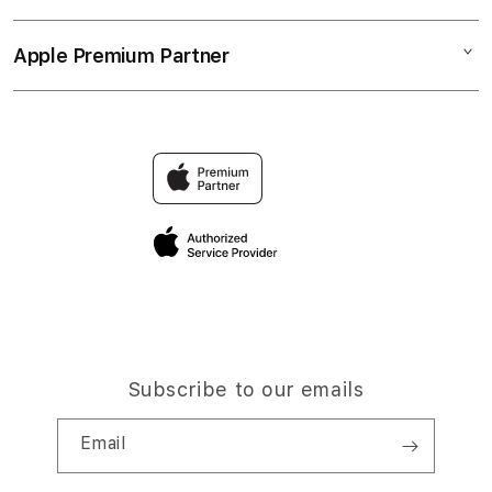
SITUS SLOT ONLINE
Collection & Delivery
Elush Service Provider
SITUS SLOT GACOR
Apple Premium Partner
About Us
Returns & Exchanges
Financing Options
SLOT GACOR TERPOPULER
Find an iStudio near you
Contact Us
Trade-in
SLOT
Why Shop at iStudio
FAQ
Traveller’s Reservation
Elush Corporate Website
Privacy Policy
Site Terms of Use
Subscribe to our emails
Email