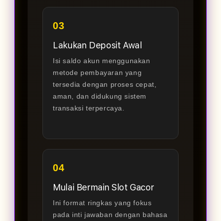
03
Lakukan Deposit Awal
Isi saldo akun menggunakan
metode pembayaran yang
tersedia dengan proses cepat,
aman, dan didukung sistem
transaksi terpercaya.
04
Mulai Bermain Slot Gacor
Ini format ringkas yang fokus
pada inti jawaban dengan bahasa