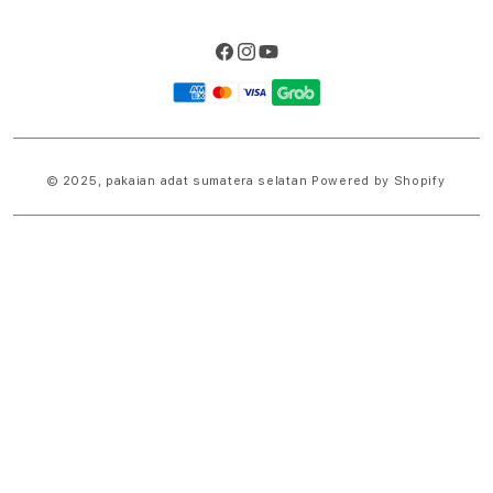
Facebook
Instagram
YouTube
Payment
methods
© 2025,
pakaian adat sumatera selatan
Powered by Shopify