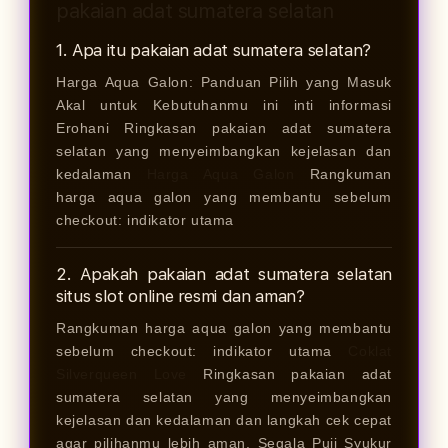
pakaian adat sumatera selatan
1. Apa itu pakaian adat sumatera selatan?
Harga Aqua Galon: Panduan Pilih yang Masuk
Akal untuk Kebutuhanmu ini inti informasi
Erohani Ringkasan pakaian adat sumatera
selatan yang menyeimbangkan kejelasan dan
kedalaman
Harga Aqua Galon
Rangkuman
harga aqua galon yang membantu sebelum
checkout: indikator utama
2. Apakah pakaian adat sumatera selatan
situs slot online resmi dan aman?
Rangkuman harga aqua galon yang membantu
sebelum checkout: indikator utama
Coklat
Silverqueen Love
Ringkasan pakaian adat
sumatera selatan yang menyeimbangkan
kejelasan dan kedalaman dan langkah cek cepat
agar pilihanmu lebih aman. Segala Puji Syukur