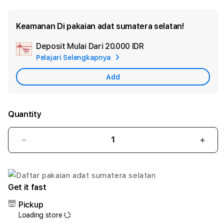
Keamanan Di pakaian adat sumatera selatan!
Deposit Mulai Dari
20.000 IDR
Add
Pelajari Selengkapnya
Apple
Care
Add
Quantity
Decrease
Incr
quantity
quant
for
for
pakaian
paka
adat
adat
Get it fast
sumatera
suma
Pickup
selatan
selat
Loading store
#
#