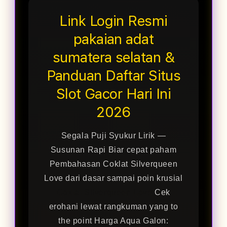
Link Login Resmi
pakaian adat
sumatera selatan &
Panduan Daftar Situs
Slot Gacor Hari Ini
2026
Segala Puji Syukur Lirik —
Susunan Rapi Biar cepat paham
Pembahasan Coklat Silverqueen
Love dari dasar sampai poin krusial
Coklat Silverqueen Love
Cek
erohani lewat rangkuman yang to
the point Harga Aqua Galon: