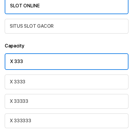
SLOT ONLINE
SITUS SLOT GACOR
Capacity
X 333
X 3333
X 33333
X 333333