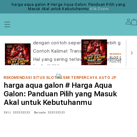
harga aqua galon # Harga Aqua Galon: Panduan Pilih yang
Masuk Akal untuk Kebutuhanmu
Klik Disini
Lo
in
REKOMENDASI SITUS SLOT RESMI TERPERCAYA AUTO JP
dengan contoh seperlunya agar lebih gampang 
Contoh Kalimat Transitif
REKOMENDASI SITUS 
SLOT ONLINE
Hal yang sering terlewat saat menimbang Ha
From Rp. 20.000
From Rp. 20.000 Rp
REKOMENDASI SITUS SLOT RESMI TERPERCAYA AUTO JP
harga aqua galon # Harga Aqua
Galon: Panduan Pilih yang Masuk
Akal untuk Kebutuhanmu
SKU:
333333333
Barcode:
333333333