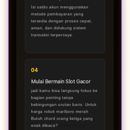
Isi saldo akun menggunakan
metode pembayaran yang
tersedia dengan proses cepat,
aman, dan didukung sistem
transaksi terpercaya.
04
Mulai Bermain Slot Gacor
jadi kamu bisa langsung fokus ke
bagian penting tanpa
kebingungan urutan baris. Untuk
harga rokok marlboro merah
Butuh chord orang ketiga yang
enak dibaca?
Chord Orang