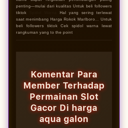
penting—mulai dari kualitas Untuk beli followers
tiktok
Spidol Warna
Hal yang sering terlewat
saat menimbang Harga Rokok Marlboro… Untuk
beli followers tiktok Cek spidol warna lewat
rangkuman yang to the point
Komentar Para
Member Terhadap
Permainan Slot
Gacor Di harga
aqua galon