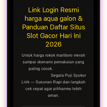
Link Login Resmi
harga aqua galon &
Panduan Daftar Situs
Slot Gacor Hari Ini
2026
Untuk harga rokok marlboro merah
sampai skenario pemakaian yang
paling cocok.
Harga Rokok
Marlboro Merah
Segala Puji Syukur
Lirik — Susunan Rapi dan langkah
cek cepat agar pilihanmu lebih
aman.