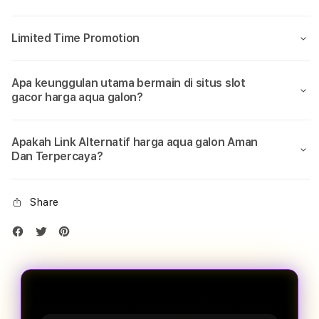
Aqua
Aqua
Galon:
Galo
Panduan
Pand
Limited Time Promotion
Pilih
Pilih
yang
yang
Masuk
Masu
Apa keunggulan utama bermain di situs slot
Akal
Akal
gacor harga aqua galon?
untuk
untu
Kebutuhanmu
Kebu
Apakah Link Alternatif harga aqua galon Aman
Dan Terpercaya?
Share