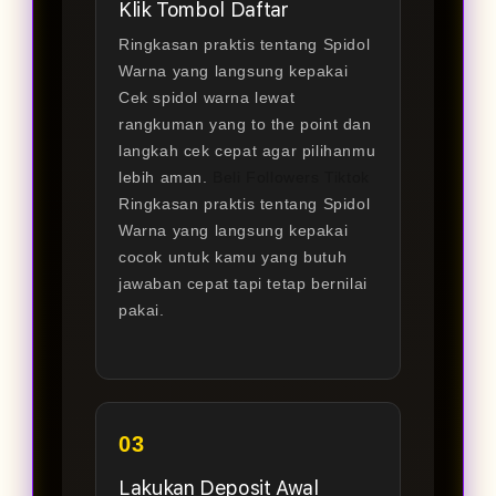
Klik Tombol Daftar
Ringkasan praktis tentang Spidol
Warna yang langsung kepakai
Cek spidol warna lewat
rangkuman yang to the point dan
langkah cek cepat agar pilihanmu
lebih aman.
Beli Followers Tiktok
Ringkasan praktis tentang Spidol
Warna yang langsung kepakai
cocok untuk kamu yang butuh
jawaban cepat tapi tetap bernilai
pakai.
03
Lakukan Deposit Awal