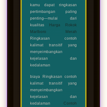
kamu dapat ringkasan
pertimbangan paling
penting—mulai dari
kualitas
Harga Rokok
Marlboro Merah
Ringkasan contoh
kalimat transitif yang
menyeimbangkan
kejelasan dan
kedalaman
biaya Ringkasan contoh
kalimat transitif yang
menyeimbangkan
kejelasan dan
kedalaman
Contoh