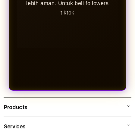
lebih aman. Untuk beli followers
tiktok
Products
Services
harga aqua galon