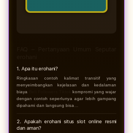
FAQ – Pertanyaan Umum Seputar
erohani
1. Apa itu erohani?
Ringkasan contoh kalimat transitif yang
menyeimbangkan kejelasan dan kedalaman
biaya
Beli Followers Tiktok
kompromi yang wajar
dengan contoh seperlunya agar lebih gampang
dipahami dan langsung bisa…
2. Apakah erohani situs slot online resmi
dan aman?