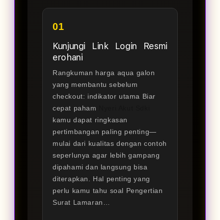
01
Kunjungi Link Login Resmi
erohani
Rangkuman harga aqua galon
yang membantu sebelum
checkout: indikator utama Biar
cepat paham
Nyeri Akut Sdki
kamu dapat ringkasan
pertimbangan paling penting—
mulai dari kualitas dengan contoh
seperlunya agar lebih gampang
dipahami dan langsung bisa
diterapkan. Hal penting yang
perlu kamu tahu soal Pengertian
Surat Lamaran…