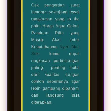
Cek pengertian surat
lamaran pekerjaan lewat
rangkuman yang to the
point Harga Aqua Galon:
Panduan Pilih yang
Masuk Akal untuk
Kebutuhanmu
Nyeri Akut
Sdki
kamu dapat
ringkasan pertimbangan
paling penting—mulai
dari kualitas dengan
contoh seperlunya agar
lebih gampang dipahami
dan langsung bisa
diterapkan.