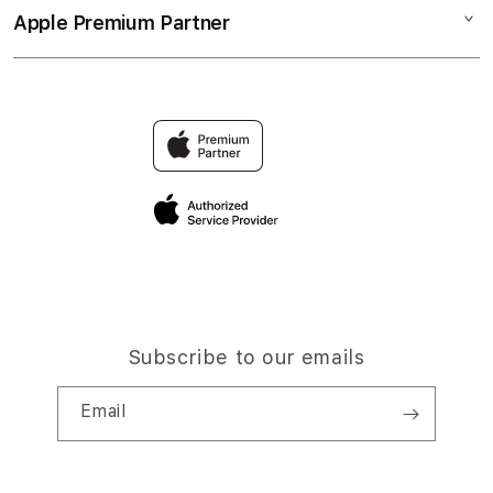
Elush Service Provider
SITUS SLOT GACOR
Apple Premium Partner
About Us
Returns & Exchanges
Financing Options
SLOT GACOR TERPOPULER
Find an iStudio near you
Contact Us
Trade-in
SLOT
Why Shop at iStudio
FAQ
Traveller’s Reservation
Elush Corporate Website
Privacy Policy
Site Terms of Use
Subscribe to our emails
Email