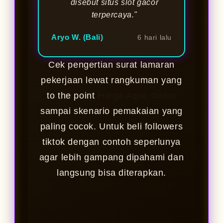
disebut situs slot gacor
terpercaya."
Aryo W. (Bali)
6 hari lalu
Cek pengertian surat lamaran
pekerjaan lewat rangkuman yang
to the point
Harga Aqua Galon
sampai skenario pemakaian yang
paling cocok. Untuk beli followers
tiktok dengan contoh seperlunya
agar lebih gampang dipahami dan
langsung bisa diterapkan.