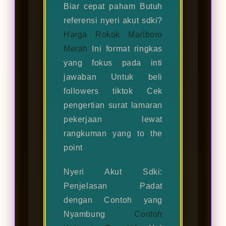
Biar cepat paham Butuh
referensi nyeri akut sdki?
Harga Rokok Marlboro
Merah
Ini format ringkas
yang fokus pada inti
jawaban Untuk beli
followers tiktok Cek
pengertian surat lamaran
pekerjaan lewat
rangkuman yang to the
point
Nyeri Akut Sdki:
Penjelasan Padat
dengan Contoh yang
Nyambung
Contoh