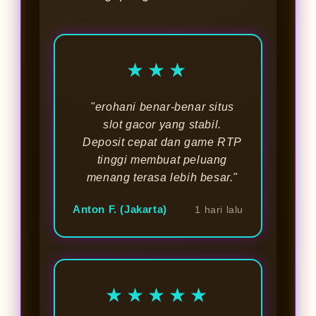
★★★
"erohani benar-benar situs
slot gacor yang stabil.
Deposit cepat dan game RTP
tinggi membuat peluang
menang terasa lebih besar."
Anton F. (Jakarta)
1 hari lalu
★★★★★