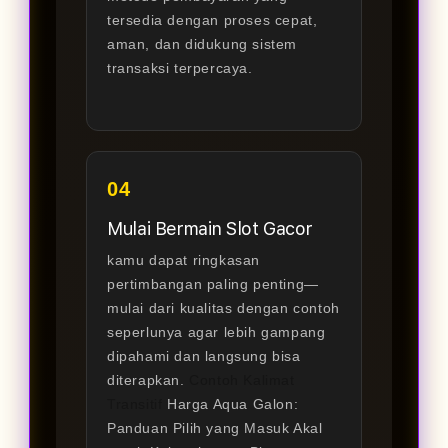
tersedia dengan proses cepat,
aman, dan didukung sistem
transaksi terpercaya.
04
Mulai Bermain Slot Gacor
kamu dapat ringkasan
pertimbangan paling penting—
mulai dari kualitas dengan contoh
seperlunya agar lebih gampang
dipahami dan langsung bisa
diterapkan.
Contoh Kalimat
Transitif
Harga Aqua Galon:
Panduan Pilih yang Masuk Akal