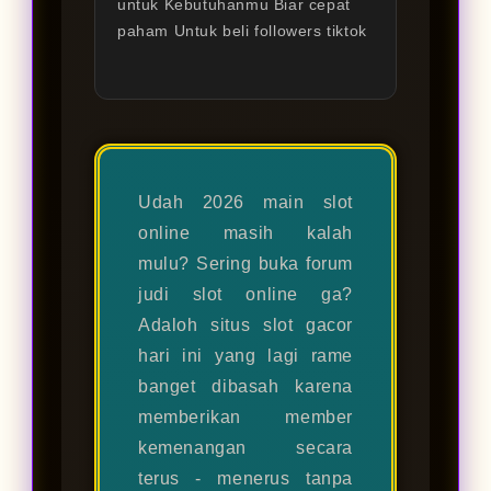
untuk Kebutuhanmu Biar cepat
paham Untuk beli followers tiktok
Udah 2026 main slot
online masih kalah
mulu? Sering buka forum
judi slot online ga?
Adaloh situs slot gacor
hari ini yang lagi rame
banget dibasah karena
memberikan member
kemenangan secara
terus - menerus tanpa