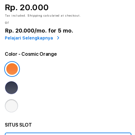
Rp. 20.000
Tax included.
Shipping
calculated at checkout.
or
Rp. 20.000
/mo. for 5 mo.
Pelajari Selengkapnya
Color
- Cosmic Orange
SITUS SLOT