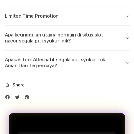
Segala
Sega
Puji
Puji
Syukur
Syuk
Limited Time Promotion
Lirik
Lirik
—
—
Susunan
Susu
Apa keunggulan utama bermain di situs slot
Rapi,
Rapi,
gacor segala puji syukur lirik?
Enak
Enak
Dibaca,
Diba
Nggak…
Ngg
Apakah Link Alternatif segala puji syukur lirik
Aman Dan Terpercaya?
Share