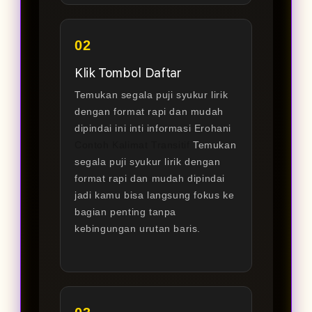
02
Klik Tombol Daftar
Temukan segala puji syukur lirik
dengan format rapi dan mudah
dipindai ini inti informasi Erohani
Contoh Kalimat Transitif
Temukan
segala puji syukur lirik dengan
format rapi dan mudah dipindai
jadi kamu bisa langsung fokus ke
bagian penting tanpa
kebingungan urutan baris.