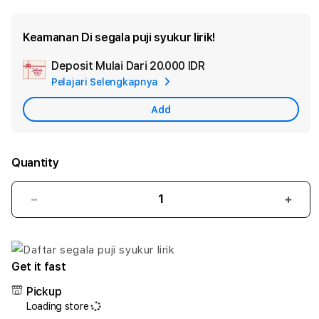
Keamanan Di segala puji syukur lirik!
Deposit Mulai Dari
20.000 IDR
Add
Pelajari Selengkapnya
Apple
Care
Add
Quantity
Decrease
Incr
quantity
quant
for
for
segala
sega
puji
puji
Get it fast
syukur
syuk
Pickup
lirik
lirik
Loading store
#
#