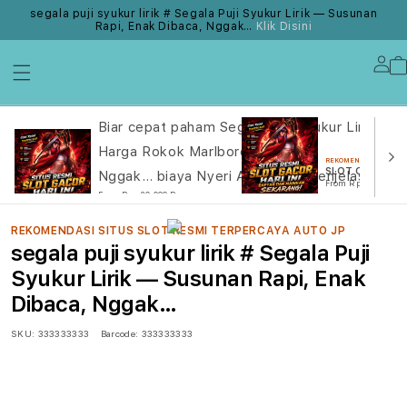
segala puji syukur lirik # Segala Puji Syukur Lirik — Susunan
Rapi, Enak Dibaca, Nggak…
Klik Disini
Lo
in
REKOMENDASI SITUS SLOT RESMI TERPERCAYA AUTO JP
Biar cepat paham Segala Puji Syukur Lirik — 
Harga Rokok Marlboro Merah
REKOMENDASI SITUS 
SLOT ONLINE
Nggak… biaya Nyeri Akut Sdki: Penjelasan 
From Rp. 20.000
From Rp. 20.000 Rp
REKOMENDASI SITUS SLOT RESMI TERPERCAYA AUTO JP
segala puji syukur lirik # Segala Puji
Syukur Lirik — Susunan Rapi, Enak
Dibaca, Nggak…
SKU:
333333333
Barcode:
333333333