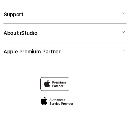
SLOT ONLINE
Support
AppleCare+
SITUS SLOT GACOR
Corporate
SLOT GACOR
About iStudio
My Account
Slot Online
SITUS SLOT ONLINE
Collection & Delivery
Elush Service Provider
SITUS SLOT GACOR
Apple Premium Partner
About Us
Returns & Exchanges
Financing Options
SLOT GACOR TERPOPULER
Find an iStudio near you
Contact Us
Trade-in
SLOT
Why Shop at iStudio
FAQ
Traveller’s Reservation
Elush Corporate Website
Privacy Policy
Site Terms of Use