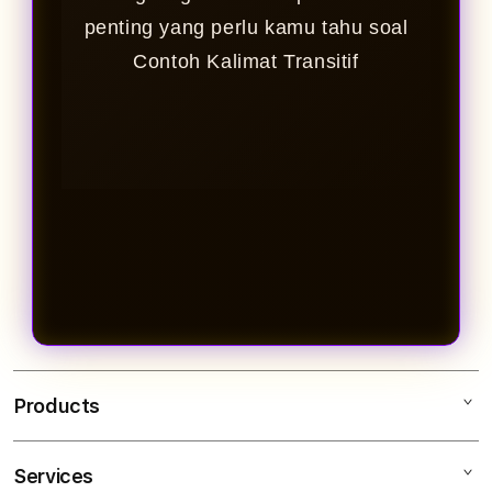
penting yang perlu kamu tahu soal
Contoh Kalimat Transitif
Products
Services
segala puji syukur lirik