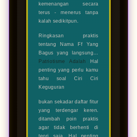
kemenangan secara
terus - menerus tanpa
kalah sedikitpun.
Ringkasan praktis
tentang Nama Ff Yang
Bagus yang langsung…
Patriotisme Adalah
Hal
penting yang perlu kamu
tahu soal Ciri Ciri
Keguguran
bukan sekadar daftar fitur
yang terdengar keren.
ditambah poin praktis
agar tidak berhenti di
teori saja. Hal penting