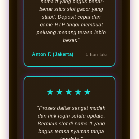
"nama ff yang bagus benar-
benar situs slot gacor yang
stabil. Deposit cepat dan
game RTP tinggi membuat
peluang menang terasa lebih
besar."
Anton F. (Jakarta)
1 hari lalu
★★★★★
"Proses daftar sangat mudah
dan link login selalu update.
Bermain slot di nama ff yang
bagus terasa nyaman tanpa