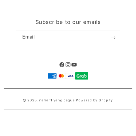
Subscribe to our emails
Email
Facebook
Instagram
YouTube
Payment
methods
© 2025,
nama ff yang bagus
Powered by Shopify