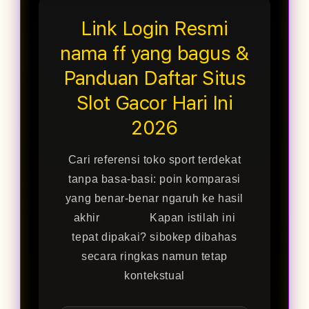
Link Login Resmi
nama ff yang bagus &
Panduan Daftar Situs
Slot Gacor Hari Ini
2026
Cari referensi toko sport terdekat
tanpa basa-basi: poin komparasi
yang benar-benar ngaruh ke hasil
akhir
Sibokep
Kapan istilah ini
tepat dipakai? sibokep dibahas
secara ringkas namun tetap
kontekstual