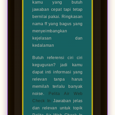
kamu yang butuh
jawaban cepat tapi tetap
bernilai pakai. Ringkasan
nama ff yang bagus yang
menyeimbangkan
kejelasan dan
kedalaman
Butuh referensi ciri ciri
keguguran? jadi kamu
dapat inti informasi yang
relevan tanpa harus
memilah terlalu banyak
noise.
Pelita Air Web
Check In
Jawaban jelas
dan relevan untuk topik