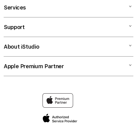
Services
nama ff yang bagus
SLOT ONLINE
Support
AppleCare+
SITUS SLOT GACOR
Corporate
SLOT GACOR
About iStudio
My Account
Slot Online
SITUS SLOT ONLINE
Collection & Delivery
Elush Service Provider
SITUS SLOT GACOR
Apple Premium Partner
About Us
Returns & Exchanges
Financing Options
SLOT GACOR TERPOPULER
Find an iStudio near you
Contact Us
Trade-in
SLOT
Why Shop at iStudio
FAQ
Traveller’s Reservation
Elush Corporate Website
Privacy Policy
Site Terms of Use