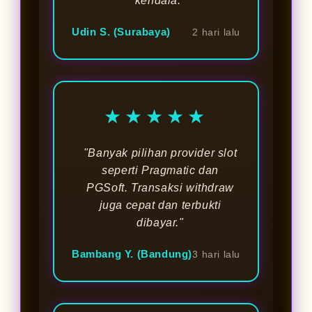
kendala."
Udin S. (Surabaya)
2 hari lalu
★★★★★
"Banyak pilihan provider slot
seperti Pragmatic dan
PGSoft. Transaksi withdraw
juga cepat dan terbukti
dibayar."
Bambang Y. (Bandung)
3 hari lalu