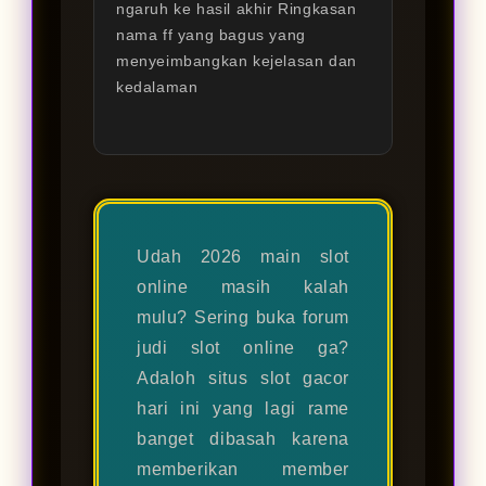
ngaruh ke hasil akhir Ringkasan
nama ff yang bagus yang
menyeimbangkan kejelasan dan
kedalaman
Udah 2026 main slot
online masih kalah
mulu? Sering buka forum
judi slot online ga?
Adaloh situs slot gacor
hari ini yang lagi rame
banget dibasah karena
memberikan member