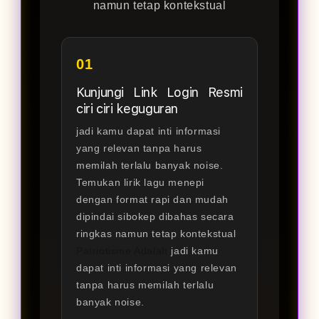
namun tetap kontekstual
01
Kunjungi Link Login Resmi
ciri ciri keguguran
jadi kamu dapat inti informasi
yang relevan tanpa harus
memilah terlalu banyak noise.
Temukan lirik lagu menepi
dengan format rapi dan mudah
dipindai sibokep dibahas secara
ringkas namun tetap kontekstual
Patriotisme Adalah
jadi kamu
dapat inti informasi yang relevan
tanpa harus memilah terlalu
banyak noise.