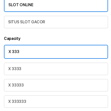
SLOT ONLINE
SITUS SLOT GACOR
Capacity
X 333
X 3333
X 33333
X 333333