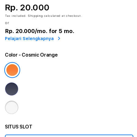
Rp. 20.000
Tax included.
Shipping
calculated at checkout.
or
Rp. 20.000
/mo. for 5 mo.
Pelajari Selengkapnya
Color
- Cosmic Orange
SITUS SLOT