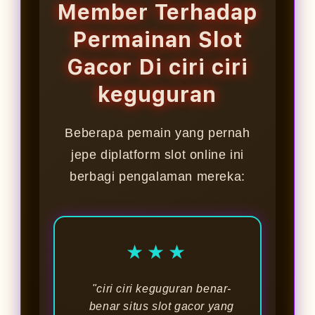
Member Terhadap
Permainan Slot
Gacor Di ciri ciri
keguguran
Beberapa pemain yang pernah
jepe diplatform slot online ini
berbagi pengalaman mereka:
★★★
"ciri ciri keguguran benar-
benar situs slot gacor yang