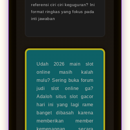
referensi ciri ciri keguguran? Ini
format ringkas yang fokus pada
inti jawaban
Udah 2026 main slot
online masih kalah
mulu? Sering buka forum
judi slot online ga?
Adaloh situs slot gacor
hari ini yang lagi rame
banget dibasah karena
memberikan member
kemenangan secara