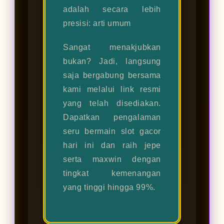
adalah secara lebih
presisi: arti umum
Sangat menakjubkan
bukan? Jadi, langsung
saja bergabung bersama
kami melalui link resmi
yang telah disediakan.
Dapatkan pengalaman
seru bermain slot gacor
hari ini dan raih jepe
serta maxwin dengan
tingkat kemenangan
yang tinggi hingga 99%.