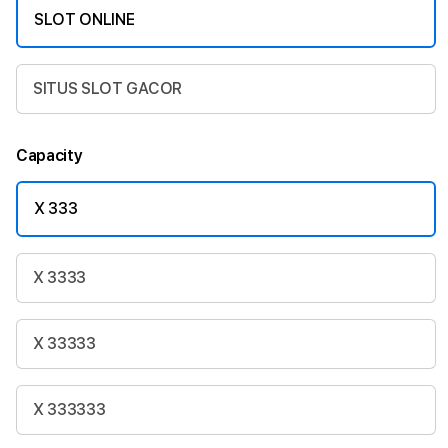
SLOT ONLINE
SITUS SLOT GACOR
Capacity
X 333
X 3333
X 33333
X 333333