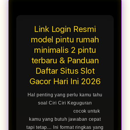
Link Login Resmi
model pintu rumah
minimalis 2 pintu
terbaru & Panduan
Daftar Situs Slot
Gacor Hari Ini 2026
Hal penting yang perlu kamu tahu
soal Ciri Ciri Keguguran
Patriotisme Adalah
cocok untuk
kamu yang butuh jawaban cepat
tapi tetap… Ini format ringkas yang