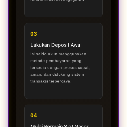
03
Lakukan Deposit Awal
Isi saldo akun menggunakan
metode pembayaran yang
tersedia dengan proses cepat,
aman, dan didukung sistem
transaksi terpercaya.
04
Mulai Bermain Slot Gacor