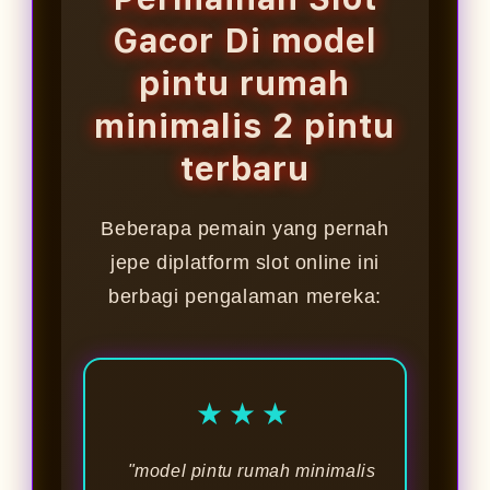
Gacor Di model
pintu rumah
minimalis 2 pintu
terbaru
Beberapa pemain yang pernah
jepe diplatform slot online ini
berbagi pengalaman mereka:
★★★
"model pintu rumah minimalis