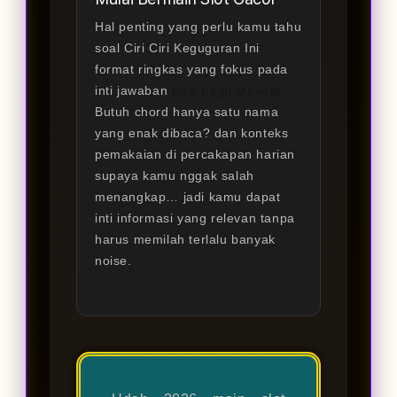
Hal penting yang perlu kamu tahu
soal Ciri Ciri Keguguran Ini
format ringkas yang fokus pada
inti jawaban
Lirik Lagu Menepi
Butuh chord hanya satu nama
yang enak dibaca? dan konteks
pemakaian di percakapan harian
supaya kamu nggak salah
menangkap… jadi kamu dapat
inti informasi yang relevan tanpa
harus memilah terlalu banyak
noise.