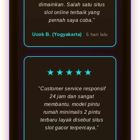
dimainkan. Salah satu situs
slot online terbaik yang
pernah saya coba."
Ucok B. (Yogyakarta)
5 hari lalu
★★★★★
"Customer service responsif
24 jam dan sangat
membantu. model pintu
rumah minimalis 2 pintu
terbaru layak disebut situs
slot gacor terpercaya."