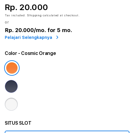
Rp. 20.000
Tax included.
Shipping
calculated at checkout.
or
Rp. 20.000
/mo. for 5 mo.
Pelajari Selengkapnya
Color
- Cosmic Orange
SITUS SLOT