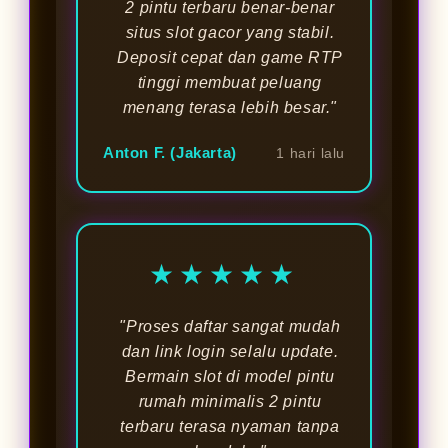
2 pintu terbaru benar-benar
situs slot gacor yang stabil.
Deposit cepat dan game RTP
tinggi membuat peluang
menang terasa lebih besar."
Anton F. (Jakarta)
1 hari lalu
★★★★★
"Proses daftar sangat mudah
dan link login selalu update.
Bermain slot di model pintu
rumah minimalis 2 pintu
terbaru terasa nyaman tanpa