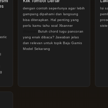
esmi
Klik Tombol Daftar
Lak
es
dengan contoh seperlunya agar lebih
Isi 
gampang dipahami dan langsung
pemb
bisa diterapkan. Hal penting yang
pros
perlu kamu tahu soal Xbanner
sist
Xbanner
Butuh chord tugu pancoran
stic
yang enak dibaca? Jawaban jelas
n
dan relevan untuk topik Baju Gamis
Model Sekarang
l
k
ng