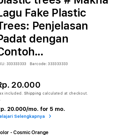
Lagu Fake Plastic
Trees: Penjelasan
Padat dengan
Contoh…
KU:
333333333
Barcode:
333333333
Rp. 20.000
ax included.
Shipping
calculated at checkout.
r
p. 20.000
/mo. for 5 mo.
elajari Selengkapnya
olor
- Cosmic Orange