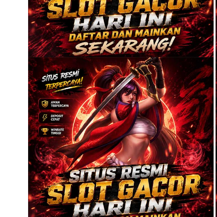
Open
media
4
in
modal