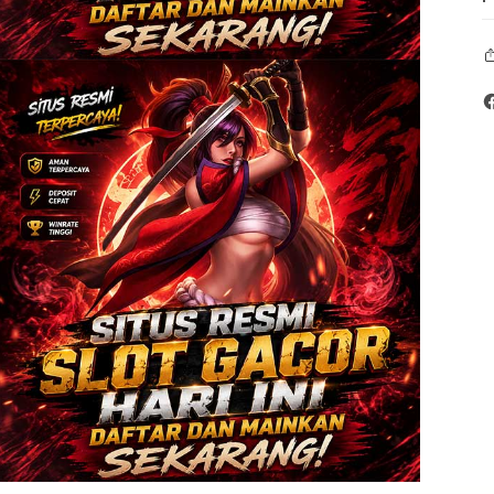
Open
media
7
in
modal
Open