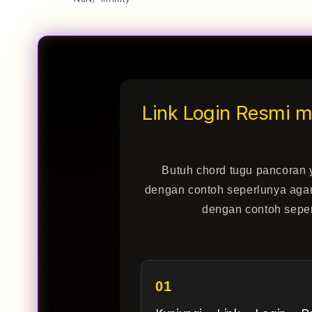
media
8
in
modal
Link Login Resmi ma
Butuh chord tugu pancoran 
dengan contoh seperlunya agar
Dan Dunia
dengan contoh seper
01