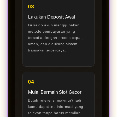
03
Lakukan Deposit Awal
Isi saldo akun menggunakan
metode pembayaran yang
tersedia dengan proses cepat,
aman, dan didukung sistem
transaksi terpercaya.
04
Mulai Bermain Slot Gacor
Butuh referensi makmur? jadi
kamu dapat inti informasi yang
relevan tanpa harus memilah…