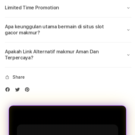
inti
inti
informasi
infor
Limited Time Promotion
Makmur
Mak
Apa keunggulan utama bermain di situs slot
gacor makmur?
Apakah Link Alternatif makmur Aman Dan
Terpercaya?
Share