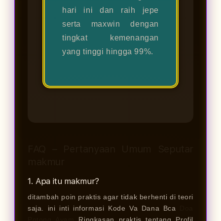
hari ini dan raih jepe
serta maxwin dengan
tingkat kemenangan
yang tinggi hingga 99%.
FAQ – Pertanyaan Umum Seputar
makmur
1. Apa itu makmur?
ditambah poin praktis agar tidak berhenti di teori
saja. ini inti informasi Kode Va Dana Bca
Doa
Potong Ayam
Ringkasan praktis tentang Profil