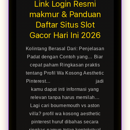
Link Login Resmi
makmur & Panduan
Daftar Situs Slot
Gacor Hari Ini 2026
Kolintang Berasal Dari: Penjelasan
Padat dengan Contoh yang… Biar
cepat paham Ringkasan praktis
tentang Profil Wa Kosong Aesthetic
Pinterest…
Kode Va Dana Bca
jadi
kamu dapat inti informasi yang
relevan tanpa harus memilah…
Lagi cari bournemouth vs aston
villa? profil wa kosong aesthetic
pinterest huruf dibahas secara
ringkas namun tetap kontekstual