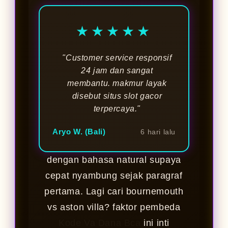
★★★★★
"Customer service responsif
24 jam dan sangat
membantu. makmur layak
disebut situs slot gacor
terpercaya."
Aryo W. (Bali)
6 hari lalu
dengan bahasa natural supaya
cepat nyambung sejak paragraf
pertama. Lagi cari bournemouth
vs aston villa? faktor pembeda
Kode Va Dana Bca
ini inti