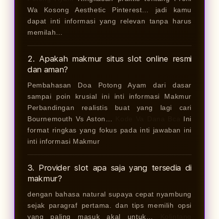
Wa Kosong Aesthetic Pinterest… jadi kamu
dapat inti informasi yang relevan tanpa harus
memilah…
2. Apakah makmur situs slot online resmi
dan aman?
Pembahasan Doa Potong Ayam dari dasar
sampai poin krusial ini inti informasi Makmur
Perbandingan realistis buat yang lagi cari
Bournemouth Vs Aston…
Kode Va Dana Bca
Ini
format ringkas yang fokus pada inti jawaban ini
inti informasi Makmur
3. Provider slot apa saja yang tersedia di
makmur?
dengan bahasa natural supaya cepat nyambung
sejak paragraf pertama. dan tips memilih opsi
yang paling masuk akal untuk…
Kolintang