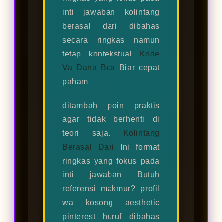
inti jawaban kolintang
berasal dari dibahas
secara ringkas namun
tetap kontekstual
Kode
Va Dana Bca
Biar cepat
paham
ditambah poin praktis
agar tidak berhenti di
teori saja.
Kolintang
Berasal Dari
Ini format
ringkas yang fokus pada
inti jawaban Butuh
referensi makmur? profil
wa kosong aesthetic
pinterest huruf dibahas