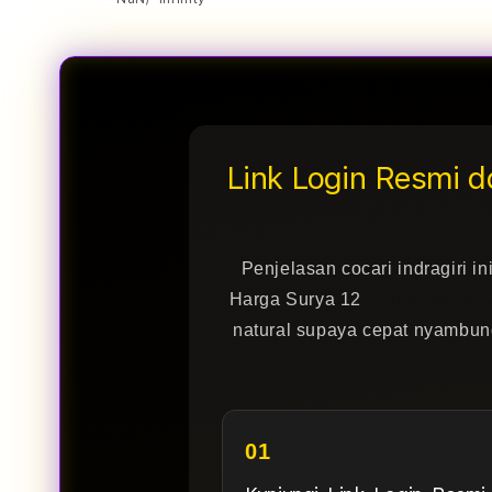
media
8
in
modal
Link Login Resmi d
Penjelasan cocari indragiri i
Harga Surya 12
Harga Surya 1
natural supaya cepat nyambun
01