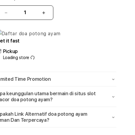
Decrease
Increase
quantity
quantity
for
for
doa
doa
potong
potong
et it fast
ayam
ayam
Pickup
#
#
Loading store
Pembahasan
Pembahasan
Doa
Doa
Potong
Potong
Ayam
Ayam
imited Time Promotion
dari
dari
dasar
dasar
pa keunggulan utama bermain di situs slot
sampai
sampai
acor doa potong ayam?
poin
poin
krusial
krusial
pakah Link Alternatif doa potong ayam
man Dan Terpercaya?