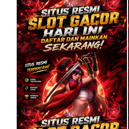
Open
media
2
in
modal