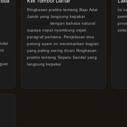
 doa
Klik Tombol Daftar
Lak
Ringkasan praktis tentang Baju Adat
Isi 
Jambi yang langsung kepakai
Baju
pemb
Adat Jambi
dengan bahasa natural
pros
supaya cepat nyambung sejak
sist
paragraf pertama. Penjelasan doa
ndal
potong ayam ini menekankan bagian
nt
yang paling sering dicari Ringkasan
praktis tentang Sepatu Sandal yang
gian
langsung kepakai
s