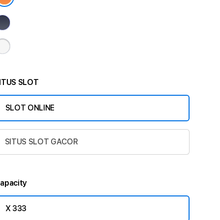
ITUS SLOT
SLOT ONLINE
SITUS SLOT GACOR
apacity
X 333