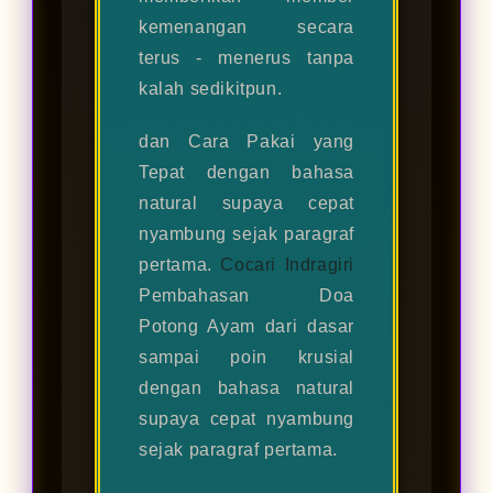
kemenangan secara
terus - menerus tanpa
kalah sedikitpun.
dan Cara Pakai yang
Tepat dengan bahasa
natural supaya cepat
nyambung sejak paragraf
pertama.
Cocari Indragiri
Pembahasan Doa
Potong Ayam dari dasar
sampai poin krusial
dengan bahasa natural
supaya cepat nyambung
sejak paragraf pertama.