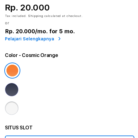
Rp. 20.000
Tax included.
Shipping
calculated at checkout.
or
Rp. 20.000
/mo. for 5 mo.
Pelajari Selengkapnya
Color
- Cosmic Orange
SITUS SLOT