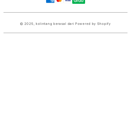
methods
© 2025,
kolintang berasal dari
Powered by Shopify