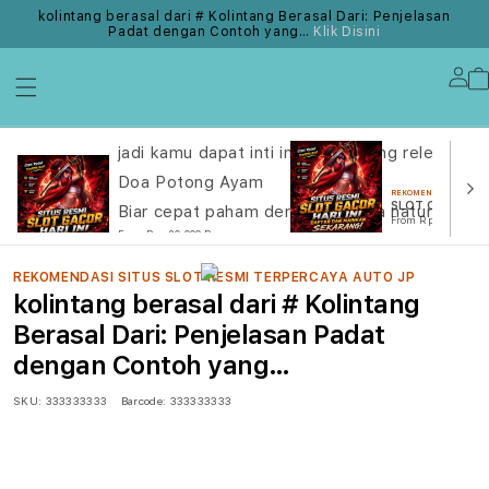
kolintang berasal dari # Kolintang Berasal Dari: Penjelasan
Padat dengan Contoh yang…
Klik Disini
Lo
in
REKOMENDASI SITUS SLOT RESMI TERPERCAYA AUTO JP
jadi kamu dapat inti informasi yang relevan 
Doa Potong Ayam
REKOMENDASI SITUS 
SLOT ONLINE
Biar cepat paham dengan bahasa natural sup
From Rp. 20.000
From Rp. 20.000 Rp
REKOMENDASI SITUS SLOT RESMI TERPERCAYA AUTO JP
kolintang berasal dari # Kolintang
Berasal Dari: Penjelasan Padat
dengan Contoh yang…
SKU:
333333333
Barcode:
333333333