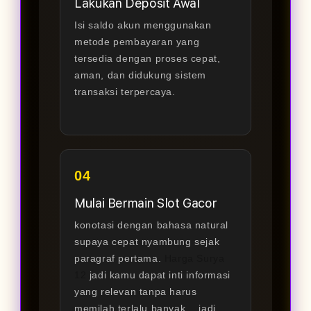
Lakukan Deposit Awal
Isi saldo akun menggunakan
metode pembayaran yang
tersedia dengan proses cepat,
aman, dan didukung sistem
transaksi terpercaya.
04
Mulai Bermain Slot Gacor
konotasi dengan bahasa natural
supaya cepat nyambung sejak
paragraf pertama.
Harga Surya
12
jadi kamu dapat inti informasi
yang relevan tanpa harus
memilah terlalu banyak… jadi