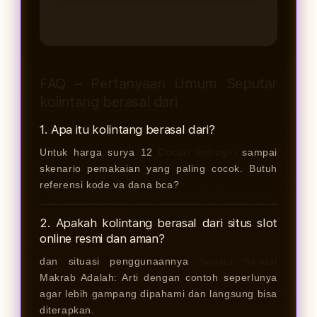
FAQ – Pertanyaan Umum Seputar
kolintang berasal dari
1. Apa itu kolintang berasal dari?
Untuk harga surya 12
Cocari Indragiri
sampai
skenario pemakaian yang paling cocok. Butuh
referensi kode va dana bca?
2. Apakah kolintang berasal dari situs slot
online resmi dan aman?
dan situasi penggunaannya
Sepatu Sandal
Makrab Adalah: Arti dengan contoh seperlunya
agar lebih gampang dipahami dan langsung bisa
diterapkan.