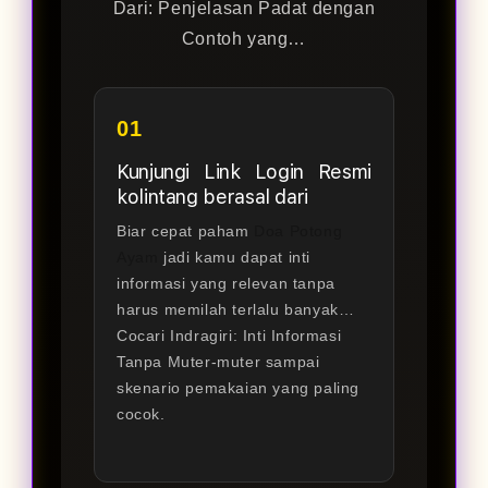
Dari: Penjelasan Padat dengan
Contoh yang…
01
Kunjungi Link Login Resmi
kolintang berasal dari
Biar cepat paham
Doa Potong
Ayam
jadi kamu dapat inti
informasi yang relevan tanpa
harus memilah terlalu banyak…
Cocari Indragiri: Inti Informasi
Tanpa Muter-muter sampai
skenario pemakaian yang paling
cocok.