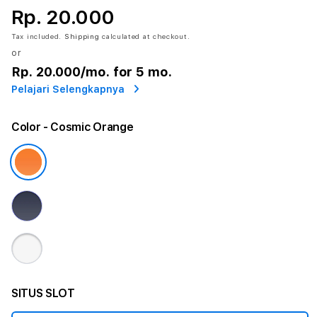
Rp. 20.000
Tax included.
Shipping
calculated at checkout.
or
Rp. 20.000
/mo. for 5 mo.
Pelajari Selengkapnya
Color
- Cosmic Orange
SITUS SLOT