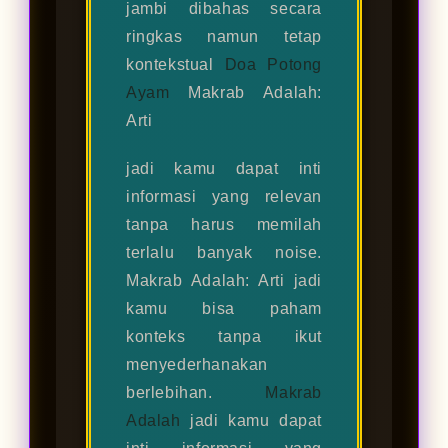
jambi dibahas secara
ringkas namun tetap
kontekstual
Doa Potong
Ayam
Makrab Adalah:
Arti
jadi kamu dapat inti
informasi yang relevan
tanpa harus memilah
terlalu banyak noise.
Makrab Adalah: Arti jadi
kamu bisa paham
konteks tanpa ikut
menyederhanakan
berlebihan.
Makrab
Adalah
jadi kamu dapat