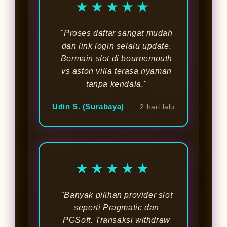
★★★★★
"Proses daftar sangat mudah
dan link login selalu update.
Bermain slot di bournemouth
vs aston villa terasa nyaman
tanpa kendala."
Udin S. (Surabaya)
2 hari lalu
★★★★★
"Banyak pilihan provider slot
seperti Pragmatic dan
PGSoft. Transaksi withdraw