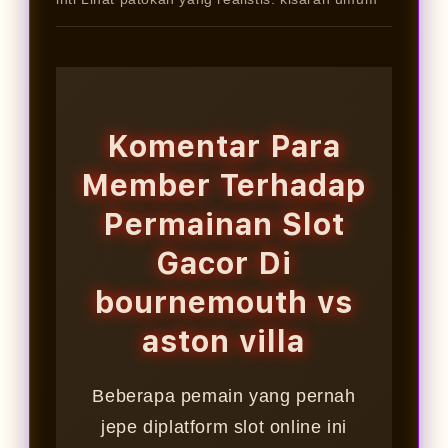
Komentar Para
Member Terhadap
Permainan Slot
Gacor Di
bournemouth vs
aston villa
Beberapa pemain yang pernah
jepe diplatform slot online ini