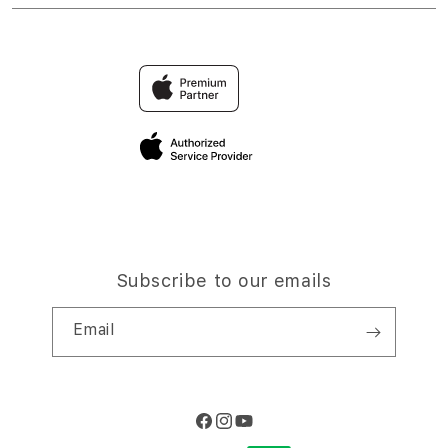
SLOT GACOR TERPOPULER
Find an iStudio near you
Contact Us
Trade-in
SLOT
Why Shop at iStudio
FAQ
Traveller’s Reservation
Elush Corporate Website
Privacy Policy
Site Terms of Use
Subscribe to our emails
Email
Facebook
Instagram
YouTube
Payment