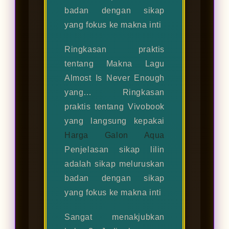
badan dengan sikap
yang fokus ke makna inti
Ringkasan praktis
tentang Makna Lagu
Almost Is Never Enough
yang… Ringkasan
praktis tentang Vivobook
yang langsung kepakai
Harga Galon Aqua
Penjelasan sikap lilin
adalah sikap meluruskan
badan dengan sikap
yang fokus ke makna inti
Sangat menakjubkan