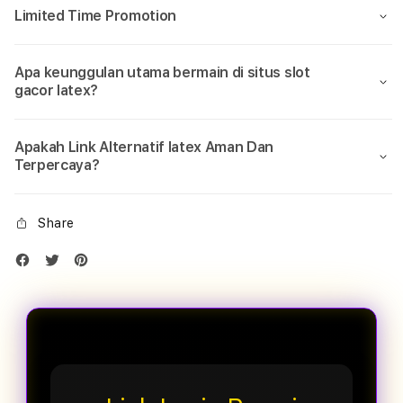
informasi
infor
Limited Time Promotion
Latex
Late
Apa keunggulan utama bermain di situs slot
gacor latex?
Apakah Link Alternatif latex Aman Dan
Terpercaya?
Share