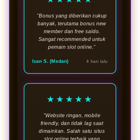
"Bonus yang diberikan cukup
banyak, terutama bonus new
member dan free saldo.
Sangat recommended untuk
pemain slot online."
Ican S. (Medan)
4 hari lalu
★★★★★
"Website ringan, mobile
friendly, dan tidak lag saat
dimainkan. Salah satu situs
slot online terbaik yang