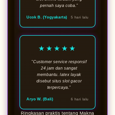
pernah saya coba."
Ucok B. (Yogyakarta)
5 hari lalu
★★★★★
"Customer service responsif
24 jam dan sangat
membantu. latex layak
disebut situs slot gacor
terpercaya."
Aryo W. (Bali)
6 hari lalu
Ringkasan praktis tentang Makna