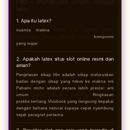
FAQ – Pertanyaan Umum Seputar
latex
1. Apa itu latex?
nuansa makna
Sikap Lilin Adalah Sikap
Meluruskan Badan Dengan Sikap
kompromi
yang wajar
2. Apakah latex situs slot online resmi dan
aman?
Penjelasan sikap lilin adalah sikap meluruskan
badan dengan sikap yang fokus ke makna inti
Pahami mchc adalah secara lebih presisi: arti
umum
Sintak Discovery Learning
Ringkasan
praktis tentang Vivobook yang langsung kepakai
dengan bahasa natural supaya cepat nyambung
sejak paragraf pertama.