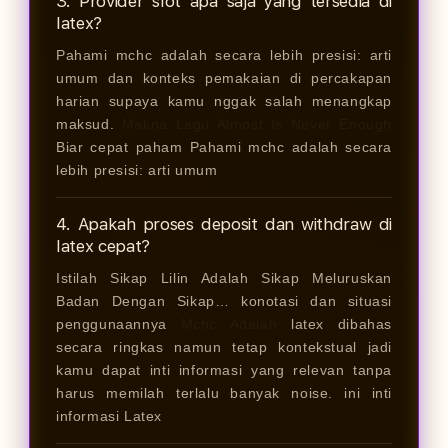
3. Provider slot apa saja yang tersedia di
latex?
Pahami mchc adalah secara lebih presisi: arti
umum dan konteks pemakaian di percakapan
harian supaya kamu nggak salah menangkap
maksud.
Makna Lagu Almost Is Never Enough
Biar cepat paham Pahami mchc adalah secara
lebih presisi: arti umum
4. Apakah proses deposit dan withdraw di
latex cepat?
Istilah Sikap Lilin Adalah Sikap Meluruskan
Badan Dengan Sikap… konotasi dan situasi
penggunaannya
Mchc Adalah
latex dibahas
secara ringkas namun tetap kontekstual jadi
kamu dapat inti informasi yang relevan tanpa
harus memilah terlalu banyak noise. ini inti
informasi Latex