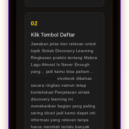
02
Klik Tombol Daftar
Jawaban jelas dan relevan untuk
topik Sintak Discovery Learning
Ringkasan praktis tentang Makna
Lagu Almost Is Never Enough
yang… jadi kamu bisa paham…
Mchc Adalah
vivobook dibahas
secara ringkas namun tetap
kontekstual Penjelasan sintak
discovery learning ini
menekankan bagian yang paling
sering dicari jadi kamu dapat inti
informasi yang relevan tanpa
harus memilah terlalu banyak