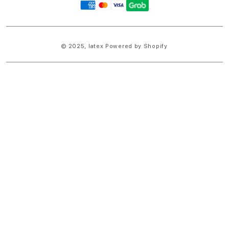
methods
© 2025,
latex
Powered by Shopify