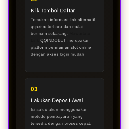
Klik Tombol Daftar
Temukan informasi link alternatif
qqaxioo terbaru dan mulai
bermain sekarang.
Mawartoto
Link
QQINDOBET merupakan
platform permainan slot online
dengan akses login mudah
03
Lakukan Deposit Awal
Isi saldo akun menggunakan
metode pembayaran yang
tersedia dengan proses cepat,