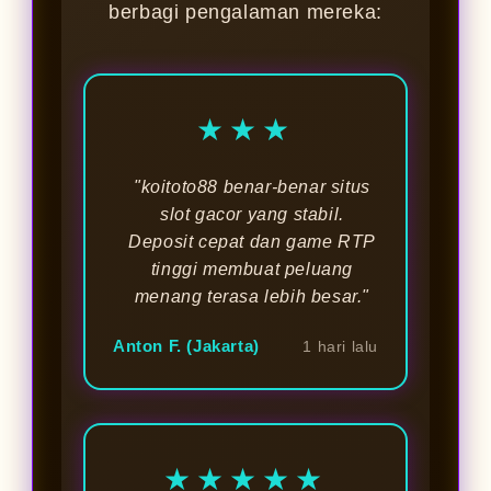
berbagi pengalaman mereka:
★★★
"koitoto88 benar-benar situs
slot gacor yang stabil.
Deposit cepat dan game RTP
tinggi membuat peluang
menang terasa lebih besar."
Anton F. (Jakarta)
1 hari lalu
★★★★★