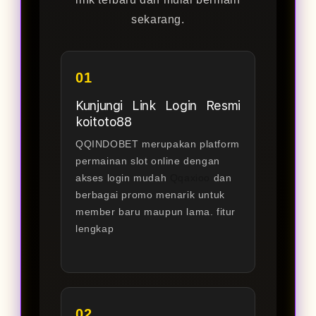
sekarang.
01
Kunjungi Link Login Resmi
koitoto88
QQINDOBET merupakan platform
permainan slot online dengan
akses login mudah
Qqaxioo
dan
berbagai promo menarik untuk
member baru maupun lama. fitur
lengkap
02