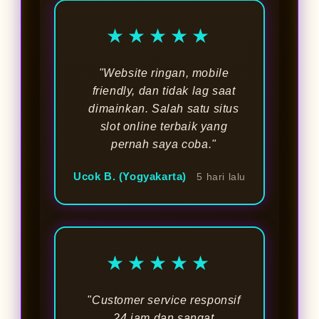
★★★★★
"Website ringan, mobile
friendly, dan tidak lag saat
dimainkan. Salah satu situs
slot online terbaik yang
pernah saya coba."
Ucok B. (Yogyakarta)
5 hari lalu
★★★★★
"Customer service responsif
24 jam dan sangat