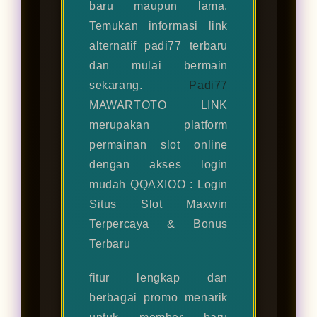
baru maupun lama.
Temukan informasi link
alternatif padi77 terbaru
dan mulai bermain
sekarang.
Padi77
MAWARTOTO LINK
merupakan platform
permainan slot online
dengan akses login
mudah QQAXIOO : Login
Situs Slot Maxwin
Terpercaya & Bonus
Terbaru
fitur lengkap dan
berbagai promo menarik