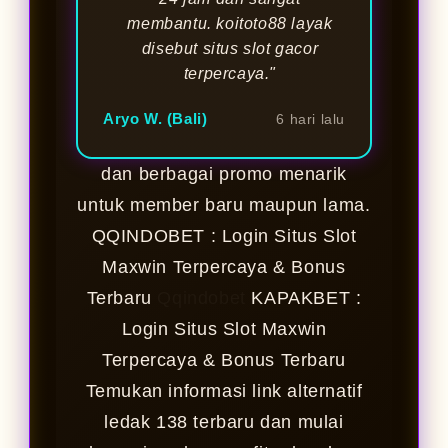
membantu. koitoto88 layak
disebut situs slot gacor
terpercaya."
Aryo W. (Bali)
6 hari lalu
dan berbagai promo menarik
untuk member baru maupun lama.
QQINDOBET : Login Situs Slot
Maxwin Terpercaya & Bonus
Terbaru
Qqindobet
KAPAKBET :
Login Situs Slot Maxwin
Terpercaya & Bonus Terbaru
Temukan informasi link alternatif
ledak 138 terbaru dan mulai