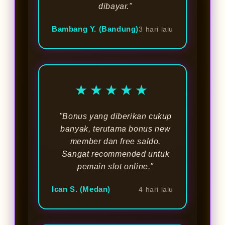
dibayar."
Bambang Y. (Bandung)
3 hari lalu
★★★★★
"Bonus yang diberikan cukup
banyak, terutama bonus new
member dan free saldo.
Sangat recommended untuk
pemain slot online."
Ican S. (Medan)
4 hari lalu