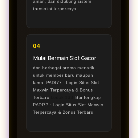
aman, dan didukung sistem
transaksi terpercaya.
04
Mulai Bermain Slot Gacor
dan berbagai promo menarik
untuk member baru maupun
lama. PADI77 : Login Situs Slot
Maxwin Terpercaya & Bonus
Terbaru
Ledak 138
fitur lengkap
PADI77 : Login Situs Slot Maxwin
Terpercaya & Bonus Terbaru