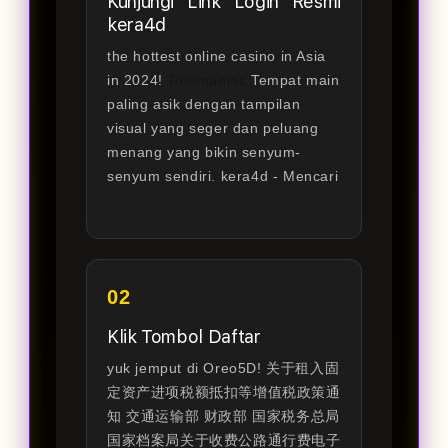
Kunjungi Link Login Resmi
kera4d
the hottest online casino in Asia
in 2024!
Totomaniac
Tempat main
paling asik dengan tampilan
visual yang seger dan peluang
menang yang bikin senyum-
senyum sendiri. kera4d - Mencari
02
Klik Tombol Daftar
yuk jemput di Oreo5D! 关于租入固
定资产进项税额抵扣等增值税政策通
知 交通运输部 财政部 国家税务总局
国家档案局关于收费公路通行费电子