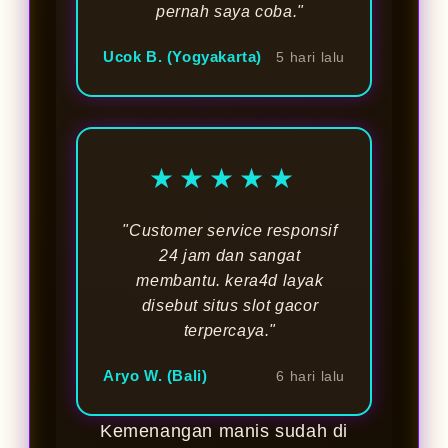
pernah saya coba."
Ucok B. (Yogyakarta)
5 hari lalu
★★★★★
"Customer service responsif
24 jam dan sangat
membantu. kera4d layak
disebut situs slot gacor
terpercaya."
Aryo W. (Bali)
6 hari lalu
Kemenangan manis sudah di