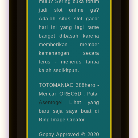
mulu? Sering buka forum
judi slot online ga?
Adaloh situs slot gacor
hari ini yang lagi rame
banget dibasah karena
memberikan member
kemenangan secara
terus - menerus tanpa
kalah sedikitpun.
TOTOMANIAC 388hero -
Mencari OREO5D : Putar
Asentogel
Lihat yang
baru saja saya buat di
Bing Image Creator
Gopay Approved © 2020