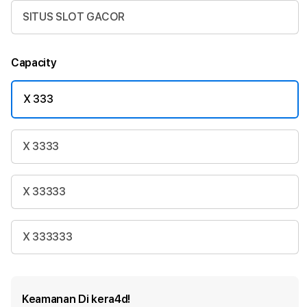
SITUS SLOT GACOR
Capacity
X 333
X 3333
X 33333
X 333333
Keamanan Di kera4d!