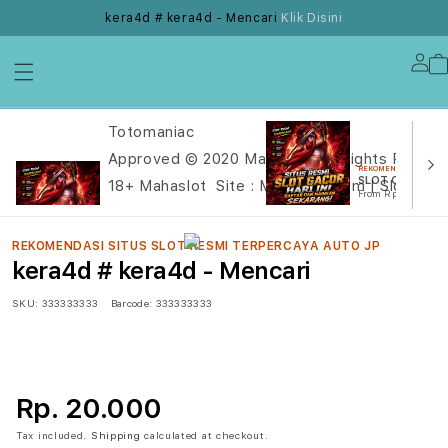
kera4d # kera4d - Mencari
Klik Disini
Lo
REKOMENDASI SITUS SLOT RESMI TERPERCAYA AUTO JP
in
票根 - 票根网 -收费公路通行费增值税电子发票
Totomaniac
Approved © 2020 MahaSlot All Rights Reserv
REKOMENDASI SITUS 
SLOT ONLINE
18+ Mahaslot ️ Site : Mahaslot.Com | Slot QRI
From Rp. 20.000
MAHASLOT OFFICIAL Contact Bank
From Rp. 20.000 Rp
REKOMENDASI SITUS SLOT RESMI TERPERCAYA AUTO JP
kera4d # kera4d - Mencari
SKU:
333333333
Barcode:
333333333
Rp. 20.000
Tax included.
Shipping
calculated at checkout.