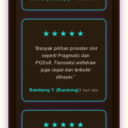
★★★★★
"Banyak pilihan provider slot
seperti Pragmatic dan
PGSoft. Transaksi withdraw
juga cepat dan terbukti
dibayar."
Bambang Y. (Bandung)
3 hari lalu
★★★★★