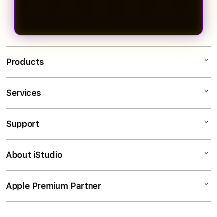
Products
Services
kera4d
SLOT ONLINE
Support
AppleCare+
SITUS SLOT GACOR
Corporate
SLOT GACOR
About iStudio
My Account
Slot Online
SITUS SLOT ONLINE
Collection & Delivery
Elush Service Provider
SITUS SLOT GACOR
Apple Premium Partner
About Us
Returns & Exchanges
Financing Options
SLOT GACOR TERPOPULER
Find an iStudio near you
Contact Us
Trade-in