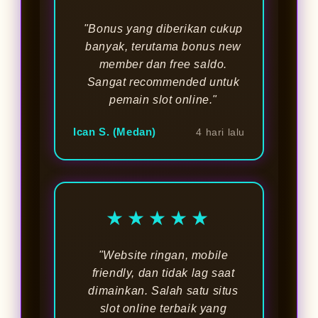
"Bonus yang diberikan cukup
banyak, terutama bonus new
member dan free saldo.
Sangat recommended untuk
pemain slot online."
Ican S. (Medan)
4 hari lalu
★★★★★
"Website ringan, mobile
friendly, dan tidak lag saat
dimainkan. Salah satu situs
slot online terbaik yang