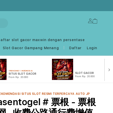
Log
Cart
in
daftar slot gacor maxwin dengan persentase
Slot Gacor Gampang Menang
Daftar
Login
TRENDING 1 INDONESIA
SLOT GACOR
SITUS SLOT GACOR
From Rp. 20.000
From Rp. 20.000
EKOMENDASI SITUS SLOT RESMI TERPERCAYA AUTO JP
asentogel # 票根 - 票根
网 -收费公路通行费增值