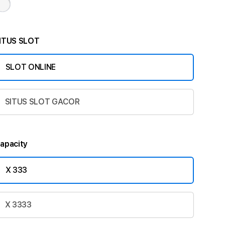
ITUS SLOT
SLOT ONLINE
SITUS SLOT GACOR
apacity
X 333
X 3333