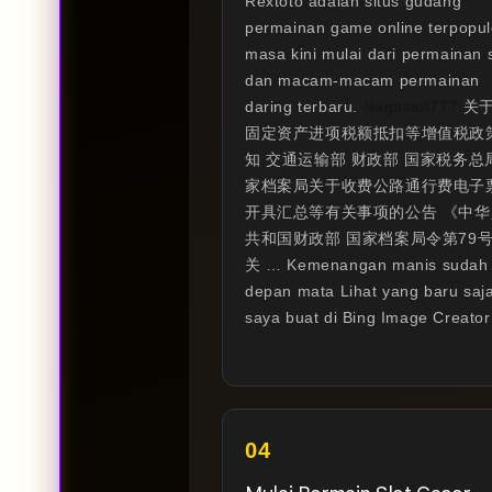
Rextoto adalah situs gudang
permainan game online terpopul
masa kini mulai dari permainan s
dan macam-macam permainan
daring terbaru.
Nagaslot777
关
固定资产进项税额抵扣等增值税政
知 交通运输部 财政部 国家税务总
家档案局关于收费公路通行费电子
开具汇总等有关事项的公告 《中华
共和国财政部 国家档案局令第79
关 … Kemenangan manis sudah 
depan mata Lihat yang baru saj
saya buat di Bing Image Creator
04