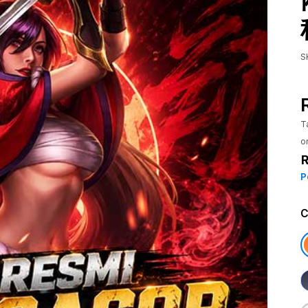
S
T
o
R
P
C