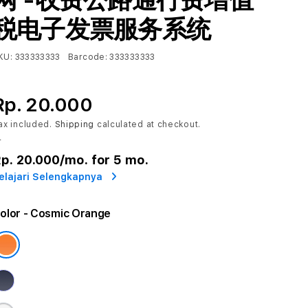
税电子发票服务系统
KU:
333333333
Barcode:
333333333
Rp. 20.000
ax included.
Shipping
calculated at checkout.
r
p. 20.000
/mo. for 5 mo.
elajari Selengkapnya
olor
- Cosmic Orange