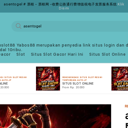
asentogel # 票根 - 票根网 -收费公路通行费增值税电子发票服务系统
Klik
Disini
nslot88
Yabos88 merupakan penyedia link situs login dan 
al 10ribu.
Gacor
Slot
Situs Slot Gacor Hari Ini
Situs Slot Online
SI SITUS SLOT RESMI
REKOMENDASI SITUS SLOT RESMI
A AUTO JP
TERPERCAYA AUTO JP
NLINE
SITUS SLOT ONLINE
 20.000
From Rp. 20.000
R