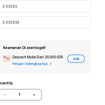
X 33333
X 333333
Keamanan Di asentogel!
Deposit Mulai Dari
20.000 IDR
Add
Add
Pelajari Selengkapnya
Apple
Care
uantity
Decrease
Increase
quantity
quantity