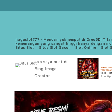
REKOMENDASI SITUS SLOT RESMI
TERPERCAYA AUTO JP
nagaslot777 - Mencari yuk jemput di Oreo5D!
Tita
Mood Booster Tiap
kemenangan yang sangat tinggi hanya dengan mod
Situs Slot
Hari
Situs Slot Gacor
Nagaslot777
Slot Online
Slot 
Lihat yang baru
saja saya buat di
Bing Image
REKOMENDA
TERPERCAY
SLOT O
Creator
From Rp.
Kemenangan manis
sudah di depan
Skip to
mata
product
information
From Rp. 20.000 Rp