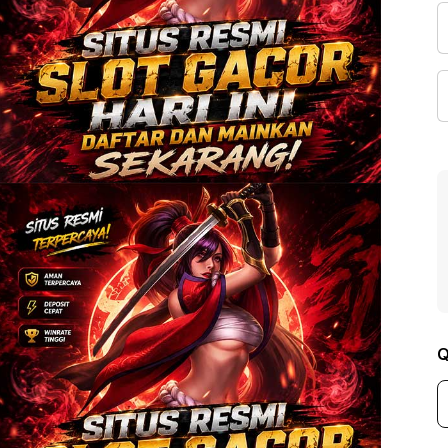
Open
media
3
in
modal
Q