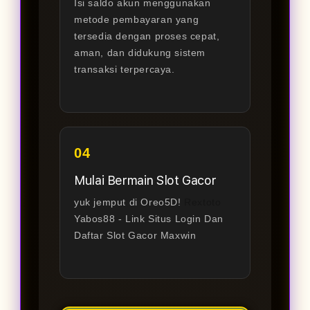
Isi saldo akun menggunakan
metode pembayaran yang
tersedia dengan proses cepat,
aman, dan didukung sistem
transaksi terpercaya.
04
Mulai Bermain Slot Gacor
yuk jemput di Oreo5D!
Rextoto
Yabos88 - Link Situs Login Dan
Daftar Slot Gacor Maxwin