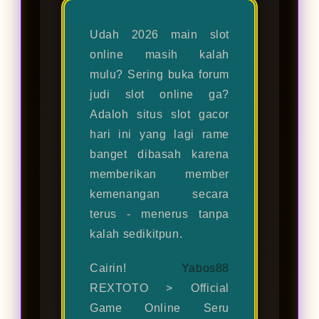
Udah 2026 main slot
online masih kalah
mulu? Sering buka forum
judi slot online ga?
Adaloh situs slot gacor
hari ini yang lagi rame
banget dibasah karena
memberikan member
kemenangan secara
terus - menerus tanpa
kalah sedikitpun.
Cairin!
Yabos88
REXTOTO > Official
Game Online Seru