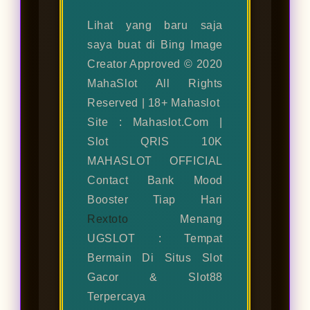
Lihat yang baru saja
saya buat di Bing Image
Creator Approved © 2020
MahaSlot All Rights
Reserved | 18+ Mahaslot ️
Site : Mahaslot.Com |
Slot QRIS 10K
MAHASLOT OFFICIAL
Contact Bank Mood
Booster Tiap Hari
Rextoto
Menang
UGSLOT : Tempat
Bermain Di Situs Slot
Gacor & Slot88
Terpercaya