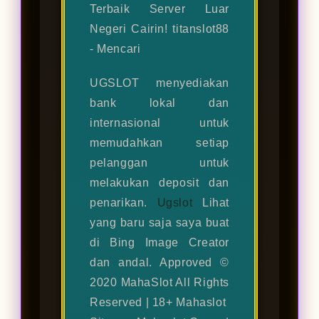
Terbaik Server Luar
Negeri Cairin! titanslot88
- Mencari
UGSLOT menyediakan
bank lokal dan
internasional untuk
memudahkan setiap
pelanggan untuk
melakukan deposit dan
penarikan.
Ugslot
Lihat
yang baru saja saya buat
di Bing Image Creator
dan andal. Approved ©
2020 MahaSlot All Rights
Reserved | 18+ Mahaslot ️