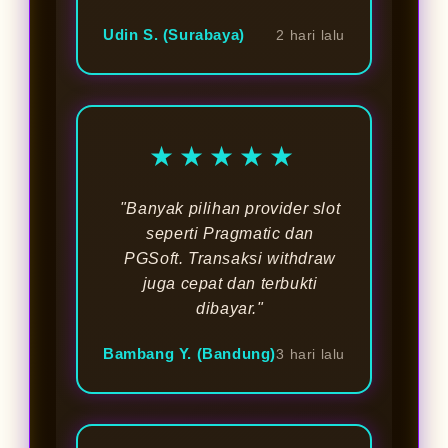
Udin S. (Surabaya)
2 hari lalu
★★★★★
"Banyak pilihan provider slot
seperti Pragmatic dan
PGSoft. Transaksi withdraw
juga cepat dan terbukti
dibayar."
Bambang Y. (Bandung)
3 hari lalu