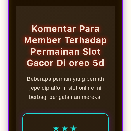
Komentar Para
Member Terhadap
Permainan Slot
Gacor Di oreo 5d
Beberapa pemain yang pernah
jepe diplatform slot online ini
berbagi pengalaman mereka:
★★★