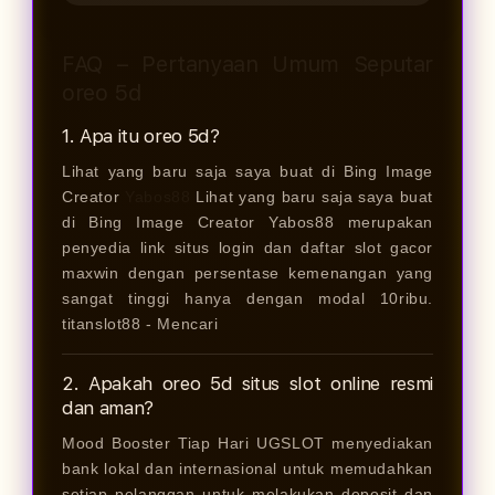
FAQ – Pertanyaan Umum Seputar
oreo 5d
1. Apa itu oreo 5d?
Lihat yang baru saja saya buat di Bing Image
Creator
Yabos88
Lihat yang baru saja saya buat
di Bing Image Creator Yabos88 merupakan
penyedia link situs login dan daftar slot gacor
maxwin dengan persentase kemenangan yang
sangat tinggi hanya dengan modal 10ribu.
titanslot88 - Mencari
2. Apakah oreo 5d situs slot online resmi
dan aman?
Mood Booster Tiap Hari UGSLOT menyediakan
bank lokal dan internasional untuk memudahkan
setiap pelanggan untuk melakukan deposit dan