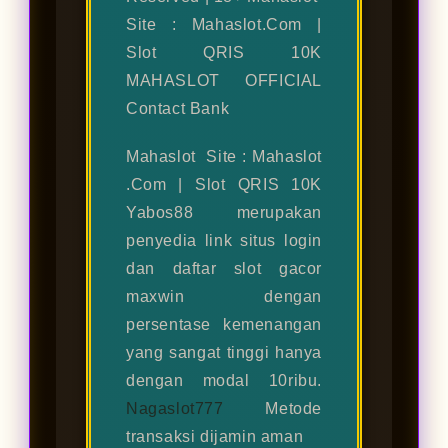
Site : Mahaslot.Com |
Slot QRIS 10K
MAHASLOT OFFICIAL
Contact Bank
Mahaslot ️ Site : Mahaslot
.Com | Slot QRIS 10K
Yabos88 merupakan
penyedia link situs login
dan daftar slot gacor
maxwin dengan
persentase kemenangan
yang sangat tinggi hanya
dengan modal 10ribu.
Nagaslot777
Metode
transaksi dijamin aman