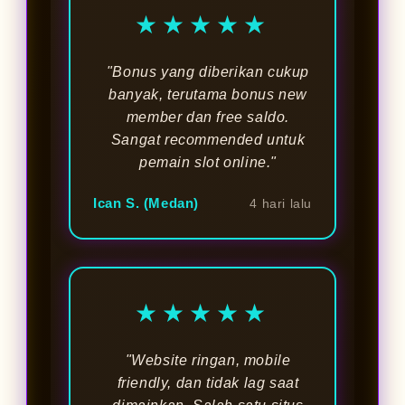
★★★★★
"Bonus yang diberikan cukup
banyak, terutama bonus new
member dan free saldo.
Sangat recommended untuk
pemain slot online."
Ican S. (Medan)
4 hari lalu
★★★★★
"Website ringan, mobile
friendly, dan tidak lag saat