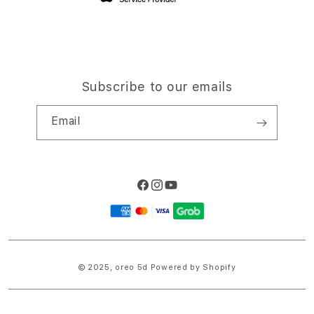
Subscribe to our emails
Email
Facebook
Instagram
YouTube
Payment
methods
© 2025,
oreo 5d
Powered by Shopify