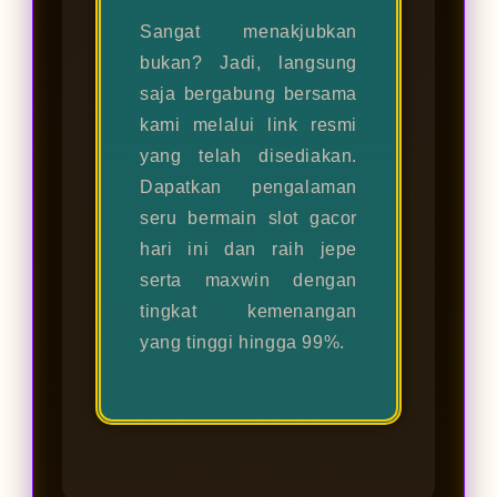
Sangat menakjubkan
bukan? Jadi, langsung
saja bergabung bersama
kami melalui link resmi
yang telah disediakan.
Dapatkan pengalaman
seru bermain slot gacor
hari ini dan raih jepe
serta maxwin dengan
tingkat kemenangan
yang tinggi hingga 99%.