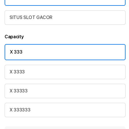
SITUS SLOT GACOR
Capacity
X 333
X 3333
X 33333
X 333333