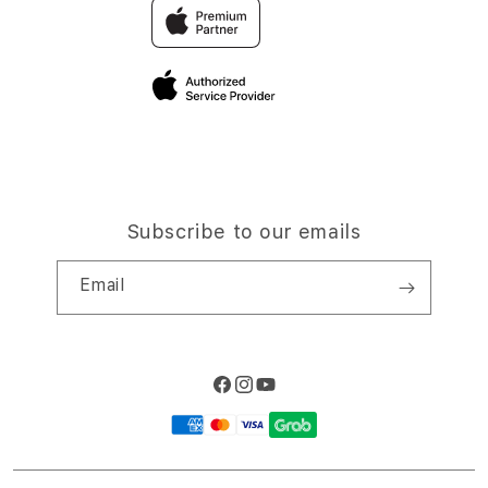
Traveller’s Reservation
Elush Corporate Website
Privacy Policy
Site Terms of Use
Subscribe to our emails
Email
Facebook
Instagram
YouTube
Payment
methods