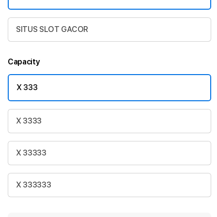
SITUS SLOT GACOR
Capacity
X 333
X 3333
X 33333
X 333333