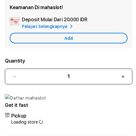
Keamanan Di mahaslot!
Deposit Mulai Dari
20.000 IDR
Add
Pelajari Selengkapnya
Apple
Care
Add
Quantity
Decrease
Incr
quantity
quant
for
for
mahaslot
maha
#
#
Get it fast
Mahaslot
Maha
Pickup
Loading store
Site
Site
:
: