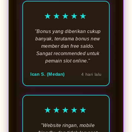
★★★★★
"Bonus yang diberikan cukup
banyak, terutama bonus new
member dan free saldo.
Sangat recommended untuk
pemain slot online."
Ican S. (Medan)
4 hari lalu
★★★★★
"Website ringan, mobile