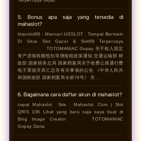
Terpercaya cepat
5. Bonus apa saja yang tersedia di
mahaslot?
titanslot88 - Mencari UGSLOT : Tempat Bermain
Di Situs Slot Gacor & Slot88 Terpercaya
Nagaslot777
TOTOMANIAC Gopay 关于租入固定
资产进项税额抵扣等增值税政策通知 交通运输部 财
政部 国家税务总局 国家档案局关于收费公路通行费
电子票据开具汇总等有关事项的公告 《中华人民共
和国财政部 国家档案局令第79号》 关 …
6. Bagaimana cara daftar akun di mahaslot?
cepat Mahaslot ️ Site : Mahaslot .Com | Slot
QRIS 10K Lihat yang baru saja saya buat di
Bing Image Creator
Rextoto
TOTOMANIAC
Gopay Dana