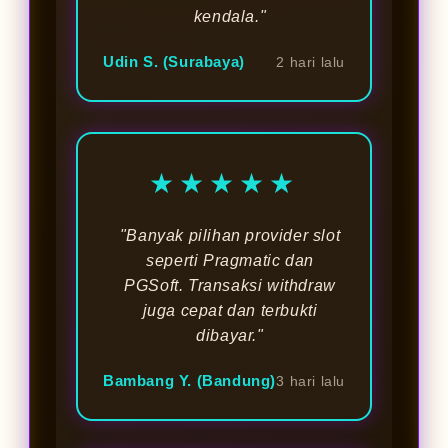
kendala."
Udin S. (Surabaya)
2 hari lalu
★★★★★
"Banyak pilihan provider slot
seperti Pragmatic dan
PGSoft. Transaksi withdraw
juga cepat dan terbukti
dibayar."
Bambang Y. (Bandung)
3 hari lalu