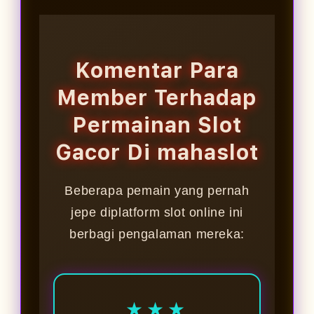
Komentar Para
Member Terhadap
Permainan Slot
Gacor Di mahaslot
Beberapa pemain yang pernah
jepe diplatform slot online ini
berbagi pengalaman mereka:
★★★